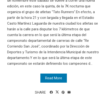
de noviembre este sábado se vuelve a correr una nueva
edición, en este caso la quinta, de la 7K nocturna que
organiza el grupo de atletas "Tato Runners".En efecto, a
partir de la hora 21 y con largada y llegada en el Estadio
Casto Martínez Laguarda de nuestra ciudad los atletas se
harán a la calle para disputar los 7 kilómetros de que
cuenta la carrera en lo que será la última etapa del
campeonato departamental de carreras de calle "Re
Corriendo San José", coordinado por la Dirección de
Deportes y Turismo de la Intendencia Municipal de nuestro
departamento.Y en lo que será la última etapa de este
campeonato se estarán definiendo los campeones d...
Read More
SHARE