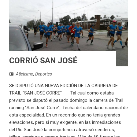
CORRIÓ SAN JOSÉ
Atletismo
,
Deportes
SE DISPUTÓ UNA NUEVA EDICIÓN DE LA CARRERA DE
TRAIL "SAN JOSÉ CORRE" Tal cual como estaba
previsto se disputó el pasado domingo la carrera de Trail
running "San José Corre", fecha del calendario nacional de
esta especialidad. En un recorrido que no tenia grandes
elevaciones, pero si muy exigente, en las inmediaciones
del Río San José la competencia atravesó senderos,