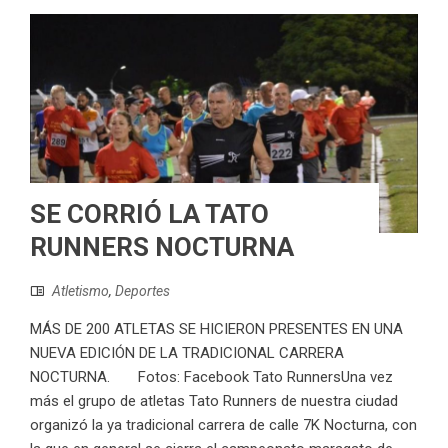
SE CORRIÓ LA TATO
RUNNERS NOCTURNA
Atletismo
,
Deportes
MÁS DE 200 ATLETAS SE HICIERON PRESENTES EN UNA
NUEVA EDICIÓN DE LA TRADICIONAL CARRERA
NOCTURNA. Fotos: Facebook Tato RunnersUna vez
más el grupo de atletas Tato Runners de nuestra ciudad
organizó la ya tradicional carrera de calle 7K Nocturna, con