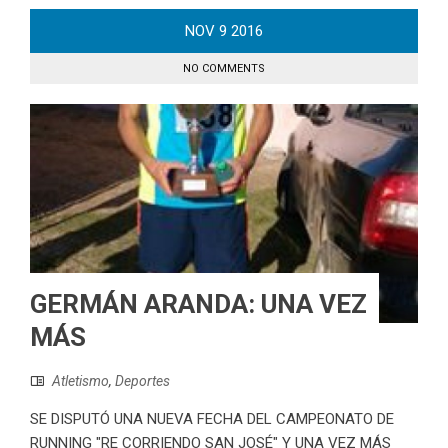
NOV
9
2016
NO COMMENTS
GERMÁN ARANDA: UNA VEZ
MÁS
Atletismo
,
Deportes
SE DISPUTÓ UNA NUEVA FECHA DEL CAMPEONATO DE
RUNNING "RE CORRIENDO SAN JOSÉ" Y UNA VEZ MÁS