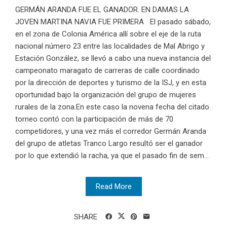
GERMÁN ARANDA FUE EL GANADOR. EN DAMAS LA
JOVEN MARTINA NAVIA FUE PRIMERA El pasado sábado,
en el zona de Colonia América allí sobre el eje de la ruta
nacional número 23 entre las localidades de Mal Abrigo y
Estación González, se llevó a cabo una nueva instancia del
campeonato maragato de carreras de calle coordinado
por la dirección de deportes y turismo de la ISJ, y en esta
oportunidad bajo la organización del grupo de mujeres
rurales de la zona.En este caso la novena fecha del citado
torneo contó con la participación de más de 70
competidores, y una vez más el corredor Germán Aranda
del grupo de atletas Tranco Largo resultó ser el ganador
por lo que extendió la racha, ya que el pasado fin de sem...
Read More
SHARE