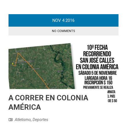
NOV
4
2016
NO COMMENTS
A CORRER EN COLONIA
AMÉRICA
Atletismo
,
Deportes