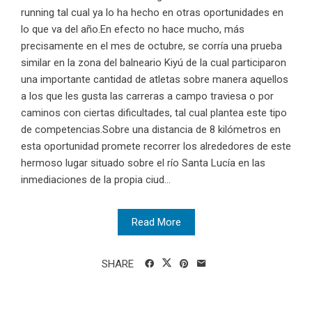
running tal cual ya lo ha hecho en otras oportunidades en
lo que va del año.En efecto no hace mucho, más
precisamente en el mes de octubre, se corría una prueba
similar en la zona del balneario Kiyú de la cual participaron
una importante cantidad de atletas sobre manera aquellos
a los que les gusta las carreras a campo traviesa o por
caminos con ciertas dificultades, tal cual plantea este tipo
de competencias.Sobre una distancia de 8 kilómetros en
esta oportunidad promete recorrer los alrededores de este
hermoso lugar situado sobre el río Santa Lucía en las
inmediaciones de la propia ciud...
Read More
SHARE