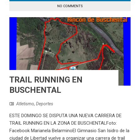
NO COMMENTS
TRAIL RUNNING EN
BUSCHENTAL
Atletismo
,
Deportes
ESTE DOMINGO SE DISPUTA UNA NUEVA CARRERA DE
TRAIL RUNNING EN LA ZONA DE BUSCHENTALFoto:
Facebook Marianela BelarminoEl Gimnasio San Isidro de la
ciudad de Libertad vuelve a organizar una carrera de trail