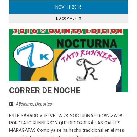
NOV
11
2016
NO COMMENTS
CORRER DE NOCHE
Atletismo
,
Deportes
ESTE SÁBADO VUELVE LA 7K NOCTURNA ORGANIZADA
POR "TATO RUNNERS" Y QUE RECORRERÁ LAS CALLES
MARAGATAS Como ya se ha hecho tradicional en el mes