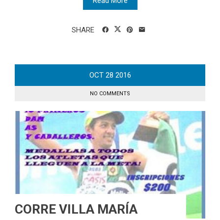
Read More
SHARE
OCT
28
2016
NO COMMENTS
CORRE VILLA MARÍA