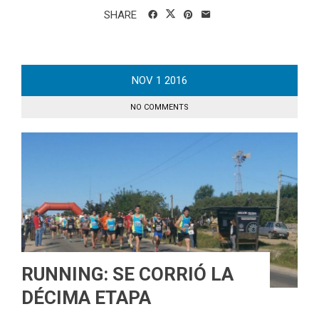
SHARE
NOV
1
2016
NO COMMENTS
RUNNING: SE CORRIÓ LA
DÉCIMA ETAPA