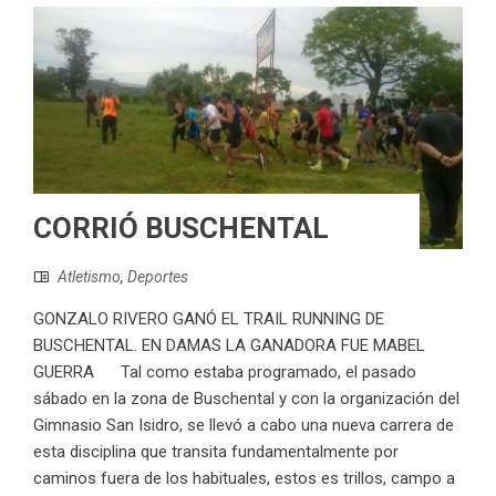
CORRIÓ BUSCHENTAL
Atletismo
,
Deportes
GONZALO RIVERO GANÓ EL TRAIL RUNNING DE
BUSCHENTAL. EN DAMAS LA GANADORA FUE MABEL
GUERRA Tal como estaba programado, el pasado
sábado en la zona de Buschental y con la organización del
Gimnasio San Isidro, se llevó a cabo una nueva carrera de
esta disciplina que transita fundamentalmente por
caminos fuera de los habituales, estos es trillos, campo a