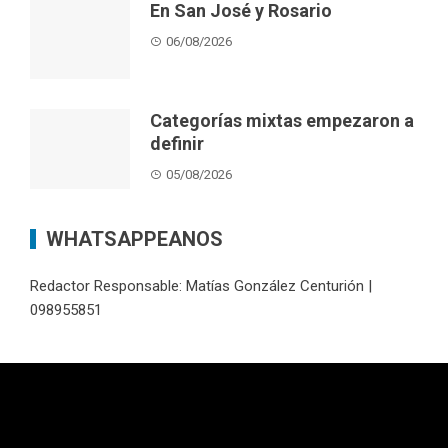
En San José y Rosario
06/08/2026
Categorías mixtas empezaron a
definir
05/08/2026
WHATSAPPEANOS
Redactor Responsable: Matías González Centurión |
098955851