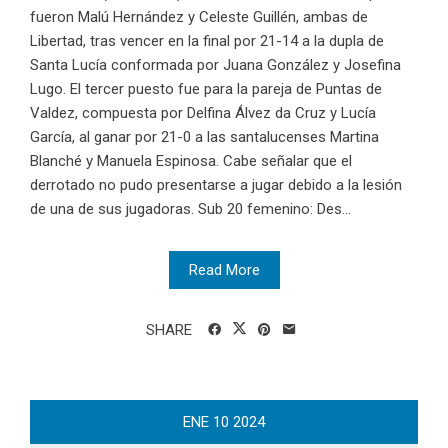
fueron Malú Hernández y Celeste Guillén, ambas de
Libertad, tras vencer en la final por 21-14 a la dupla de
Santa Lucía conformada por Juana González y Josefina
Lugo. El tercer puesto fue para la pareja de Puntas de
Valdez, compuesta por Delfina Álvez da Cruz y Lucía
García, al ganar por 21-0 a las santalucenses Martina
Blanché y Manuela Espinosa. Cabe señalar que el
derrotado no pudo presentarse a jugar debido a la lesión
de una de sus jugadoras. Sub 20 femenino: Des...
Read More
SHARE
ENE
10
2024