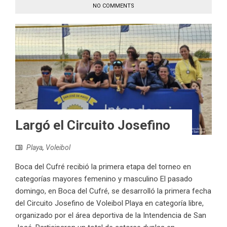
NO COMMENTS
Largó el Circuito Josefino
Playa
,
Voleibol
Boca del Cufré recibió la primera etapa del torneo en
categorías mayores femenino y masculino El pasado
domingo, en Boca del Cufré, se desarrolló la primera fecha
del Circuito Josefino de Voleibol Playa en categoría libre,
organizado por el área deportiva de la Intendencia de San