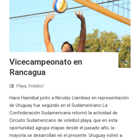
Vicecampeonato en
Rancagua
Playa
,
Voleibol
Hans Hannibal junto a Nicolás Llambías en representación
de Uruguay fue segundo en el Sudamericano La
Confederación Sudamericana retomó la actividad de
Circuito Sudamericano de voleibol playa, que en esta
oportunidad agrupa etapas desde el pasado año, la
mayoría se desarrollan en el presente. Uruguay volvió a