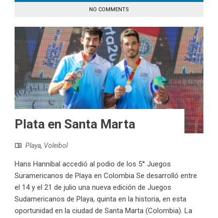
NO COMMENTS
Plata en Santa Marta
Playa
,
Voleibol
Hans Hannibal accedió al podio de los 5° Juegos
Suramericanos de Playa en Colombia Se desarrolló entre
el 14 y el 21 de julio una nueva edición de Juegos
Sudamericanos de Playa, quinta en la historia, en esta
oportunidad en la ciudad de Santa Marta (Colombia). La