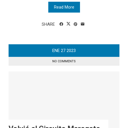
Read More
SHARE
ENE
27
2023
NO COMMENTS