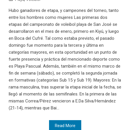
Hubo ganadores de etapa, y campeones del torneo, tanto
entre los hombres como mujeres Las primeras dos
etapas del campeonato de voleibol playa de San José se
desarrollaron en el mes de enero, primero en Kiyú, y luego
en Boca del Cufré. Tal como estaba previsto, el pasado
domingo fue momento para la tercera y última en
categorías mayores, en esta oportunidad en un punto de
fuerte presencia y práctica del mencionado deporte como
es Playa Pascual. Además, también en el mismo marco de
fin de semana (sábado), se completó la segunda jornada
en formativas (categorías Sub 15 y Sub 19). Mayores: En la
rama masculina, tras superar la etapa inicial de la fecha, se
llegó al momento de las semifinales. En la primera de las
mismas Correa/Pérez vencieron a E.Da Silva/Hernández
(21-14), mientras que Bai...
Read More