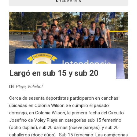
NO COMMENTS
Largó en sub 15 y sub 20
Playa
,
Voleibol
Cerca de sesenta deportistas participaron en canchas
ubicadas en Colonia Wilson Se cumplió el pasado
domingo, en Colonia Wilson, la primera fecha del Circuito
Josefino de Voley Playa en categorías sub 15 femenino
(ocho duplas), sub 20 damas (nueve parejas), y sub 20
caballeros (doce dúos). Sub 15 femenino: Las campeonas