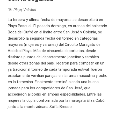
Playa
,
Voleibol
La tercera y última fecha de mayores se desarrollará en
Playa Pascual El pasado domingo, en arenas del balneario
Boca del Cufré en el límite entre San José y Colonia, se
desarrolló la segunda fecha del torneo en categorías
mayores (mujeres y varones) del Circuito Maragato de
Voleibol Playa. Más de cincuenta deportistas, desde
distintos puntos del departamento josefino y también
desde otras zonas del país, llegaron para competir en un
ya tradicional torneo de cada temporada estival, fueron
exactamente veintiún parejas en la rama masculina y ocho
en la femenina. Finalmente terminó siendo una buena
jornada para los competidores de San José, que
accedieron al podio en ambas especialidades. Entre las
mujeres la dupla conformada por la maragata Eliza Cabó,
junto a la montevideana Sofía Bresso...