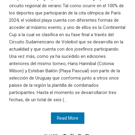
circuito regional de verano Tal como ocurre en el 100% de
los deportes que participarán de la cita olímpica de París
2024, el voleibol playa cuenta con diferentes formas de
acceder al máximo evento, y uno de ellos es la Continental
Cup a la cual se clasifica en su fase final a través del
Circuito Sudamericano de Voleibol que se desarrolla en la
actualidad y que cuenta con dos josefinos participando.
Una vez más, como ya ha sucedido en ediciones
anteriores del mismo torneo, Hans Hannibal (Colonia
Wilson) y Esteban Bailón (Playa Pascual) son parte de la
selección de Uruguay que conforma junto a otros once
países de la región la plantilla de combinados
participantes. Hasta el momento se desarrollaron tres
fechas, de un total de seis (...
Read More