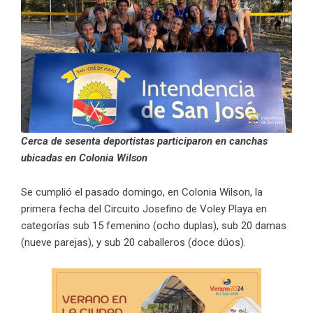
Cerca de sesenta deportistas participaron en canchas
ubicadas en Colonia Wilson
Se cumplió el pasado domingo, en Colonia Wilson, la
primera fecha del Circuito Josefino de Voley Playa en
categorías sub 15 femenino (ocho duplas), sub 20 damas
(nueve parejas), y sub 20 caballeros (doce dúos).