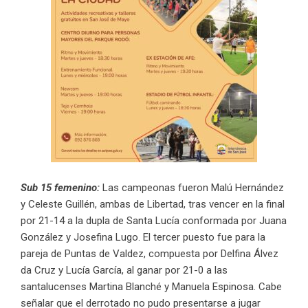
Sub 15 femenino:
Las campeonas fueron Malú Hernández
y Celeste Guillén, ambas de Libertad, tras vencer en la final
por 21-14 a la dupla de Santa Lucía conformada por Juana
González y Josefina Lugo. El tercer puesto fue para la
pareja de Puntas de Valdez, compuesta por Delfina Álvez
da Cruz y Lucía García, al ganar por 21-0 a las
santalucenses Martina Blanché y Manuela Espinosa. Cabe
señalar que el derrotado no pudo presentarse a jugar