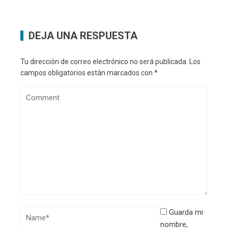
DEJA UNA RESPUESTA
Tu dirección de correo electrónico no será publicada.
Los
campos obligatorios están marcados con
*
Guarda mi
nombre,