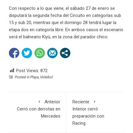
Con respecto a lo que viene, el sábado 27 de enero se
disputará la segunda fecha del Circuito en categorías sub
15 y sub 20, mientras que el domingo 28 tendrá lugar la
etapa dos en categoría libre. En ambos casos el escenario
será el balneario Kiyú, en la zona del parador chico.
Post Views:
872
Posted in
Playa
,
Voleibol
Anterior
Reciente
Cerró con derrotas en
Interior cerró
Mercedes
preparación con
Racing