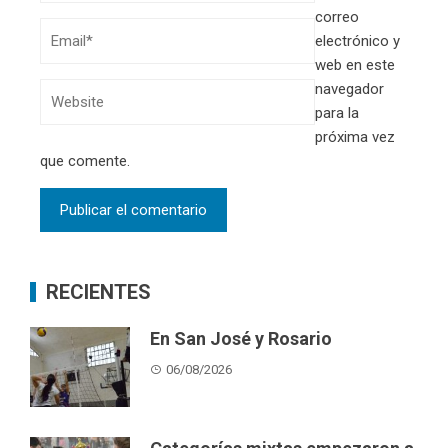
correo
electrónico y
web en este
navegador
para la
próxima vez
que comente.
RECIENTES
En San José y Rosario
06/08/2026