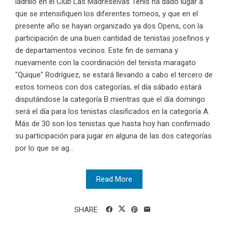
ladrillo en el Club Las Madreselvas Tenis ha dado lugar a
que se intensifiquen los diferentes torneos, y que en el
presente año se hayan organizado ya dos Opens, con la
participación de una buen cantidad de tenistas josefinos y
de departamentos vecinos. Este fin de semana y
nuevamente con la coordinación del tenista maragato
"Quique" Rodríguez, se estará llevando a cabo el tercero de
estos torneos con dos categorías, el día sábado estará
disputándose la categoría B mientras que el día domingo
será el día para los tenistas clasificados en la categoría A.
Más de 30 son los tenistas que hasta hoy han confirmado
su participación para jugar en alguna de las dos categorías
por lo que se ag...
Read More
SHARE