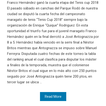
Franco Hernández ganó la cuarta etapa del Tenis cup 2018
El pasado sábado en canchas del Parque Rodó de nuestra
ciudad se disputó la cuarta fecha del campeonato
maragato de tenis “Tenis Cup 2018” siempre bajo la
organización de Enrique “Quique” Rodriguez. En esta
oportunidad el triunfo fue para el juvenil maragato Franco
Hernández quién en la final derrotó a José Antognazza por
8 a 5. Hernández había vencido en la semi final a Néstor
Britos mientras que Antognazza se impuso sobre Manuel
Ferreyra. Disputada cuatro fechas de este torneo la tabla
del ranking anual el cual clasifica para disputar los máster
a finales de la temporada, muestra que el coloniense
Néstor Britos el cual sigue en lo más alto con 250 puntos
seguido por José Antognazza quién tiene 200 ptos, en
tercer lugar se ubica ...
Read More