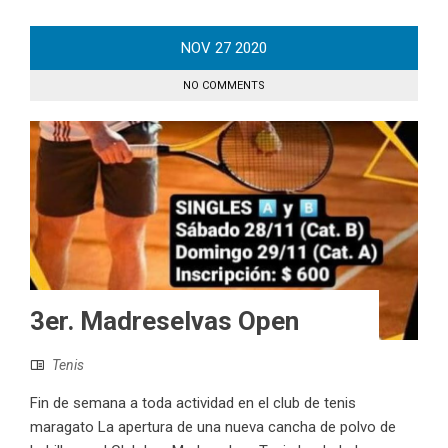
NOV
27
2020
NO COMMENTS
3er. Madreselvas Open
Tenis
Fin de semana a toda actividad en el club de tenis
maragato La apertura de una nueva cancha de polvo de