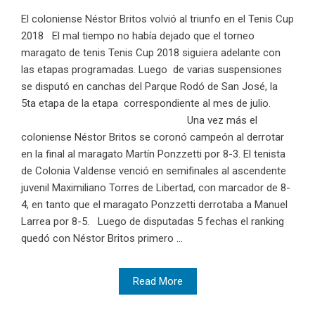
El coloniense Néstor Britos volvió al triunfo en el Tenis Cup
2018 El mal tiempo no había dejado que el torneo
maragato de tenis Tenis Cup 2018 siguiera adelante con
las etapas programadas. Luego de varias suspensiones
se disputó en canchas del Parque Rodó de San José, la
5ta etapa de la etapa correspondiente al mes de julio.
Una vez más el
coloniense Néstor Britos se coronó campeón al derrotar
en la final al maragato Martín Ponzzetti por 8-3. El tenista
de Colonia Valdense venció en semifinales al ascendente
juvenil Maximiliano Torres de Libertad, con marcador de 8-
4, en tanto que el maragato Ponzzetti derrotaba a Manuel
Larrea por 8-5. Luego de disputadas 5 fechas el ranking
quedó con Néstor Britos primero ...
Read More