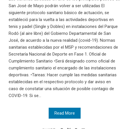
San José de Mayo podrán volver a ser utilizadas El
siguiente protocolo sanitario básico de actuación, se
estableció para la vuelta a las actividades deportivas en
tenis y padel (Single y Dobles) en instalaciones del Parque
Rodó (al aire libre) del Gobierno Departamental de San
José, de acuerdo a la nueva realidad (covid-19). Normas
sanitarias establecidas por el MSP y recomendaciones de
Secretaría Nacional de Deporte en Fase 1. Oficial de
Cumplimiento Sanitario •Será designado como oficial de
cumplimiento sanitario el encargado de las instalaciones
deportivas. •Tareas: Hacer cumplir las medidas sanitarias
establecidas en el respectivo protocolo y dar aviso en
caso de constatar una situación de posible contagio de
COVID-19. Si se...
Read More