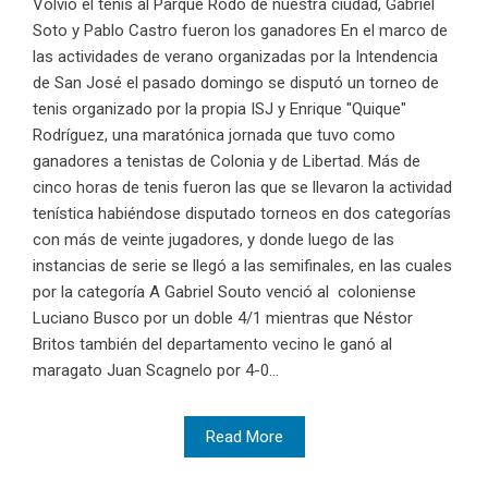
Volvió el tenis al Parque Rodó de nuestra ciudad, Gabriel
Soto y Pablo Castro fueron los ganadores En el marco de
las actividades de verano organizadas por la Intendencia
de San José el pasado domingo se disputó un torneo de
tenis organizado por la propia ISJ y Enrique "Quique"
Rodríguez, una maratónica jornada que tuvo como
ganadores a tenistas de Colonia y de Libertad. Más de
cinco horas de tenis fueron las que se llevaron la actividad
tenística habiéndose disputado torneos en dos categorías
con más de veinte jugadores, y donde luego de las
instancias de serie se llegó a las semifinales, en las cuales
por la categoría A Gabriel Souto venció al coloniense
Luciano Busco por un doble 4/1 mientras que Néstor
Britos también del departamento vecino le ganó al
maragato Juan Scagnelo por 4-0...
Read More