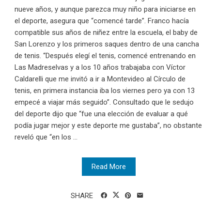
nueve años, y aunque parezca muy niño para iniciarse en
el deporte, asegura que “comencé tarde”. Franco hacía
compatible sus años de niñez entre la escuela, el baby de
San Lorenzo y los primeros saques dentro de una cancha
de tenis. “Después elegí el tenis, comencé entrenando en
Las Madreselvas y a los 10 años trabajaba con Víctor
Caldarelli que me invitó a ir a Montevideo al Círculo de
tenis, en primera instancia iba los viernes pero ya con 13
empecé a viajar más seguido”. Consultado que le sedujo
del deporte dijo que “fue una elección de evaluar a qué
podía jugar mejor y este deporte me gustaba”, no obstante
reveló que “en los ...
Read More
SHARE