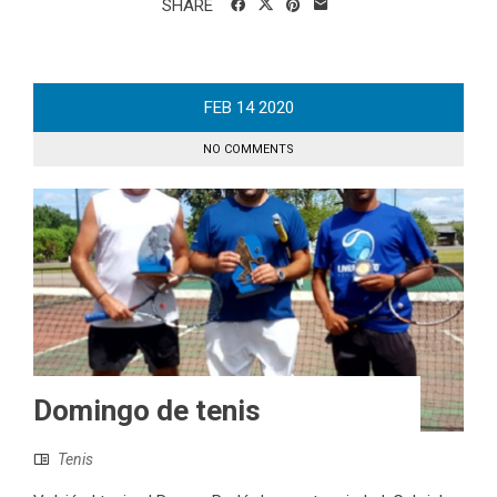
SHARE
FEB
14
2020
NO COMMENTS
Domingo de tenis
Tenis