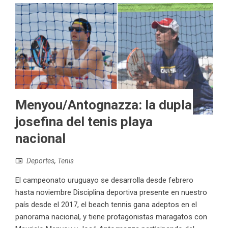
Menyou/Antognazza: la dupla
josefina del tenis playa
nacional
Deportes
,
Tenis
El campeonato uruguayo se desarrolla desde febrero
hasta noviembre Disciplina deportiva presente en nuestro
país desde el 2017, el beach tennis gana adeptos en el
panorama nacional, y tiene protagonistas maragatos con