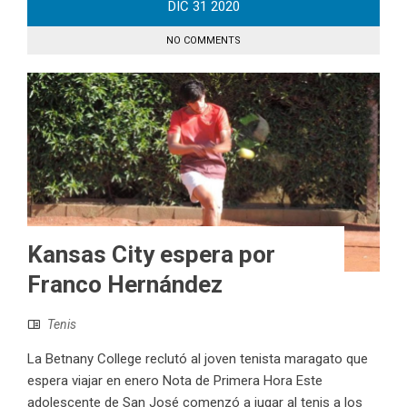
DIC
31
2020
NO COMMENTS
Kansas City espera por
Franco Hernández
Tenis
La Betnany College reclutó al joven tenista maragato que
espera viajar en enero Nota de Primera Hora Este
adolescente de San José comenzó a jugar al tenis a los