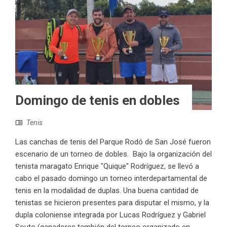
Domingo de tenis en dobles
Tenis
Las canchas de tenis del Parque Rodó de San José fueron
escenario de un torneo de dobles. Bajo la organización del
tenista maragato Enrique "Quique" Rodríguez, se llevó a
cabo el pasado domingo un torneo interdepartamental de
tenis en la modalidad de duplas. Una buena cantidad de
tenistas se hicieron presentes para disputar el mismo, y la
dupla coloniense integrada por Lucas Rodríguez y Gabriel