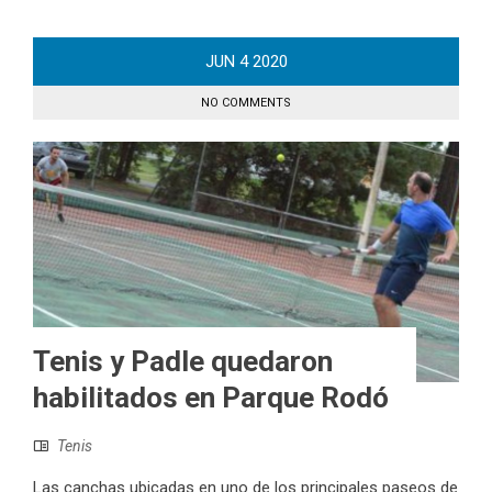
JUN
4
2020
NO COMMENTS
Tenis y Padle quedaron
habilitados en Parque Rodó
Tenis
Las canchas ubicadas en uno de los principales paseos de