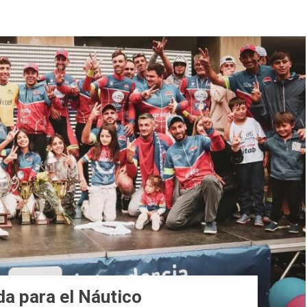
a para el Náutico