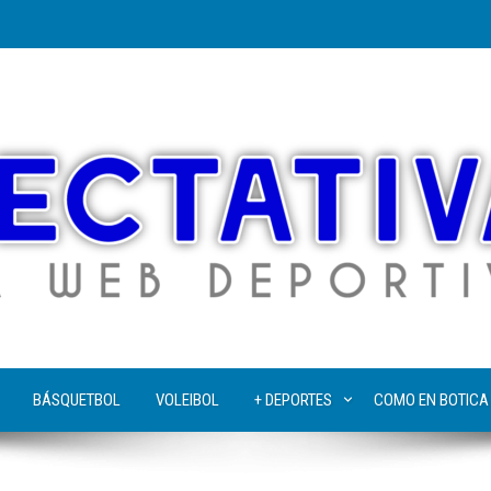
BÁSQUETBOL
VOLEIBOL
+ DEPORTES
COMO EN BOTICA