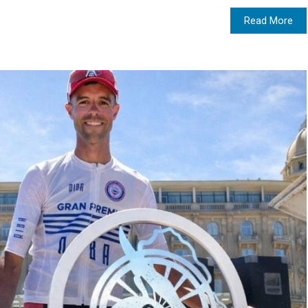
Read More