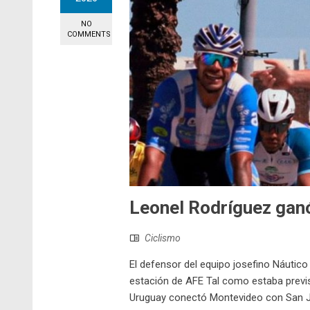
NO
COMMENTS
Leonel Rodríguez gan
Ciclismo
El defensor del equipo josefino Náutico 
estación de AFE Tal como estaba previsto
Uruguay conectó Montevideo con San Jos