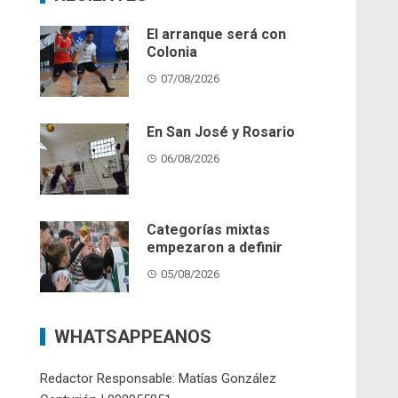
El arranque será con
Colonia
07/08/2026
En San José y Rosario
06/08/2026
Categorías mixtas
empezaron a definir
05/08/2026
WHATSAPPEANOS
Redactor Responsable: Matías González