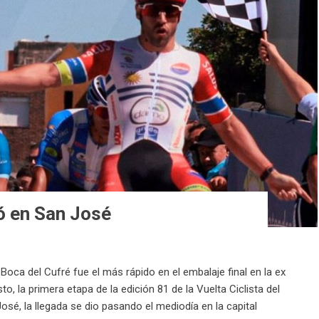
ó en San José
Boca del Cufré fue el más rápido en el embalaje final en la ex
, la primera etapa de la edición 81 de la Vuelta Ciclista del
é, la llegada se dio pasando el mediodía en la capital