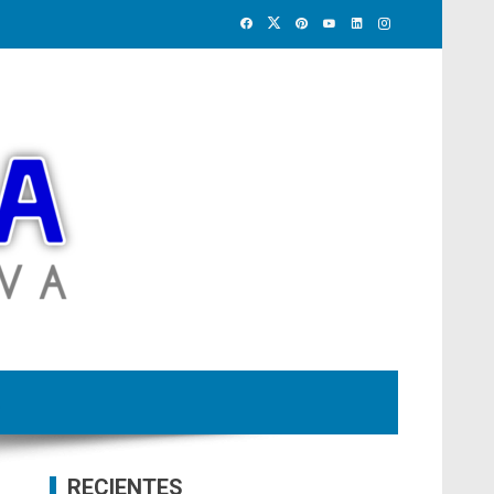
RECIENTES