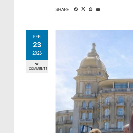
SHARE
FEB
23
2026
NO
COMMENTS