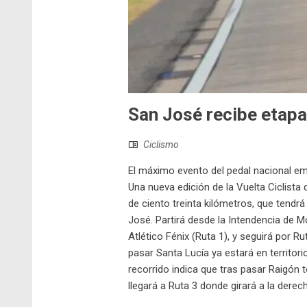
San José recibe etapa 
Ciclismo
El máximo evento del pedal nacional em
Una nueva edición de la Vuelta Ciclista
de ciento treinta kilómetros, que tendrá
José. Partirá desde la Intendencia de Mo
Atlético Fénix (Ruta 1), y seguirá por 
pasar Santa Lucía ya estará en territorio
recorrido indica que tras pasar Raigón t
llegará a Ruta 3 donde girará a la derecha