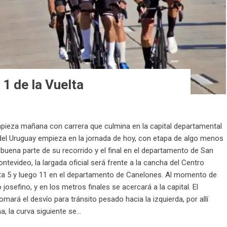
1 de la Vuelta
pieza mañana con carrera que culmina en la capital departamental
 del Uruguay empieza en la jornada de hoy, con etapa de algo menos
 buena parte de su recorrido y el final en el departamento de San
ntevideo, la largada oficial será frente a la cancha del Centro
Ruta 5 y luego 11 en el departamento de Canelones. Al momento de
 josefino, y en los metros finales se acercará a la capital. El
omará el desvío para tránsito pesado hacia la izquierda, por allí
, la curva siguiente se...