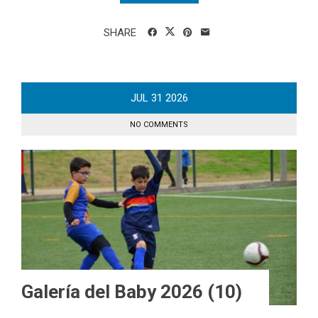
SHARE
JUL
31
2026
NO COMMENTS
Galería del Baby 2026 (10)