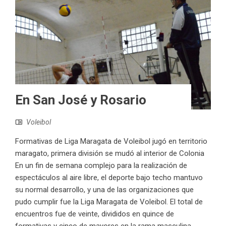
En San José y Rosario
Voleibol
Formativas de Liga Maragata de Voleibol jugó en territorio
maragato, primera división se mudó al interior de Colonia
En un fin de semana complejo para la realización de
espectáculos al aire libre, el deporte bajo techo mantuvo
su normal desarrollo, y una de las organizaciones que
pudo cumplir fue la Liga Maragata de Voleibol. El total de
encuentros fue de veinte, divididos en quince de