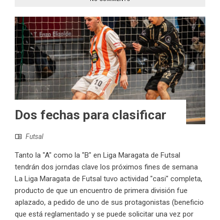
Dos fechas para clasificar
Futsal
Tanto la "A" como la "B" en Liga Maragata de Futsal
tendrán dos jorndas clave los próximos fines de semana
La Liga Maragata de Futsal tuvo actividad "casi" completa,
producto de que un encuentro de primera división fue
aplazado, a pedido de uno de sus protagonistas (beneficio
que está reglamentado y se puede solicitar una vez por