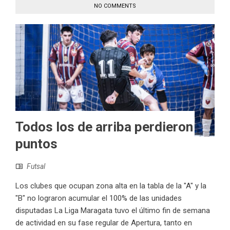
NO COMMENTS
Todos los de arriba perdieron
puntos
Futsal
Los clubes que ocupan zona alta en la tabla de la "A" y la
"B" no lograron acumular el 100% de las unidades
disputadas La Liga Maragata tuvo el último fin de semana
de actividad en su fase regular de Apertura, tanto en