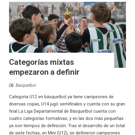
Categorías mixtas
empezaron a definir
Basquetbol
Categoría U12 en básquetbol ya tiene campeones de
diversas copas, U14 jugó semifinales y cuenta con su gran
final La Liga Departamental de Básquetbol cuenta con
cuatro categorías formativas, y en las dos más pequeñas
ya son tiempos de definición. Tras el desarrollo de un total
de siete fechas, en Mini (U12), se definieron campeones.