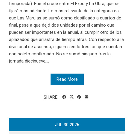
temporada). Fue el cruce entre El Expo y La Obra, que se
fijará más adelante. Lo más relevante de la categoría es
que Las Marujas se sumó como clasificado a cuartos de
final, pese a que dejó dos unidades por el camino que
pueden ser importantes en la anual, al cumplir otro de los
aplazados que arrastra de tiempo atrás. Con respecto a la
divisional de ascenso, siguen siendo tres los que cuentan
con boleto confirmado. No se sumó ninguno tras la
jornada diecinueve,...
Read More
SHARE
JUL
30
2026