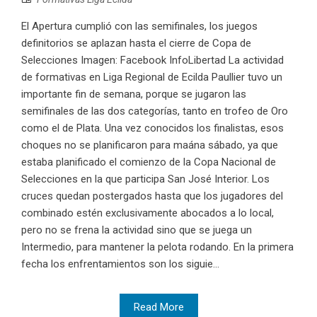
El Apertura cumplió con las semifinales, los juegos
definitorios se aplazan hasta el cierre de Copa de
Selecciones Imagen: Facebook InfoLibertad La actividad
de formativas en Liga Regional de Ecilda Paullier tuvo un
importante fin de semana, porque se jugaron las
semifinales de las dos categorías, tanto en trofeo de Oro
como el de Plata. Una vez conocidos los finalistas, esos
choques no se planificaron para maána sábado, ya que
estaba planificado el comienzo de la Copa Nacional de
Selecciones en la que participa San José Interior. Los
cruces quedan postergados hasta que los jugadores del
combinado estén exclusivamente abocados a lo local,
pero no se frena la actividad sino que se juega un
Intermedio, para mantener la pelota rodando. En la primera
fecha los enfrentamientos son los siguie...
Read More