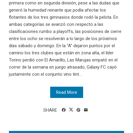
primera como en segunda división, pese a las dudas que
generó la humedad reinante que podía afectar los
flotantes de los tres gimnasios donde rodó la pelota. En
ambas categorías se avanzó con respecto a las
clasificaciones rumbo a playoffs, las posiciones de cierre
entre los ocho se resolverán a lo largo de los próximos
días sábado y domingo. En la "A" dejaron puntos por el
camino los tres clubes que están en zona alta, el líder
Torino perdió con El Amarillo, Las Marujas empató en el
correr de la semana en juego atrasado, Gálaxy FC cayó
justamente con el conjunto vino tint...
Read More
SHARE