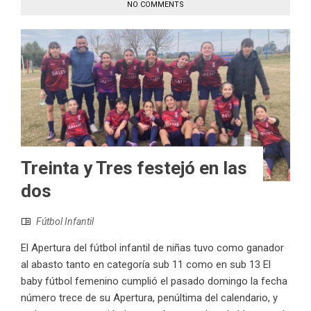
NO COMMENTS
Treinta y Tres festejó en las
dos
Fútbol Infantil
El Apertura del fútbol infantil de niñas tuvo como ganador
al abasto tanto en categoría sub 11 como en sub 13 El
baby fútbol femenino cumplió el pasado domingo la fecha
número trece de su Apertura, penúltima del calendario, y