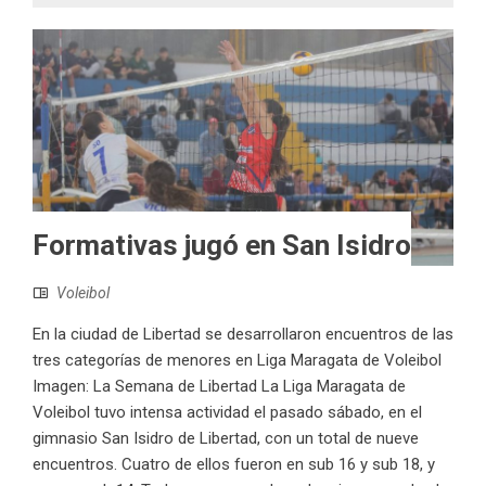
Formativas jugó en San Isidro
Voleibol
En la ciudad de Libertad se desarrollaron encuentros de las
tres categorías de menores en Liga Maragata de Voleibol
Imagen: La Semana de Libertad La Liga Maragata de
Voleibol tuvo intensa actividad el pasado sábado, en el
gimnasio San Isidro de Libertad, con un total de nueve
encuentros. Cuatro de ellos fueron en sub 16 y sub 18, y