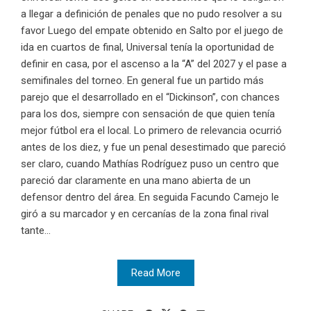
a llegar a definición de penales que no pudo resolver a su
favor Luego del empate obtenido en Salto por el juego de
ida en cuartos de final, Universal tenía la oportunidad de
definir en casa, por el ascenso a la “A” del 2027 y el pase a
semifinales del torneo. En general fue un partido más
parejo que el desarrollado en el “Dickinson”, con chances
para los dos, siempre con sensación de que quien tenía
mejor fútbol era el local. Lo primero de relevancia ocurrió
antes de los diez, y fue un penal desestimado que pareció
ser claro, cuando Mathías Rodríguez puso un centro que
pareció dar claramente en una mano abierta de un
defensor dentro del área. En seguida Facundo Camejo le
giró a su marcador y en cercanías de la zona final rival
tante...
Read More