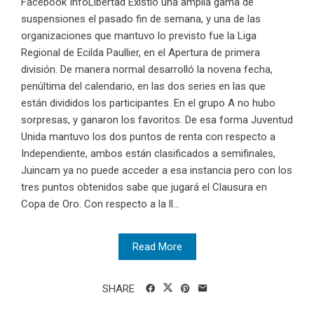
Facebook InfoLibertad Existió una amplia gama de
suspensiones el pasado fin de semana, y una de las
organizaciones que mantuvo lo previsto fue la Liga
Regional de Ecilda Paullier, en el Apertura de primera
división. De manera normal desarrolló la novena fecha,
penúltima del calendario, en las dos series en las que
están divididos los participantes. En el grupo A no hubo
sorpresas, y ganaron los favoritos. De esa forma Juventud
Unida mantuvo los dos puntos de renta con respecto a
Independiente, ambos están clasificados a semifinales,
Juincam ya no puede acceder a esa instancia pero con los
tres puntos obtenidos sabe que jugará el Clausura en
Copa de Oro. Con respecto a la ll...
Read More
SHARE