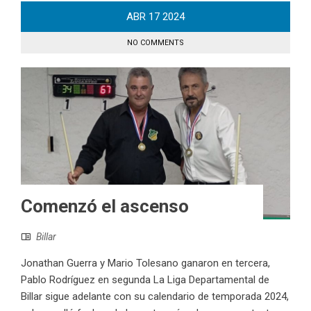
ABR
17
2024
NO COMMENTS
Comenzó el ascenso
Billar
Jonathan Guerra y Mario Tolesano ganaron en tercera,
Pablo Rodríguez en segunda La Liga Departamental de
Billar sigue adelante con su calendario de temporada 2024,