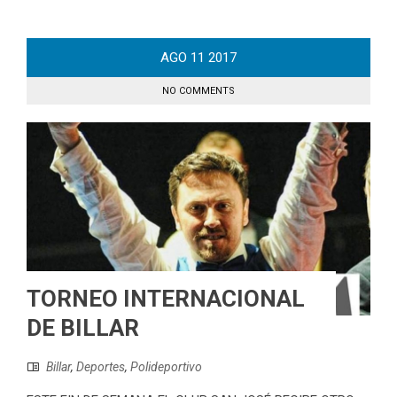
AGO
11
2017
NO COMMENTS
TORNEO INTERNACIONAL
DE BILLAR
Billar
,
Deportes
,
Polideportivo