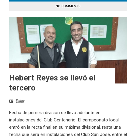
NO COMMENTS
Hebert Reyes se llevó el
tercero
Billar
Fecha de primera división se llevó adelante en
instalaciones del Club Centenario El campeonato local
entró en la recta final en su máxima divisional, resta una
fecha que será en instalaciones del Club San José, entre el