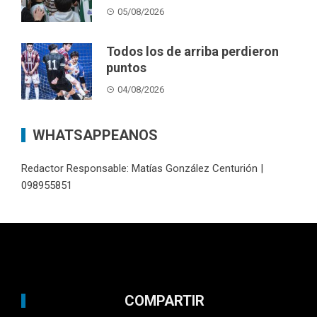
05/08/2026
Todos los de arriba perdieron
puntos
04/08/2026
WHATSAPPEANOS
Redactor Responsable: Matías González Centurión |
098955851
COMPARTIR