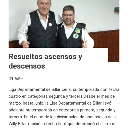
Resueltos ascensos y
descensos
Billar
Liga Departamental de Billar cerró su temporada con fecha
cuatro en categorías segunda y tercera Desde el mes de
marzo, hasta junio, la Liga Departamental de Billar llevó
adelante su temporada en categorías primera, segunda y
tercera. En el caso de las divisionales de ascenso, la sala
Willy Billar recibió la fecha final, que determinó el cierre del