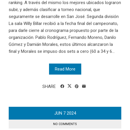
ranking. A través del mismo los mejores ubicados lograron
subir, y además clasificar a torneo nacional, que
seguramente se desarrolle en San José. Segunda división
La sala Willy Billar recibió a la fecha final del campeonato,
para darle cierre al cronograma propuesto por parte de la
organización. Pablo Rodríguez, Fernando Moreno, Danilo
Gómez y Damián Morales, estos últimos alcanzaron la
final y Morales se impuso dos sets a cero (60 a 34 y 6...
Read More
SHARE
JUN
7
2024
NO COMMENTS