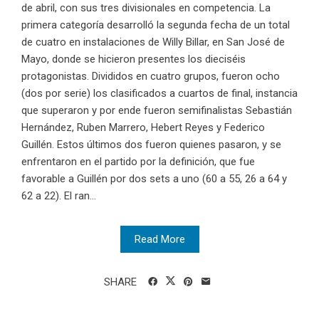
de abril, con sus tres divisionales en competencia. La
primera categoría desarrolló la segunda fecha de un total
de cuatro en instalaciones de Willy Billar, en San José de
Mayo, donde se hicieron presentes los dieciséis
protagonistas. Divididos en cuatro grupos, fueron ocho
(dos por serie) los clasificados a cuartos de final, instancia
que superaron y por ende fueron semifinalistas Sebastián
Hernández, Ruben Marrero, Hebert Reyes y Federico
Guillén. Estos últimos dos fueron quienes pasaron, y se
enfrentaron en el partido por la definición, que fue
favorable a Guillén por dos sets a uno (60 a 55, 26 a 64 y
62 a 22). El ran...
Read More
SHARE