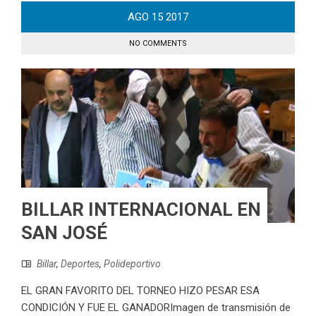
AGO
15
2017
NO COMMENTS
BILLAR INTERNACIONAL EN
SAN JOSÉ
Billar
,
Deportes
,
Polideportivo
EL GRAN FAVORITO DEL TORNEO HIZO PESAR ESA
CONDICIÓN Y FUE EL GANADORImagen de transmisión de