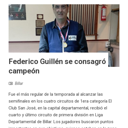
Federico Guillén se consagró
campeón
Billar
Fue el más regular de la temporada al alcanzar las
semifinales en los cuatro circuitos de 1era categoría El
Club San José, en la capital departamental, recibió el
cuarto y último circuito de primera división en Liga
Departamental de Billar. Los jugadores buscaron puntos