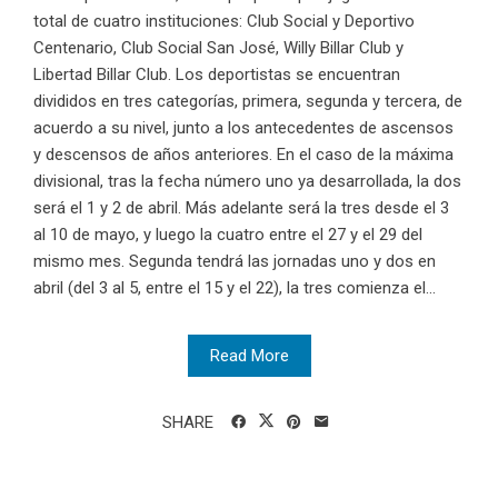
total de cuatro instituciones: Club Social y Deportivo
Centenario, Club Social San José, Willy Billar Club y
Libertad Billar Club. Los deportistas se encuentran
divididos en tres categorías, primera, segunda y tercera, de
acuerdo a su nivel, junto a los antecedentes de ascensos
y descensos de años anteriores. En el caso de la máxima
divisional, tras la fecha número uno ya desarrollada, la dos
será el 1 y 2 de abril. Más adelante será la tres desde el 3
al 10 de mayo, y luego la cuatro entre el 27 y el 29 del
mismo mes. Segunda tendrá las jornadas uno y dos en
abril (del 3 al 5, entre el 15 y el 22), la tres comienza el...
Read More
SHARE