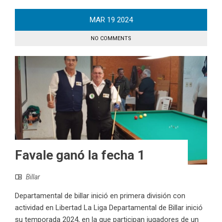
MAR
19
2024
NO COMMENTS
Favale ganó la fecha 1
Billar
Departamental de billar inició en primera división con
actividad en Libertad La Liga Departamental de Billar inició
su temporada 2024, en la que participan jugadores de un