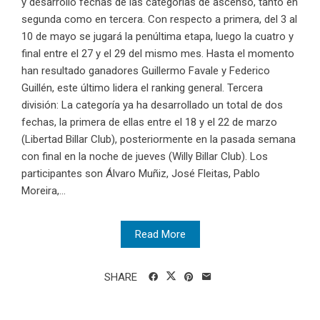
y desarrolló fechas de las categorías de ascenso, tanto en
segunda como en tercera. Con respecto a primera, del 3 al
10 de mayo se jugará la penúltima etapa, luego la cuatro y
final entre el 27 y el 29 del mismo mes. Hasta el momento
han resultado ganadores Guillermo Favale y Federico
Guillén, este último lidera el ranking general. Tercera
división: La categoría ya ha desarrollado un total de dos
fechas, la primera de ellas entre el 18 y el 22 de marzo
(Libertad Billar Club), posteriormente en la pasada semana
con final en la noche de jueves (Willy Billar Club). Los
participantes son Álvaro Muñiz, José Fleitas, Pablo
Moreira,...
Read More
SHARE