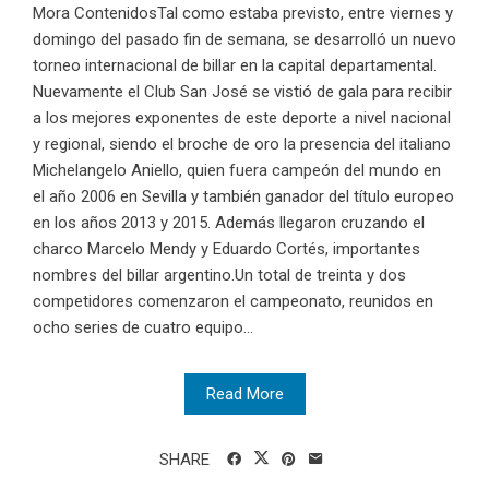
Mora ContenidosTal como estaba previsto, entre viernes y
domingo del pasado fin de semana, se desarrolló un nuevo
torneo internacional de billar en la capital departamental.
Nuevamente el Club San José se vistió de gala para recibir
a los mejores exponentes de este deporte a nivel nacional
y regional, siendo el broche de oro la presencia del italiano
Michelangelo Aniello, quien fuera campeón del mundo en
el año 2006 en Sevilla y también ganador del título europeo
en los años 2013 y 2015. Además llegaron cruzando el
charco Marcelo Mendy y Eduardo Cortés, importantes
nombres del billar argentino.Un total de treinta y dos
competidores comenzaron el campeonato, reunidos en
ocho series de cuatro equipo...
Read More
SHARE