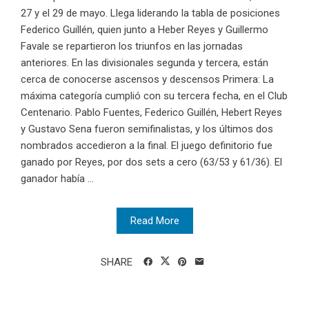
27 y el 29 de mayo. Llega liderando la tabla de posiciones
Federico Guillén, quien junto a Heber Reyes y Guillermo
Favale se repartieron los triunfos en las jornadas
anteriores. En las divisionales segunda y tercera, están
cerca de conocerse ascensos y descensos Primera: La
máxima categoría cumplió con su tercera fecha, en el Club
Centenario. Pablo Fuentes, Federico Guillén, Hebert Reyes
y Gustavo Sena fueron semifinalistas, y los últimos dos
nombrados accedieron a la final. El juego definitorio fue
ganado por Reyes, por dos sets a cero (63/53 y 61/36). El
ganador había ...
Read More
SHARE