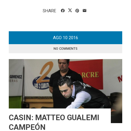
SHARE
AGO
10
2016
NO COMMENTS
CASIN: MATTEO GUALEMI
CAMPEÓN