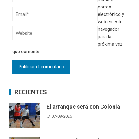
correo
electrónico y
web en este
navegador
para la
próxima vez
que comente.
RECIENTES
El arranque será con Colonia
07/08/2026