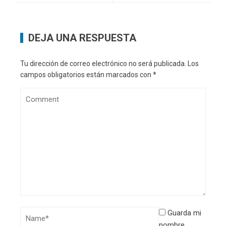
DEJA UNA RESPUESTA
Tu dirección de correo electrónico no será publicada.
Los
campos obligatorios están marcados con
*
Guarda mi
nombre,