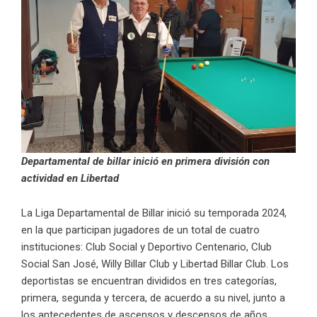
Departamental de billar inició en primera división con
actividad en Libertad
La Liga Departamental de Billar inició su temporada 2024,
en la que participan jugadores de un total de cuatro
instituciones: Club Social y Deportivo Centenario, Club
Social San José, Willy Billar Club y Libertad Billar Club. Los
deportistas se encuentran divididos en tres categorías,
primera, segunda y tercera, de acuerdo a su nivel, junto a
los antecedentes de ascensos y descensos de años