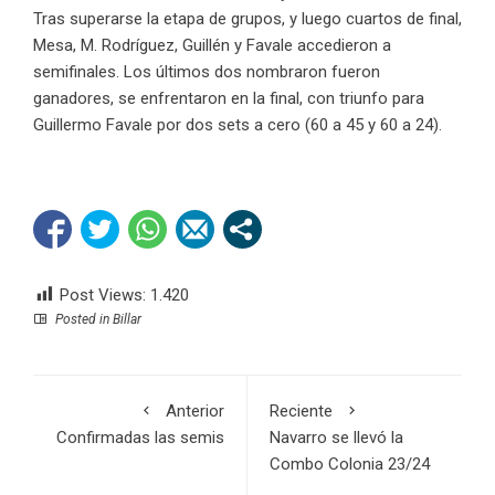
Tras superarse la etapa de grupos, y luego cuartos de final,
Mesa, M. Rodríguez, Guillén y Favale accedieron a
semifinales. Los últimos dos nombraron fueron
ganadores, se enfrentaron en la final, con triunfo para
Guillermo Favale por dos sets a cero (60 a 45 y 60 a 24).
Post Views:
1.420
Posted in
Billar
Anterior
Reciente
Confirmadas las semis
Navarro se llevó la
Combo Colonia 23/24