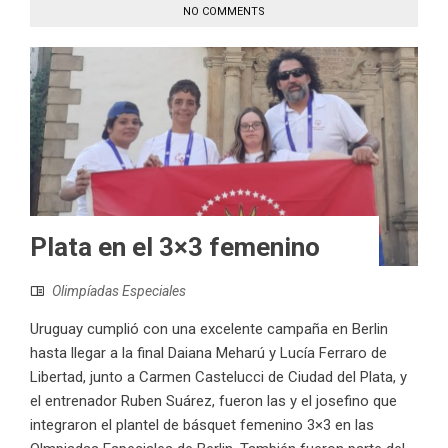
NO COMMENTS
Plata en el 3×3 femenino
Olimpíadas Especiales
Uruguay cumplió con una excelente campaña en Berlin
hasta llegar a la final Daiana Meharú y Lucía Ferraro de
Libertad, junto a Carmen Castelucci de Ciudad del Plata, y
el entrenador Ruben Suárez, fueron las y el josefino que
integraron el plantel de básquet femenino 3×3 en las