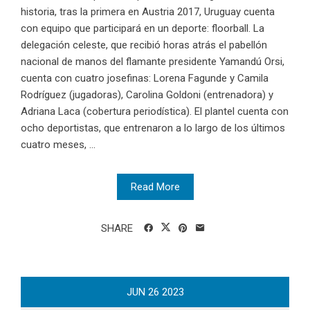
historia, tras la primera en Austria 2017, Uruguay cuenta
con equipo que participará en un deporte: floorball. La
delegación celeste, que recibió horas atrás el pabellón
nacional de manos del flamante presidente Yamandú Orsi,
cuenta con cuatro josefinas: Lorena Fagunde y Camila
Rodríguez (jugadoras), Carolina Goldoni (entrenadora) y
Adriana Laca (cobertura periodística). El plantel cuenta con
ocho deportistas, que entrenaron a lo largo de los últimos
cuatro meses, ...
Read More
SHARE
JUN
26
2023