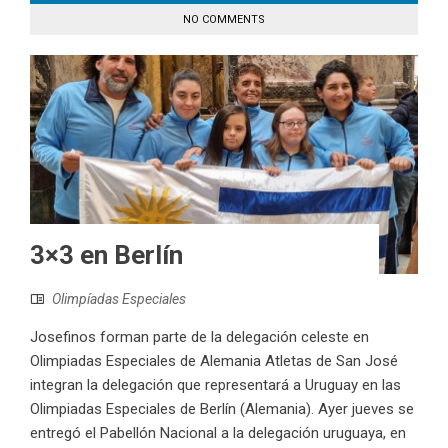
NO COMMENTS
3×3 en Berlín
Olimpíadas Especiales
Josefinos forman parte de la delegación celeste en
Olimpiadas Especiales de Alemania Atletas de San José
integran la delegación que representará a Uruguay en las
Olimpiadas Especiales de Berlín (Alemania). Ayer jueves se
entregó el Pabellón Nacional a la delegación uruguaya, en