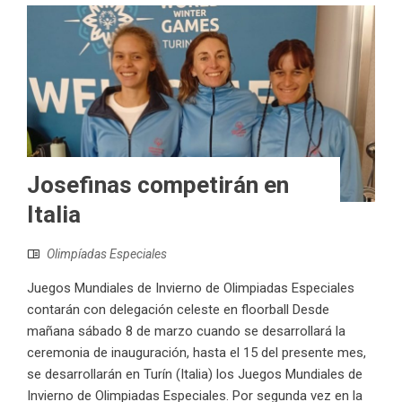
Josefinas competirán en
Italia
Olimpíadas Especiales
Juegos Mundiales de Invierno de Olimpiadas Especiales
contarán con delegación celeste en floorball Desde
mañana sábado 8 de marzo cuando se desarrollará la
ceremonia de inauguración, hasta el 15 del presente mes,
se desarrollarán en Turín (Italia) los Juegos Mundiales de
Invierno de Olimpiadas Especiales. Por segunda vez en la