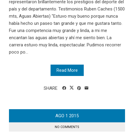
representaron brillantemente los prestigios del deporte del
país y del departamento. Testimonios Ruben Caches (1500
mts, Aguas Abiertas) "Estuvo muy bueno porque nunca
había hecho un paseo tan grande y que me gustara tanto.
Fue una competencia muy grande y linda, a mi me
encantan las aguas abiertas y ahí me siento bien. La
carrera estuvo muy linda, espectacular. Pudimos recorrer
poco po...
Read More
SHARE
AGO
1
2015
NO COMMENTS