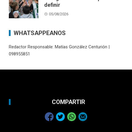
definir
05/08/2026
WHATSAPPEANOS
Redactor Responsable: Matías González Centurión |
098955851
COMPARTIR