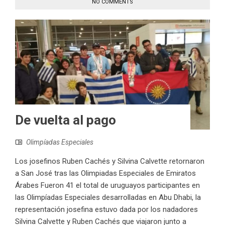
NO COMMENTS
De vuelta al pago
Olimpíadas Especiales
Los josefinos Ruben Cachés y Silvina Calvette retornaron
a San José tras las Olimpiadas Especiales de Emiratos
Árabes Fueron 41 el total de uruguayos participantes en
las Olimpíadas Especiales desarrolladas en Abu Dhabi, la
representación josefina estuvo dada por los nadadores
Silvina Calvette y Ruben Cachés que viajaron junto a