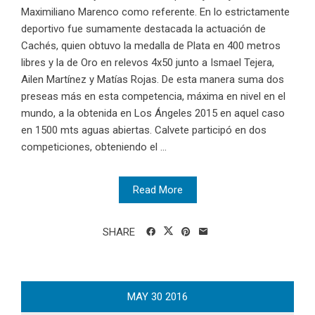
Maximiliano Marenco como referente. En lo estrictamente
deportivo fue sumamente destacada la actuación de
Cachés, quien obtuvo la medalla de Plata en 400 metros
libres y la de Oro en relevos 4x50 junto a Ismael Tejera,
Ailen Martínez y Matías Rojas. De esta manera suma dos
preseas más en esta competencia, máxima en nivel en el
mundo, a la obtenida en Los Ángeles 2015 en aquel caso
en 1500 mts aguas abiertas. Calvete participó en dos
competiciones, obteniendo el ...
Read More
SHARE
MAY
30
2016