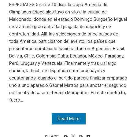
ESPECIALESDurante 10 días, la Copa América de
Olimpíadas Especiales tuvo en vilo a la ciudad de
Maldonado, donde en el estadio Domingo Burgueño Miguel
se vivió una gran actividad plagada de deporte y de
confraternidad. Allí, las selecciones de once países de
toda América, participaron del evento, los países que
presentaron combinado nacional fueron Argentina, Brasil,
Bolivia, Chile, Colombia, Cuba, Ecuador, México, Paraguay,
Perú, Uruguay y Venezuela. Finalmente y tras un largo
camino, la final fue disputada entre uruguayos y
ecuatorianos, cuando el partido parecía finalizar empatado
uno a uno apareció Gabriel Mattos para anotar el segundo
gol local y desatar el festejo.Maragatos: En este contexto,
fuero...
Read More
SHARE