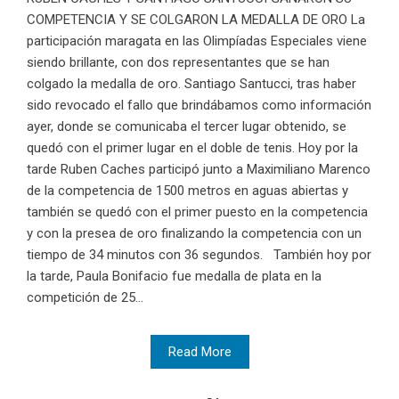
COMPETENCIA Y SE COLGARON LA MEDALLA DE ORO La
participación maragata en las Olimpíadas Especiales viene
siendo brillante, con dos representantes que se han
colgado la medalla de oro. Santiago Santucci, tras haber
sido revocado el fallo que brindábamos como información
ayer, donde se comunicaba el tercer lugar obtenido, se
quedó con el primer lugar en el doble de tenis. Hoy por la
tarde Ruben Caches participó junto a Maximiliano Marenco
de la competencia de 1500 metros en aguas abiertas y
también se quedó con el primer puesto en la competencia
y con la presea de oro finalizando la competencia con un
tiempo de 34 minutos con 36 segundos. También hoy por
la tarde, Paula Bonifacio fue medalla de plata en la
competición de 25...
Read More