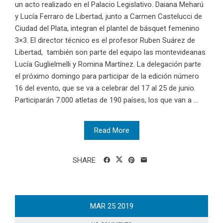
un acto realizado en el Palacio Legislativo. Daiana Meharú
y Lucía Ferraro de Libertad, junto a Carmen Castelucci de
Ciudad del Plata, integran el plantel de básquet femenino
3×3. El director técnico es el profesor Ruben Suárez de
Libertad, también son parte del equipo las montevideanas
Lucía Guglielmelli y Romina Martínez. La delegación parte
el próximo domingo para participar de la edición número
16 del evento, que se va a celebrar del 17 al 25 de junio.
Participarán 7.000 atletas de 190 países, los que van a ...
Read More
SHARE
MAR
25
2019