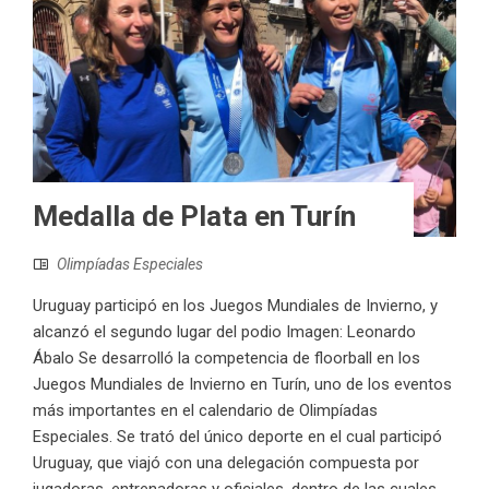
Medalla de Plata en Turín
Olimpíadas Especiales
Uruguay participó en los Juegos Mundiales de Invierno, y
alcanzó el segundo lugar del podio Imagen: Leonardo
Ábalo Se desarrolló la competencia de floorball en los
Juegos Mundiales de Invierno en Turín, uno de los eventos
más importantes en el calendario de Olimpíadas
Especiales. Se trató del único deporte en el cual participó
Uruguay, que viajó con una delegación compuesta por