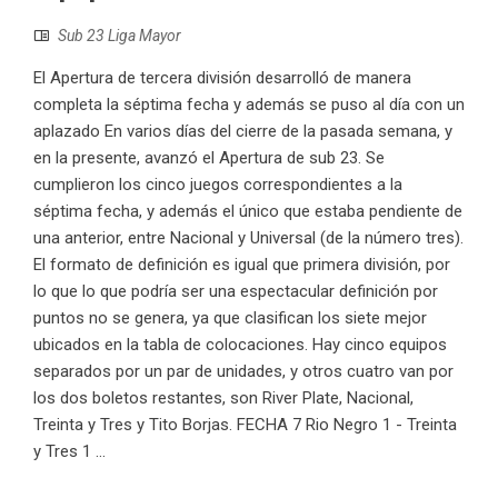
Sub 23 Liga Mayor
El Apertura de tercera división desarrolló de manera
completa la séptima fecha y además se puso al día con un
aplazado En varios días del cierre de la pasada semana, y
en la presente, avanzó el Apertura de sub 23. Se
cumplieron los cinco juegos correspondientes a la
séptima fecha, y además el único que estaba pendiente de
una anterior, entre Nacional y Universal (de la número tres).
El formato de definición es igual que primera división, por
lo que lo que podría ser una espectacular definición por
puntos no se genera, ya que clasifican los siete mejor
ubicados en la tabla de colocaciones. Hay cinco equipos
separados por un par de unidades, y otros cuatro van por
los dos boletos restantes, son River Plate, Nacional,
Treinta y Tres y Tito Borjas. FECHA 7 Rio Negro 1 - Treinta
y Tres 1 ...