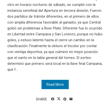
otro en horario nocturno de sábado, se cumplió con la
instancia semifinal del Apertura en tercera división. Fueron
dos partidos de trámite diferentes, en el primero de ellos
con amplia diferencia favorable al ganador, ya que Central
goleó sin problemas a River Plate. Diferente fue lo ocurrido
en Libertad entre Campana y San Lorenzo, porque no hubo
goles, y estuvo latente hasta el cierre un cambio en la
clasificación. Finalmente la obtuvo el tricolor por contar
con ventaja deportiva, ya que culminó en mejor posición
que el santo en la tabla general del torneo. El sorteo
determinó que primero será local en la llave final Campana,
que f...
Read More
SHARE