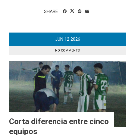
SHARE
JUN
12
2026
NO COMMENTS
Corta diferencia entre cinco
equipos