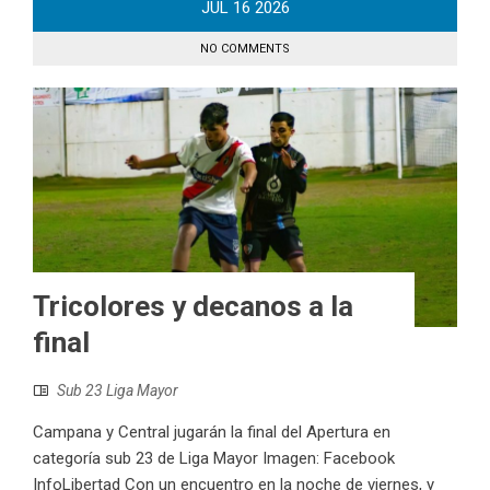
JUL
16
2026
NO COMMENTS
Tricolores y decanos a la
final
Sub 23 Liga Mayor
Campana y Central jugarán la final del Apertura en
categoría sub 23 de Liga Mayor Imagen: Facebook
InfoLibertad Con un encuentro en la noche de viernes, y