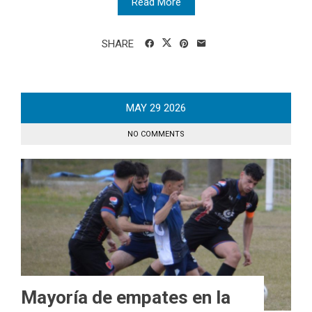
Read More
SHARE
MAY
29
2026
NO COMMENTS
Mayoría de empates en la