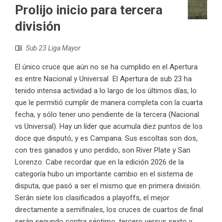
Prolijo inicio para tercera
división
Sub 23 Liga Mayor
El único cruce que aún no se ha cumplido en el Apertura
es entre Nacional y Universal El Apertura de sub 23 ha
tenido intensa actividad a lo largo de los últimos días, lo
que le permitió cumplir de manera completa con la cuarta
fecha, y sólo tener uno pendiente de la tercera (Nacional
vs Universal). Hay un líder que acumula diez puntos de los
doce que disputó, y es Campana. Sus escoltas son dos,
con tres ganados y uno perdido, son River Plate y San
Lorenzo. Cabe recordar que en la edición 2026 de la
categoría hubo un importante cambio en el sistema de
disputa, que pasó a ser el mismo que en primera división.
Serán siete los clasificados a playoffs, el mejor
directamente a semifinales, los cruces de cuartos de final
serán segundo contra séptimo, tercero versus sexto y