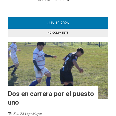
JUN
19
2026
NO COMMENTS
Dos en carrera por el puesto
uno
Sub 23 Liga Mayor