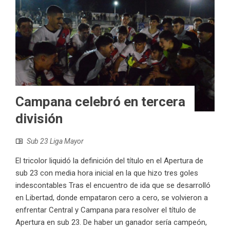
Campana celebró en tercera
división
Sub 23 Liga Mayor
El tricolor liquidó la definición del título en el Apertura de
sub 23 con media hora inicial en la que hizo tres goles
indescontables Tras el encuentro de ida que se desarrolló
en Libertad, donde empataron cero a cero, se volvieron a
enfrentar Central y Campana para resolver el título de
Apertura en sub 23. De haber un ganador sería campeón,