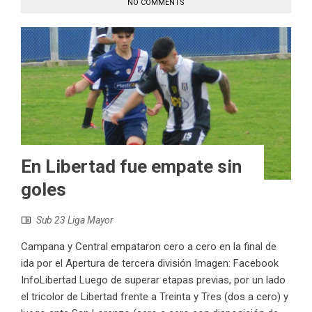
NO COMMENTS
En Libertad fue empate sin
goles
Sub 23 Liga Mayor
Campana y Central empataron cero a cero en la final de
ida por el Apertura de tercera división Imagen: Facebook
InfoLibertad Luego de superar etapas previas, por un lado
el tricolor de Libertad frente a Treinta y Tres (dos a cero) y