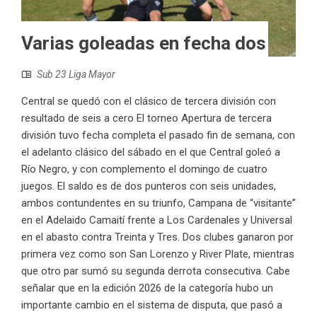
Varias goleadas en fecha dos
Sub 23 Liga Mayor
Central se quedó con el clásico de tercera división con
resultado de seis a cero El torneo Apertura de tercera
división tuvo fecha completa el pasado fin de semana, con
el adelanto clásico del sábado en el que Central goleó a
Río Negro, y con complemento el domingo de cuatro
juegos. El saldo es de dos punteros con seis unidades,
ambos contundentes en su triunfo, Campana de “visitante”
en el Adelaido Camaití frente a Los Cardenales y Universal
en el abasto contra Treinta y Tres. Dos clubes ganaron por
primera vez como son San Lorenzo y River Plate, mientras
que otro par sumó su segunda derrota consecutiva. Cabe
señalar que en la edición 2026 de la categoría hubo un
importante cambio en el sistema de disputa, que pasó a