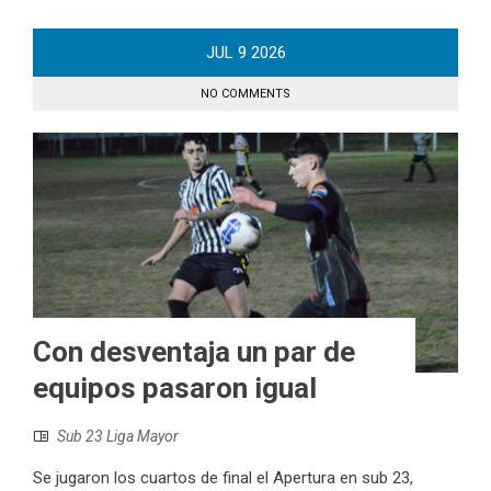
JUL
9
2026
NO COMMENTS
Con desventaja un par de
equipos pasaron igual
Sub 23 Liga Mayor
Se jugaron los cuartos de final el Apertura en sub 23,