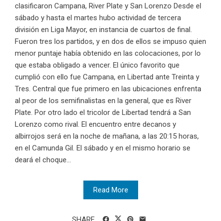
clasificaron Campana, River Plate y San Lorenzo Desde el
sábado y hasta el martes hubo actividad de tercera
división en Liga Mayor, en instancia de cuartos de final.
Fueron tres los partidos, y en dos de ellos se impuso quien
menor puntaje había obtenido en las colocaciones, por lo
que estaba obligado a vencer. El único favorito que
cumplió con ello fue Campana, en Libertad ante Treinta y
Tres. Central que fue primero en las ubicaciones enfrenta
al peor de los semifinalistas en la general, que es River
Plate. Por otro lado el tricolor de Libertad tendrá a San
Lorenzo como rival. El encuentro entre decanos y
albirrojos será en la noche de mañana, a las 20:15 horas,
en el Camunda Gil. El sábado y en el mismo horario se
deará el choque...
Read More
SHARE