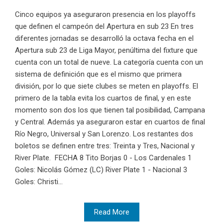
Cinco equipos ya aseguraron presencia en los playoffs
que definen el campeón del Apertura en sub 23 En tres
diferentes jornadas se desarrolló la octava fecha en el
Apertura sub 23 de Liga Mayor, penúltima del fixture que
cuenta con un total de nueve. La categoría cuenta con un
sistema de definición que es el mismo que primera
división, por lo que siete clubes se meten en playoffs. El
primero de la tabla evita los cuartos de final, y en este
momento son dos los que tienen tal posibilidad, Campana
y Central. Además ya aseguraron estar en cuartos de final
Río Negro, Universal y San Lorenzo. Los restantes dos
boletos se definen entre tres: Treinta y Tres, Nacional y
River Plate. FECHA 8 Tito Borjas 0 - Los Cardenales 1
Goles: Nicolás Gómez (LC) River Plate 1 - Nacional 3
Goles: Christi...
Read More