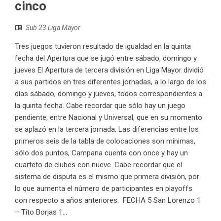
cinco
Sub 23 Liga Mayor
Tres juegos tuvieron resultado de igualdad en la quinta
fecha del Apertura que se jugó entre sábado, domingo y
jueves El Apertura de tercera división en Liga Mayor dividió
a sus partidos en tres diferentes jornadas, a lo largo de los
días sábado, domingo y jueves, todos correspondientes a
la quinta fecha. Cabe recordar que sólo hay un juego
pendiente, entre Nacional y Universal, que en su momento
se aplazó en la tercera jornada. Las diferencias entre los
primeros seis de la tabla de colocaciones son mínimas,
sólo dos puntos, Campana cuenta con once y hay un
cuarteto de clubes con nueve. Cabe recordar que el
sistema de disputa es el mismo que primera división, por
lo que aumenta el número de participantes en playoffs
con respecto a años anteriores. FECHA 5 San Lorenzo 1
– Tito Borjas 1...