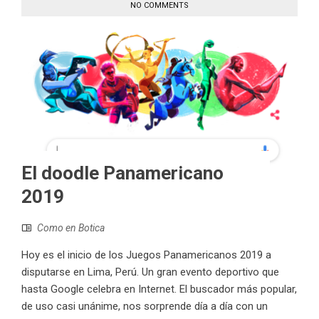
NO COMMENTS
El doodle Panamericano
2019
Como en Botica
Hoy es el inicio de los Juegos Panamericanos 2019 a
disputarse en Lima, Perú. Un gran evento deportivo que
hasta Google celebra en Internet. El buscador más popular,
de uso casi unánime, nos sorprende día a día con un