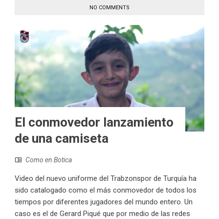
NO COMMENTS
El conmovedor lanzamiento
de una camiseta
Como en Botica
Video del nuevo uniforme del Trabzonspor de Turquía ha
sido catalogado como el más conmovedor de todos los
tiempos por diferentes jugadores del mundo entero. Un
caso es el de Gerard Piqué que por medio de las redes