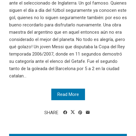
ante el seleccionado de Inglaterra. Un gol famoso. Quienes
siguen el día a día del fútbol seguramente ya conocen este
gol, quienes no lo siguen seguramente también: por eso es
bueno recordarlo para disfrutarlo nuevamente. Una obra
maestra del argentino que en aquel entonces aún no era
considerado el mejor del planeta. No todo es alegría, ¡pero
qué golazo! Un joven Messi que disputaba la Copa del Rey
temporada 2006/2007, donde en 11 segundos demostró
su categoría ante el elenco del Getafe. Fue el segundo
tanto de la goleada del Barcelona por 5 a 2 en la ciudad
catalan...
Read More
SHARE