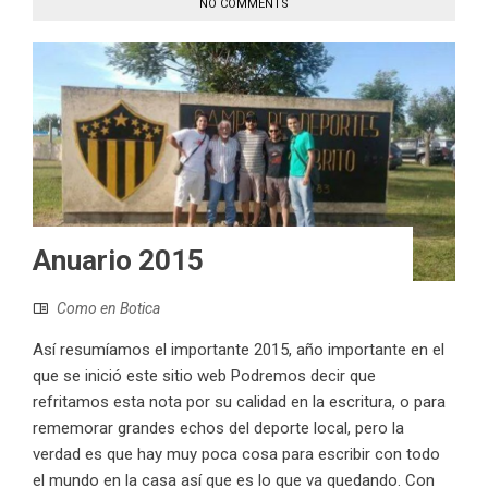
NO COMMENTS
Anuario 2015
Como en Botica
Así resumíamos el importante 2015, año importante en el
que se inició este sitio web Podremos decir que
refritamos esta nota por su calidad en la escritura, o para
rememorar grandes echos del deporte local, pero la
verdad es que hay muy poca cosa para escribir con todo
el mundo en la casa así que es lo que va quedando. Con