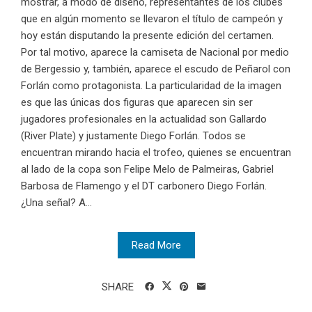
mostrar, a modo de diseño, representantes de los clubes
que en algún momento se llevaron el título de campeón y
hoy están disputando la presente edición del certamen.
Por tal motivo, aparece la camiseta de Nacional por medio
de Bergessio y, también, aparece el escudo de Peñarol con
Forlán como protagonista. La particularidad de la imagen
es que las únicas dos figuras que aparecen sin ser
jugadores profesionales en la actualidad son Gallardo
(River Plate) y justamente Diego Forlán. Todos se
encuentran mirando hacia el trofeo, quienes se encuentran
al lado de la copa son Felipe Melo de Palmeiras, Gabriel
Barbosa de Flamengo y el DT carbonero Diego Forlán.
¿Una señal? A...
Read More
SHARE