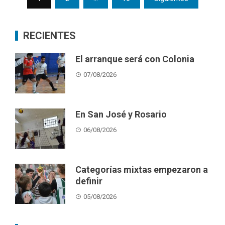
pagination
RECIENTES
El arranque será con Colonia
07/08/2026
En San José y Rosario
06/08/2026
Categorías mixtas empezaron a
definir
05/08/2026