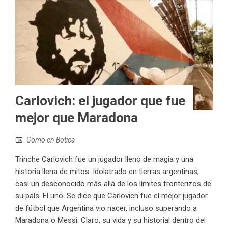
Carlovich: el jugador que fue
mejor que Maradona
Como en Botica
Trinche Carlovich fue un jugador lleno de magia y una
historia llena de mitos. Idolatrado en tierras argentinas,
casi un desconocido más allá de los límites fronterizos de
su país. El uno. Se dice que Carlovich fue el mejor jugador
de fútbol que Argentina vio nacer, incluso superando a
Maradona o Messi. Claro, su vida y su historial dentro del