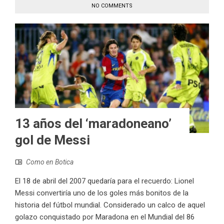
NO COMMENTS
13 años del ‘maradoneano’
gol de Messi
Como en Botica
El 18 de abril del 2007 quedaría para el recuerdo: Lionel
Messi convertiría uno de los goles más bonitos de la
historia del fútbol mundial. Considerado un calco de aquel
golazo conquistado por Maradona en el Mundial del 86