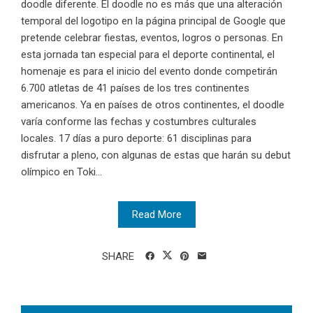
doodle diferente. El doodle no es más que una alteración
temporal del logotipo en la página principal de Google que
pretende celebrar fiestas, eventos, logros o personas. En
esta jornada tan especial para el deporte continental, el
homenaje es para el inicio del evento donde competirán
6.700 atletas de 41 países de los tres continentes
americanos. Ya en países de otros continentes, el doodle
varía conforme las fechas y costumbres culturales
locales. 17 días a puro deporte: 61 disciplinas para
disfrutar a pleno, con algunas de estas que harán su debut
olímpico en Toki...
Read More
SHARE