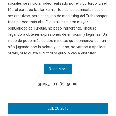
sociales se rindió al video realizado por el club turco. En el
fútbol europeo los lanzamientos de las camisetas suelen
ser creativos, pero el equipo de marketing del Trabzonspor
fue un poco más allá. El cuarto club con mayor
popularidad de Turquía, no pasó indiferente... incluso
llegando a obtener expresiones de emoción y lágrimas. Un
video de poco más de dos minutos que comienza con un
niño jugando con la pelota y... bueno, no vamos a spoilear.
Mirálo, si te gusta el fútbol seguro lo vas a disfrutar.
Read More
SHARE
JUL
26
2019