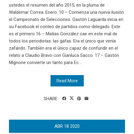
ustedes el resumen del año 2015, en la pluma de
Waldemar Correa. Enero: 10 – Comienza una nueva ilusión:
el Campeonato de Selecciones. Gastón Laguarda inicia en
su Facebook el conteo de partidos como delegado. Este
es el primero 16 – Matías González cae en este mal de
todos los periodistas: las gafas. Era el único que venía
zafando. También era el único capaz de confundir en el
relato a Claudio Bravo con Gianluca Sacco. 17 – Gastón
Mignone convierte un tanto para Ec...
Read More
SHARE
ABR
18
2020