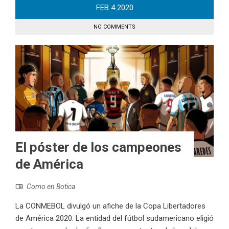
FEB
4
2020
NO COMMENTS
El póster de los campeones
de América
Como en Botica
La CONMEBOL divulgó un afiche de la Copa Libertadores
de América 2020. La entidad del fútbol sudamericano eligió