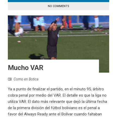
NO COMMENTS
Mucho VAR
Como en Botica
Ya a punto de finalizar el partido, en el minuto 95, árbitro
cobra penal por medio del VAR. El detalle es que la liga no
utiliza VAR. El dato más relevante que dejó la última fecha
de la primera división del fútbol boliviano es el penal a
favor del Always Ready ante el Bolívar cuando faltaban