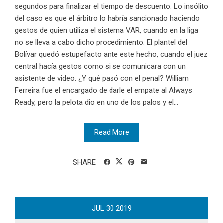
segundos para finalizar el tiempo de descuento. Lo insólito
del caso es que el árbitro lo habría sancionado haciendo
gestos de quien utiliza el sistema VAR, cuando en la liga
no se lleva a cabo dicho procedimiento. El plantel del
Bolívar quedó estupefacto ante este hecho, cuando el juez
central hacía gestos como si se comunicara con un
asistente de video. ¿Y qué pasó con el penal? William
Ferreira fue el encargado de darle el empate al Always
Ready, pero la pelota dio en uno de los palos y el...
Read More
SHARE
JUL
30
2019