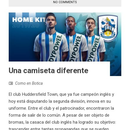
NO COMMENTS
Una camiseta diferente
Como en Botica
El club Huddersfield Town, que ya fue campeón inglés y
hoy está disputando la segunda división, innova en su
uniforme. Entre el club y el patrocinador, encontraron la
forma de salir de lo común. A pesar de ser objeto de
bromas, la casaca del club inglés ha logrado su objetivo:
trascender entre tantas propagandas que se pueden