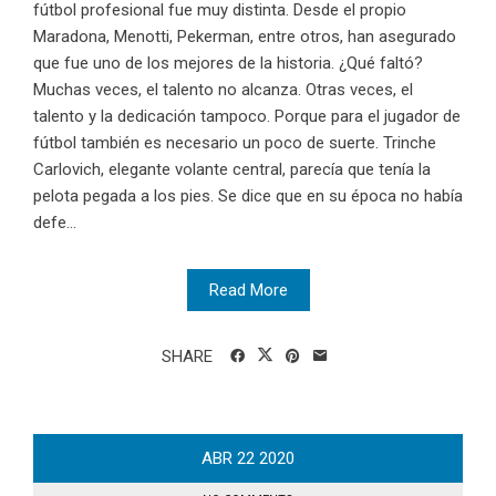
fútbol profesional fue muy distinta. Desde el propio
Maradona, Menotti, Pekerman, entre otros, han asegurado
que fue uno de los mejores de la historia. ¿Qué faltó?
Muchas veces, el talento no alcanza. Otras veces, el
talento y la dedicación tampoco. Porque para el jugador de
fútbol también es necesario un poco de suerte. Trinche
Carlovich, elegante volante central, parecía que tenía la
pelota pegada a los pies. Se dice que en su época no había
defe...
Read More
SHARE
ABR
22
2020