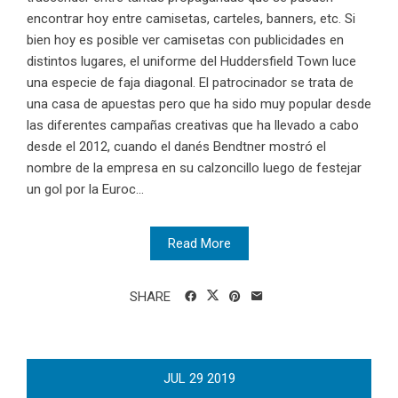
encontrar hoy entre camisetas, carteles, banners, etc. Si
bien hoy es posible ver camisetas con publicidades en
distintos lugares, el uniforme del Huddersfield Town luce
una especie de faja diagonal. El patrocinador se trata de
una casa de apuestas pero que ha sido muy popular desde
las diferentes campañas creativas que ha llevado a cabo
desde el 2012, cuando el danés Bendtner mostró el
nombre de la empresa en su calzoncillo luego de festejar
un gol por la Euroc...
Read More
SHARE
JUL
29
2019