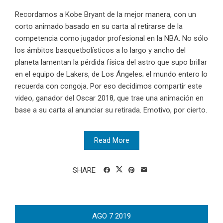
Recordamos a Kobe Bryant de la mejor manera, con un
corto animado basado en su carta al retirarse de la
competencia como jugador profesional en la NBA. No sólo
los ámbitos basquetbolísticos a lo largo y ancho del
planeta lamentan la pérdida física del astro que supo brillar
en el equipo de Lakers, de Los Ángeles; el mundo entero lo
recuerda con congoja. Por eso decidimos compartir este
video, ganador del Oscar 2018, que trae una animación en
base a su carta al anunciar su retirada. Emotivo, por cierto.
Read More
SHARE
AGO
7
2019