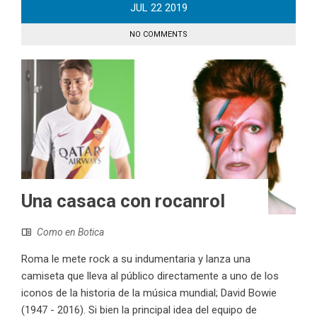
JUL
22
2019
NO COMMENTS
Una casaca con rocanrol
Como en Botica
Roma le mete rock a su indumentaria y lanza una
camiseta que lleva al público directamente a uno de los
iconos de la historia de la música mundial; David Bowie
(1947 - 2016). Si bien la principal idea del equipo de