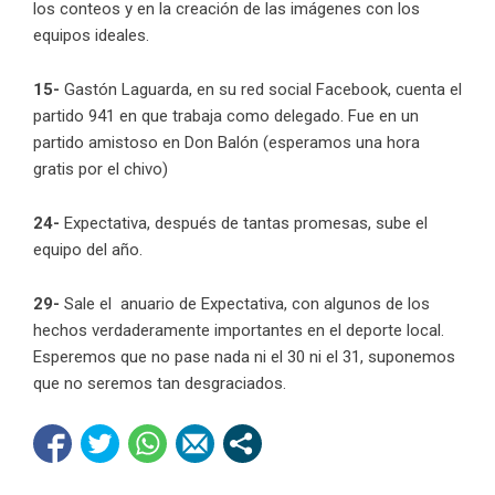
los conteos y en la creación de las imágenes con los
equipos ideales.
15-
Gastón Laguarda, en su red social Facebook, cuenta el
partido 941 en que trabaja como delegado. Fue en un
partido amistoso en Don Balón (esperamos una hora
gratis por el chivo)
24-
Expectativa, después de tantas promesas, sube el
equipo del año.
29-
Sale el anuario de Expectativa, con algunos de los
hechos verdaderamente importantes en el deporte local.
Esperemos que no pase nada ni el 30 ni el 31, suponemos
que no seremos tan desgraciados.