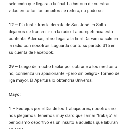
selección que llegara a la final. La historia de nuestras
vidas en todos los ámbitos se reitera, no pudo ser.
12 –
Día triste, tras la derrota de San José en Salto
dejamos de transmitir en la radio. La competencia está
contenta. Además, al no llegar a la final, Darwin no sale en
la radio con nosotros. Laguarda contó su partido 315 en
su cuenta de Facebook.
29 –
Luego de mucho hablar por cobrarle a los medios o
no, comienza un apasionante –pero sin peligro- Torneo de
liga mayor. El Apertura lo obtendría Universal.
Mayo:
1 –
Festejos por el Día de los Trabajadores, nosotros no
nos plegamos, tenemos muy claro que llamar “trabajo” al
periodismo deportivo es un insulto a aquellos que laburan