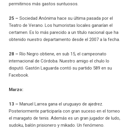
permitirnos más gastos suntuosos.
25 –
Sociedad Anónima hace su última pasada por el
Teatro de Verano. Los humoristas locales ganarían el
certamen. Es lo más parecido a un título nacional que ha
obtenido nuestro departamento desde el 2007 a la fecha.
28 –
Río Negro obtiene, en sub 15, el campeonato
internacional de Córdoba. Nuestro amigo el chulo lo
disputó. Gastón Laguarda contó su partido 589 en su
Facebook.
Marzo:
13 –
Manuel Larrea gana el uruguayo de ajedrez.
Posteriormente participaría con gran suceso en el torneo
el maragato de tenis. Además es un gran jugador de ludo,
sudoku, balón prisionero y mikado. Un fenómeno.