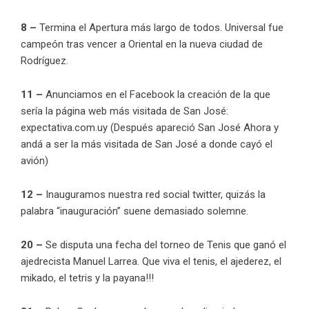
8 –
Termina el Apertura más largo de todos. Universal fue
campeón tras vencer a Oriental en la nueva ciudad de
Rodríguez.
11 –
Anunciamos en el Facebook la creación de la que
sería la página web más visitada de San José:
expectativa.com.uy (Después apareció San José Ahora y
andá a ser la más visitada de San José a donde cayó el
avión)
12 –
Inauguramos nuestra red social twitter, quizás la
palabra “inauguración” suene demasiado solemne.
20 –
Se disputa una fecha del torneo de Tenis que ganó el
ajedrecista Manuel Larrea. Que viva el tenis, el ajederez, el
mikado, el tetris y la payana!!!