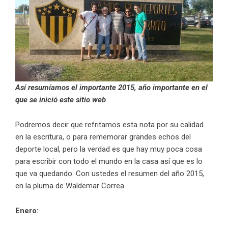
Así resumíamos el importante 2015, año importante en el
que se inició este sitio web
Podremos decir que refritamos esta nota por su calidad
en la escritura, o para rememorar grandes echos del
deporte local, pero la verdad es que hay muy poca cosa
para escribir con todo el mundo en la casa así que es lo
que va quedando. Con ustedes el resumen del año 2015,
en la pluma de Waldemar Correa.
Enero: