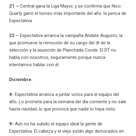
21 –
Central gana la Liga Mayor, y se confirma que Nico
Quarty ganó el torneo más importante del año: la penca de
Expectativa.
22 –
Expectativa arranca la campaña Andate Augusto, la
que promueve la remoción de su cargo del dt de la
selección y la asunción de Planchada Conde. El DT no
habla con nosotros, seguramente porque nunca
intentamos hablar con él.
Diciembre:
4-
Expectativa arranca a juntar votos para el equipo del
año. Lo promete para la semana del día corriente y no sale
hasta navidad, lo que provoca que nadie lo haya visto.
9-
Aún no ha subido el equipo ideal la gente de
Expectativa. El cabeza y el viejo están algo demorados en