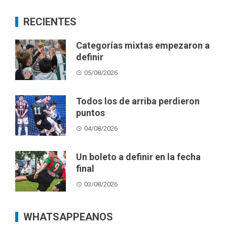
RECIENTES
Categorías mixtas empezaron a
definir
05/08/2026
Todos los de arriba perdieron
puntos
04/08/2026
Un boleto a definir en la fecha
final
03/08/2026
WHATSAPPEANOS