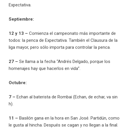
Expectativa.
Septiembre:
12 y 13 –
Comienza el campeonato más importante de
todos: la penca de Expectativa. También el Clausura de la
liga mayor, pero sólo importa para controlar la penca.
27 –
Se llama a la fecha “Andrés Delgado, porque los
homenajes hay que hacerlos en vida”.
Octubre:
7 –
Echan al baterista de Rombai (Echan, de echar, va sin
h).
11 –
Basilón gana en la hora en San José. Partidún, como
le gusta al hincha. Después se cagan y no llegan a la final.