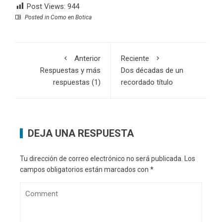
Post Views:
944
Posted in
Como en Botica
Anterior
Reciente
Respuestas y más
Dos décadas de un
respuestas (1)
recordado título
DEJA UNA RESPUESTA
Tu dirección de correo electrónico no será publicada.
Los
campos obligatorios están marcados con
*