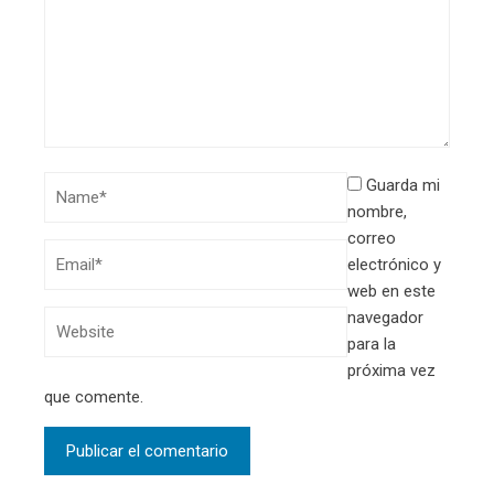
Guarda mi
nombre,
correo
electrónico y
web en este
navegador
para la
próxima vez
que comente.