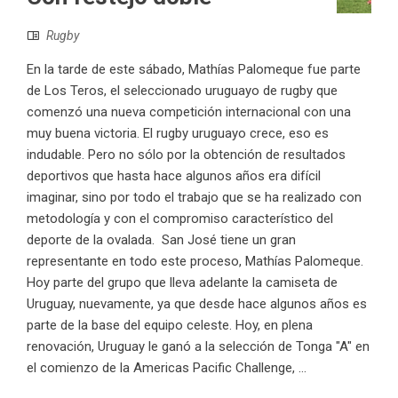
Rugby
En la tarde de este sábado, Mathías Palomeque fue parte
de Los Teros, el seleccionado uruguayo de rugby que
comenzó una nueva competición internacional con una
muy buena victoria. El rugby uruguayo crece, eso es
indudable. Pero no sólo por la obtención de resultados
deportivos que hasta hace algunos años era difícil
imaginar, sino por todo el trabajo que se ha realizado con
metodología y con el compromiso característico del
deporte de la ovalada. San José tiene un gran
representante en todo este proceso, Mathías Palomeque.
Hoy parte del grupo que lleva adelante la camiseta de
Uruguay, nuevamente, ya que desde hace algunos años es
parte de la base del equipo celeste. Hoy, en plena
renovación, Uruguay le ganó a la selección de Tonga "A" en
el comienzo de la Americas Pacific Challenge, ...