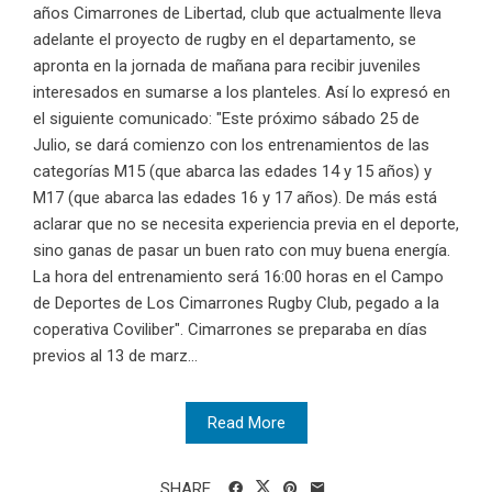
años Cimarrones de Libertad, club que actualmente lleva
adelante el proyecto de rugby en el departamento, se
apronta en la jornada de mañana para recibir juveniles
interesados en sumarse a los planteles. Así lo expresó en
el siguiente comunicado: "Este próximo sábado 25 de
Julio, se dará comienzo con los entrenamientos de las
categorías M15 (que abarca las edades 14 y 15 años) y
M17 (que abarca las edades 16 y 17 años). De más está
aclarar que no se necesita experiencia previa en el deporte,
sino ganas de pasar un buen rato con muy buena energía.
La hora del entrenamiento será 16:00 horas en el Campo
de Deportes de Los Cimarrones Rugby Club, pegado a la
coperativa Coviliber". Cimarrones se preparaba en días
previos al 13 de marz...
Read More
SHARE