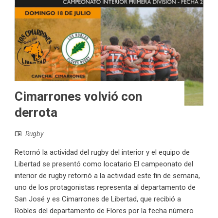
Cimarrones volvió con
derrota
Rugby
Retornó la actividad del rugby del interior y el equipo de
Libertad se presentó como locatario El campeonato del
interior de rugby retornó a la actividad este fin de semana,
uno de los protagonistas representa al departamento de
San José y es Cimarrones de Libertad, que recibió a
Robles del departamento de Flores por la fecha número