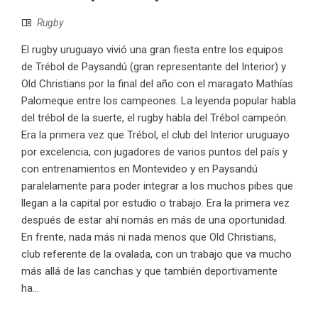
Rugby
El rugby uruguayo vivió una gran fiesta entre los equipos
de Trébol de Paysandú (gran representante del Interior) y
Old Christians por la final del año con el maragato Mathías
Palomeque entre los campeones. La leyenda popular habla
del trébol de la suerte, el rugby habla del Trébol campeón.
Era la primera vez que Trébol, el club del Interior uruguayo
por excelencia, con jugadores de varios puntos del país y
con entrenamientos en Montevideo y en Paysandú
paralelamente para poder integrar a los muchos pibes que
llegan a la capital por estudio o trabajo. Era la primera vez
después de estar ahí nomás en más de una oportunidad.
En frente, nada más ni nada menos que Old Christians,
club referente de la ovalada, con un trabajo que va mucho
más allá de las canchas y que también deportivamente
ha...