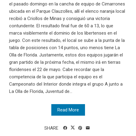
el pasado domingo en la cancha de equipo de Cimarrones
ubicada en el Parque Clauzolles, allí el elenco naranja local
recibió a Criollos de Minas y consiguió una victoria
contundente. El resultado final fue de 60 a 13, lo que
marca visiblemente el dominio de los libertenses en el
juego. Con este resultado, el local se sube a la punta de la
tabla de posiciones con 14 puntos, uno menos tiene La
Olla de Florida. Justamente, estos dos equipos jugarán el
gran partido de la próxima fecha, el mismo irá en tierras
floridenses el 22 de mayo. Cabe recordar que la
competencia de la que participa el equipo es el
Campeonato del Interior donde integra el grupo A junto a
La Olla de Florida, Juventud de...
Read More
SHARE