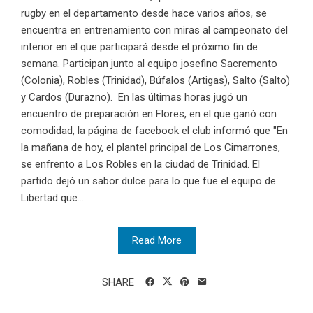
rugby en el departamento desde hace varios años, se
encuentra en entrenamiento con miras al campeonato del
interior en el que participará desde el próximo fin de
semana. Participan junto al equipo josefino Sacremento
(Colonia), Robles (Trinidad), Búfalos (Artigas), Salto (Salto)
y Cardos (Durazno). En las últimas horas jugó un
encuentro de preparación en Flores, en el que ganó con
comodidad, la página de facebook el club informó que "En
la mañana de hoy, el plantel principal de Los Cimarrones,
se enfrento a Los Robles en la ciudad de Trinidad. El
partido dejó un sabor dulce para lo que fue el equipo de
Libertad que...
Read More
SHARE