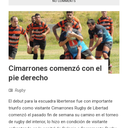
NO COMMENTS
Cimarrones comenzó con el
pie derecho
Rugby
El debut para la escuadra libertense fue con importante
triunfo como visitante Cimarrones Rugby de Libertad
comenzó el pasado fin de semana su camino en el torneo
de rugby del interior, lo hizo en condición de visitante