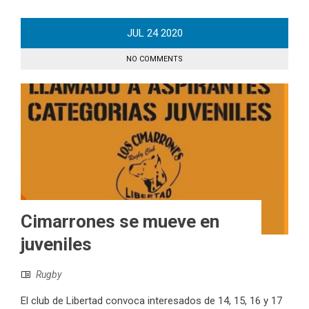
JUL
24
2020
NO COMMENTS
Cimarrones se mueve en
juveniles
Rugby
El club de Libertad convoca interesados de 14, 15, 16 y 17