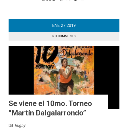
ENE
27
2019
NO COMMENTS
Se viene el 10mo. Torneo
“Martín Dalgalarrondo”
Rugby