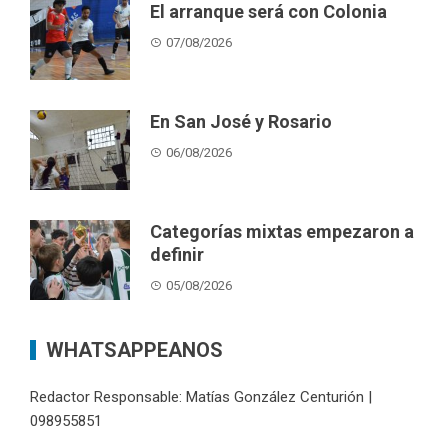
El arranque será con Colonia
07/08/2026
En San José y Rosario
06/08/2026
Categorías mixtas empezaron a
definir
05/08/2026
WHATSAPPEANOS
Redactor Responsable: Matías González Centurión |
098955851