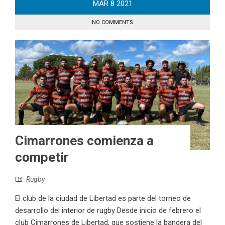
MAR
8
2021
NO COMMENTS
Cimarrones comienza a
competir
Rugby
El club de la ciudad de Libertad es parte del torneo de
desarrollo del interior de rugby Desde inicio de febrero el
club Cimarrones de Libertad, que sostiene la bandera del