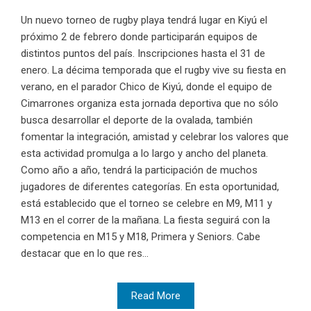
Un nuevo torneo de rugby playa tendrá lugar en Kiyú el
próximo 2 de febrero donde participarán equipos de
distintos puntos del país. Inscripciones hasta el 31 de
enero. La décima temporada que el rugby vive su fiesta en
verano, en el parador Chico de Kiyú, donde el equipo de
Cimarrones organiza esta jornada deportiva que no sólo
busca desarrollar el deporte de la ovalada, también
fomentar la integración, amistad y celebrar los valores que
esta actividad promulga a lo largo y ancho del planeta.
Como año a año, tendrá la participación de muchos
jugadores de diferentes categorías. En esta oportunidad,
está establecido que el torneo se celebre en M9, M11 y
M13 en el correr de la mañana. La fiesta seguirá con la
competencia en M15 y M18, Primera y Seniors. Cabe
destacar que en lo que res...
Read More