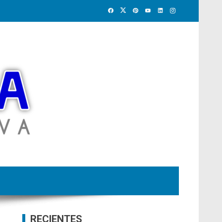
RECIENTES