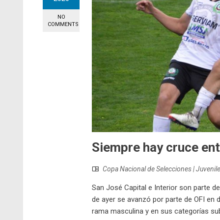
NO
COMMENTS
Siempre hay cruce ent
Copa Nacional de Selecciones | Juvenil
San José Capital e Interior son parte d
de ayer se avanzó por parte de OFI en d
rama masculina y en sus categorías sub