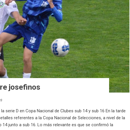
re josefinos
es
e la serie D en Copa Nacional de Clubes sub 14 y sub 16 En la tarde
etalles referentes a la Copa Nacional de Selecciones, a nivel de la
 14 junto a sub 16. Lo más relevante es que se confirmó la