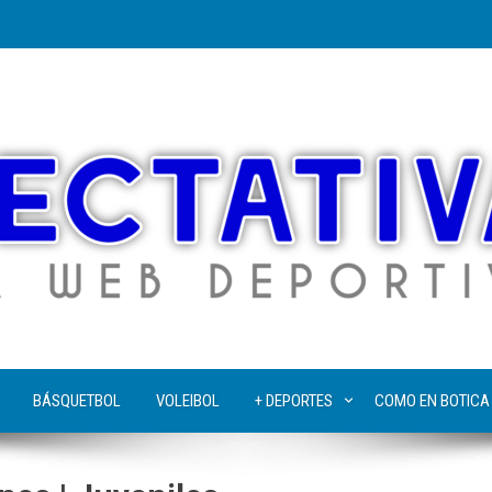
BÁSQUETBOL
VOLEIBOL
+ DEPORTES
COMO EN BOTICA