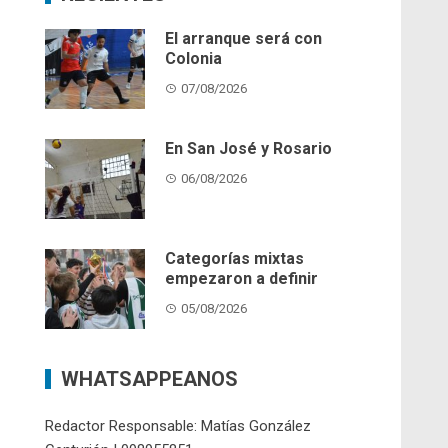
El arranque será con
Colonia
07/08/2026
En San José y Rosario
06/08/2026
Categorías mixtas
empezaron a definir
05/08/2026
WHATSAPPEANOS
Redactor Responsable: Matías González