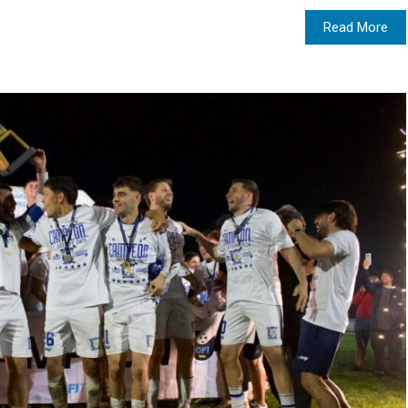
Read More