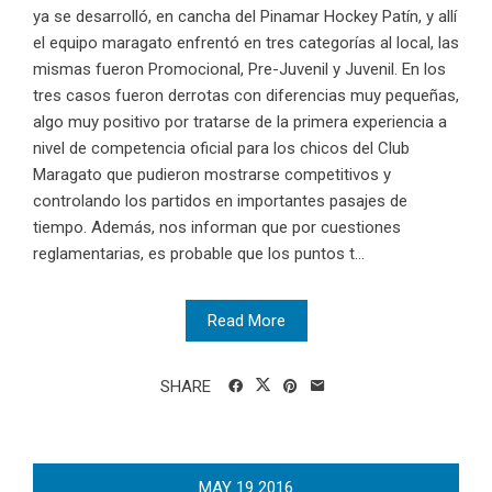
ya se desarrolló, en cancha del Pinamar Hockey Patín, y allí
el equipo maragato enfrentó en tres categorías al local, las
mismas fueron Promocional, Pre-Juvenil y Juvenil. En los
tres casos fueron derrotas con diferencias muy pequeñas,
algo muy positivo por tratarse de la primera experiencia a
nivel de competencia oficial para los chicos del Club
Maragato que pudieron mostrarse competitivos y
controlando los partidos en importantes pasajes de
tiempo. Además, nos informan que por cuestiones
reglamentarias, es probable que los puntos t...
Read More
SHARE
MAY
19
2016