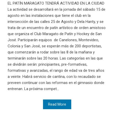
EL PATÍN MARAGATO TENDRÁ ACTIVIDAD EN LA CIUDAD
La actividad se desarrollará en la jornada del sábado 15 de
agosto en las instalaciones que tiene el club en la
intersección de las calles 25 de Agosto y Dela Hanty, y se
trata de un encuentro de patín artístico de orden amistoso
que organiza el Club Maragato de Patín y Hockey de San
José. Participarán equipos de Canelones, Montevideo,
Colonia y San José, se esperán más de 200 deportistas,
que comenzarán a rodar sobre las 8 de la mañana y
terminarán sobre las 20 horas. Las categorías en las que
se dividirán serán: principiantes, pre-formativas,
formativas y avanzadas, el rango de edad va de tres años
a veinte. Habrá servicio de cantina, con lo recaudado se
preveen continuar con las reformas en el gimnasio donde
entrenan. La próxima compet...
Read More