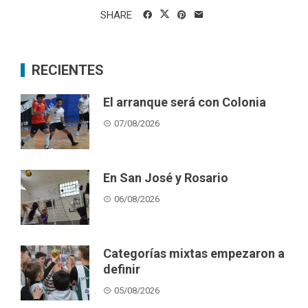
SHARE
RECIENTES
El arranque será con Colonia
07/08/2026
En San José y Rosario
06/08/2026
Categorías mixtas empezaron a
definir
05/08/2026