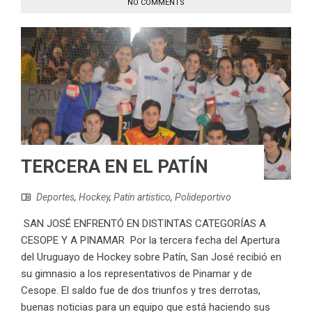
NO COMMENTS
TERCERA EN EL PATÍN
Deportes
,
Hockey
,
Patín artistico
,
Polideportivo
SAN JOSÉ ENFRENTÓ EN DISTINTAS CATEGORÍAS A
CESOPE Y A PINAMAR Por la tercera fecha del Apertura
del Uruguayo de Hockey sobre Patín, San José recibió en
su gimnasio a los representativos de Pinamar y de
Cesope. El saldo fue de dos triunfos y tres derrotas,
buenas noticias para un equipo que está haciendo sus