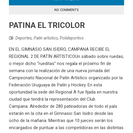
NO COMMENTS
PATINA EL TRICOLOR
Deportes
,
Patín artistico
,
Polideportivo
EN EL GIMNASIO SAN ISIDRO, CAMPANA RECIBE EL
REGIONAL 2 DE PATÍN ARTÍSTICOUn sábado sobre ruedas,
o mejor dicho “rueditas” nos regala el próximo fin de
semana con la realización de una nueva jornada del
Campeonato Nacional de Patín Artístico organizado por la
Federación Uruguaya de Patín y Hockey. En esta
oportunidad la sede del Regional A fue fijada en nuestra
ciudad que tendrá la representación del Club
Campana. Alrededor de 280 patinadoras de todo el país
estarán en la cita en el Gimnasio San Isidro desde las
ocho de la mañana. Mientras que 10 jueces serán los
encargados de puntuar a las competidoras en las distintas