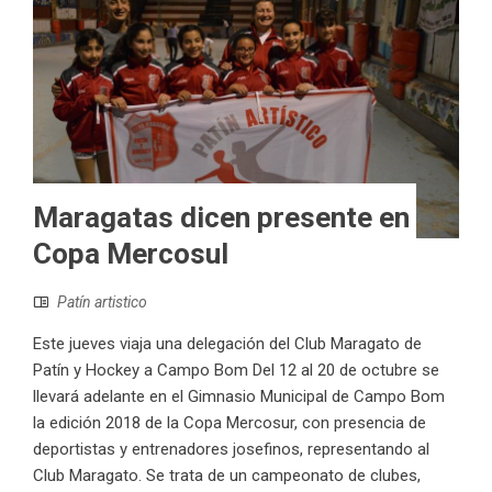
Maragatas dicen presente en
Copa Mercosul
Patín artistico
Este jueves viaja una delegación del Club Maragato de
Patín y Hockey a Campo Bom Del 12 al 20 de octubre se
llevará adelante en el Gimnasio Municipal de Campo Bom
la edición 2018 de la Copa Mercosur, con presencia de
deportistas y entrenadores josefinos, representando al
Club Maragato. Se trata de un campeonato de clubes,