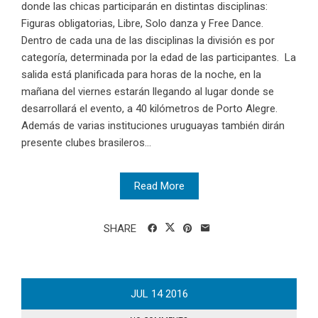
donde las chicas participarán en distintas disciplinas:
Figuras obligatorias, Libre, Solo danza y Free Dance.
Dentro de cada una de las disciplinas la división es por
categoría, determinada por la edad de las participantes. La
salida está planificada para horas de la noche, en la
mañana del viernes estarán llegando al lugar donde se
desarrollará el evento, a 40 kilómetros de Porto Alegre.
Además de varias instituciones uruguayas también dirán
presente clubes brasileros...
Read More
SHARE
JUL
14
2016