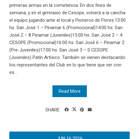
primeras armas en la cometencia. En dos fines de
semana, y en el gimnasio de Cesope, volverá a la cancha
el equipo jugando ante el local y Pioneros de Flores.13:00
hs: San José 1 – Pinamar 6 (Promocional)14:00 hs: San
José 2 – 8 Pinamar (Juveniles)15:00 hs: San José 2 – 4
CESOPE (Promocional)16:00 hs: San José 6 – Pinamar 2
(Pre-Juveniles)17:00 hs: San José 3 – 0 CESOPE
(Juveniles) Patín Artísico: También se vienen destacando
los representantes del Club en lo que tiene que ver con
es...
Read More
SHARE
JUN
16
2016