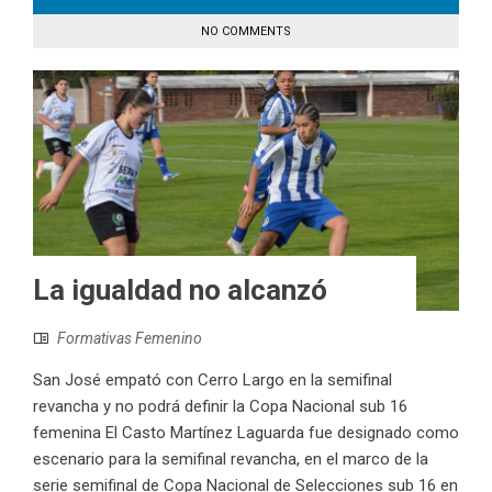
NO COMMENTS
La igualdad no alcanzó
Formativas Femenino
San José empató con Cerro Largo en la semifinal
revancha y no podrá definir la Copa Nacional sub 16
femenina El Casto Martínez Laguarda fue designado como
escenario para la semifinal revancha, en el marco de la
serie semifinal de Copa Nacional de Selecciones sub 16 en