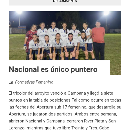
NO COMMENTS
Nacional es único puntero
Formativas Femenino
El tricolor del arroyito venció a Campana y llegó a siete
puntos en la tabla de posiciones Tal como ocurre en todas
las fechas del Apertura sub 17 femenino, que desarrolla su
Apertura, se jugaron dos partidos. Ambos entre semana,
abrieron Nacional y Campana, cerraron River Plata y San
Lorenzo, mientras que tuvo libre Treinta y Tres. Cabe