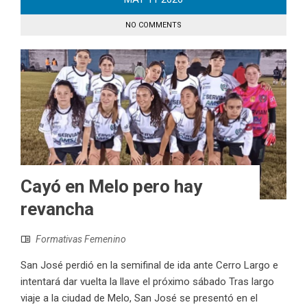
NO COMMENTS
Cayó en Melo pero hay
revancha
Formativas Femenino
San José perdió en la semifinal de ida ante Cerro Largo e
intentará dar vuelta la llave el próximo sábado Tras largo
viaje a la ciudad de Melo, San José se presentó en el