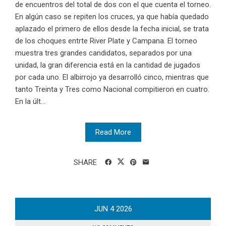
de encuentros del total de dos con el que cuenta el torneo.
En algún caso se repiten los cruces, ya que había quedado
aplazado el primero de ellos desde la fecha inicial, se trata
de los choques entrte River Plate y Campana. El torneo
muestra tres grandes candidatos, separados por una
unidad, la gran diferencia está en la cantidad de jugados
por cada uno. El albirrojo ya desarrolló cinco, mientras que
tanto Treinta y Tres como Nacional compitieron en cuatro.
En la últ...
Read More
SHARE
JUN
4
2026