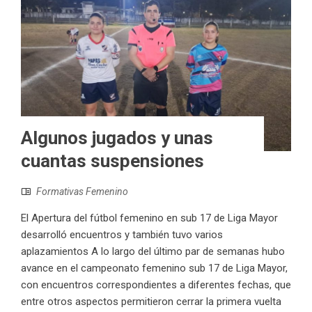
Algunos jugados y unas
cuantas suspensiones
Formativas Femenino
El Apertura del fútbol femenino en sub 17 de Liga Mayor
desarrolló encuentros y también tuvo varios
aplazamientos A lo largo del último par de semanas hubo
avance en el campeonato femenino sub 17 de Liga Mayor,
con encuentros correspondientes a diferentes fechas, que
entre otros aspectos permitieron cerrar la primera vuelta