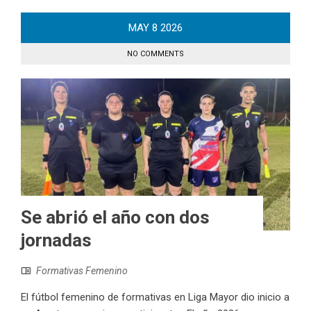
MAY
8
2026
NO COMMENTS
Se abrió el año con dos
jornadas
Formativas Femenino
El fútbol femenino de formativas en Liga Mayor dio inicio a