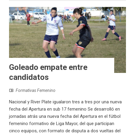
Goleado empate entre
candidatos
Formativas Femenino
Nacional y River Plate igualaron tres a tres por una nueva
fecha del Apertura en sub 17 femenino Se desarrolló en
jornadas atrás una nueva fecha del Apertura en el fútbol
femenino formativo de Liga Mayor, del que participan
cinco equipos, con formato de disputa a dos vueltas del