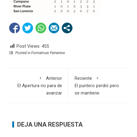
Post Views:
455
Posted in
Formativas Femenino
Anterior
Reciente
El Apertura no para de
El puntero perdió pero
avanzar
se mantiene
DEJA UNA RESPUESTA