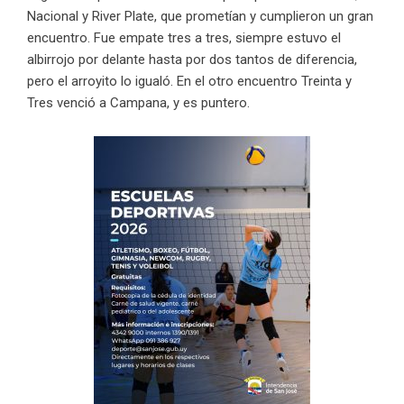
Nacional y River Plate, que prometían y cumplieron un gran
encuentro. Fue empate tres a tres, siempre estuvo el
albirrojo por delante hasta por dos tantos de diferencia,
pero el arroyito lo igualó. En el otro encuentro Treinta y
Tres venció a Campana, y es puntero.