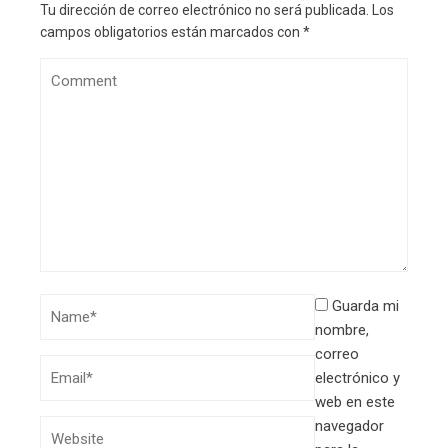
Tu dirección de correo electrónico no será publicada.
Los
campos obligatorios están marcados con
*
Guarda mi
nombre,
correo
electrónico y
web en este
navegador