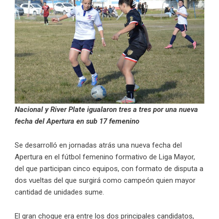
Nacional y River Plate igualaron tres a tres por una nueva
fecha del Apertura en sub 17 femenino
Se desarrolló en jornadas atrás una nueva fecha del
Apertura en el fútbol femenino formativo de Liga Mayor,
del que participan cinco equipos, con formato de disputa a
dos vueltas del que surgirá como campeón quien mayor
cantidad de unidades sume.
El gran choque era entre los dos principales candidatos,