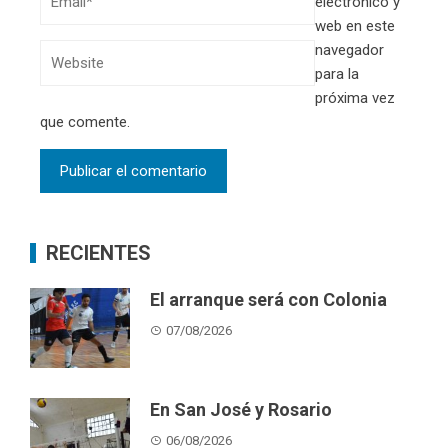
electrónico y
web en este
navegador
para la
próxima vez
que comente.
RECIENTES
El arranque será con Colonia
07/08/2026
En San José y Rosario
06/08/2026