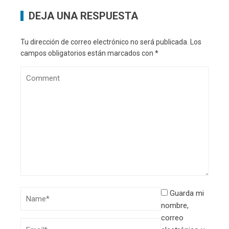
DEJA UNA RESPUESTA
Tu dirección de correo electrónico no será publicada.
Los
campos obligatorios están marcados con
*
Guarda mi
nombre,
correo