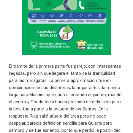
El trámite de la primera parte fue parejo, con interesantes
llegadas, pero sin que llegara el tanto de la tranquilidad
para las maragatas. La primera aproximación fue en
combinación de sus delanteras, la arquera Ruiz la mandó
larga para Mannise que ganó el costado izquierdo, mandó
el centro y Conde tenía buena posición de definición pero
la bola fue a parar a la arquera de los Santos. En la
respuesta Ruiz salió afuera del área pero no pudo
despejar, parecía definición sencilla para Gularte pero
demoró y se fue abriendo, por lo que perdió la posibilidad.