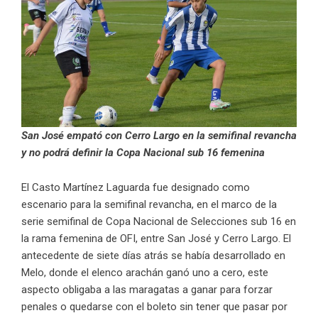
San José empató con Cerro Largo en la semifinal revancha
y no podrá definir la Copa Nacional sub 16 femenina
El Casto Martínez Laguarda fue designado como
escenario para la semifinal revancha, en el marco de la
serie semifinal de Copa Nacional de Selecciones sub 16 en
la rama femenina de OFI, entre San José y Cerro Largo. El
antecedente de siete días atrás se había desarrollado en
Melo, donde el elenco arachán ganó uno a cero, este
aspecto obligaba a las maragatas a ganar para forzar
penales o quedarse con el boleto sin tener que pasar por