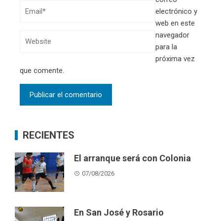
electrónico y
web en este
navegador
para la
próxima vez
que comente.
RECIENTES
El arranque será con Colonia
07/08/2026
En San José y Rosario