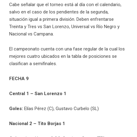
Cabe señalar que el torneo está al día con el calendario,
salvo en el caso de los pendientes de la segunda,
situación igual a primera división. Deben enfrentarse
Treinta y Tres vs San Lorenzo, Universal vs Río Negro y
Nacional vs Campana.
El campeonato cuenta con una fase regular de la cual los
mejores cuatro ubicados en la tabla de posiciones se
clasifican a semifinales.
FECHA 9
Central 1 – San Lorenzo 1
Goles:
Elías Pérez (C), Gustavo Curbelo (SL)
Nacional 2 – Tito Borjas 1