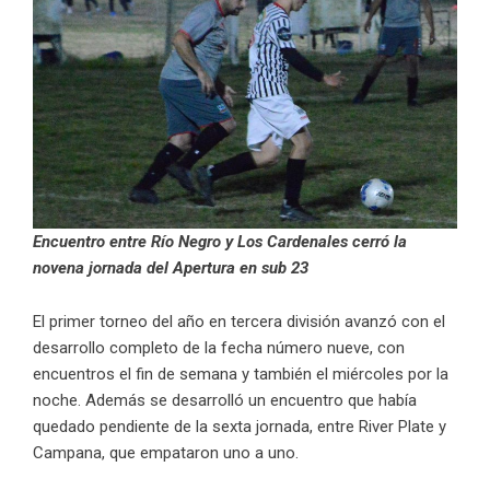
Encuentro entre Río Negro y Los Cardenales cerró la
novena jornada del Apertura en sub 23
El primer torneo del año en tercera división avanzó con el
desarrollo completo de la fecha número nueve, con
encuentros el fin de semana y también el miércoles por la
noche. Además se desarrolló un encuentro que había
quedado pendiente de la sexta jornada, entre River Plate y
Campana, que empataron uno a uno.