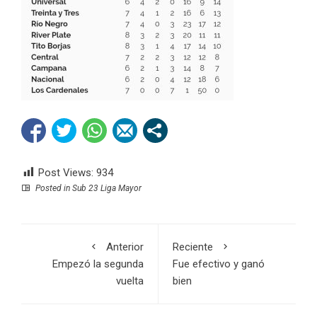
Post Views:
934
Posted in
Sub 23 Liga Mayor
Anterior
Reciente
Empezó la segunda
Fue efectivo y ganó
vuelta
bien