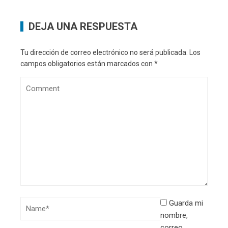
DEJA UNA RESPUESTA
Tu dirección de correo electrónico no será publicada.
Los
campos obligatorios están marcados con
*
Guarda mi
nombre,
correo