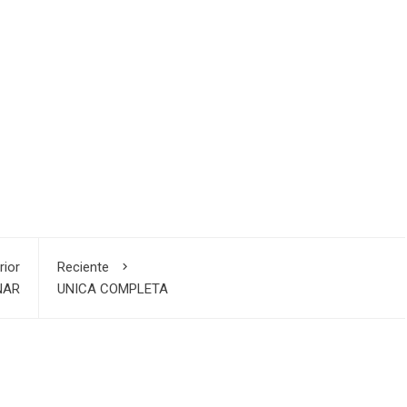
rior
Reciente
NAR
UNICA COMPLETA