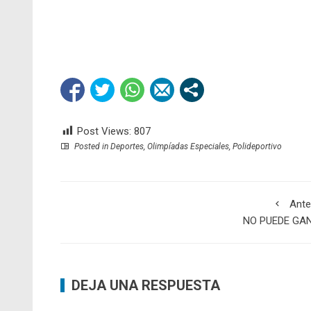
Post Views:
807
Posted in
Deportes
,
Olimpíadas Especiales
,
Polideportivo
Ante
NO PUEDE GA
DEJA UNA RESPUESTA