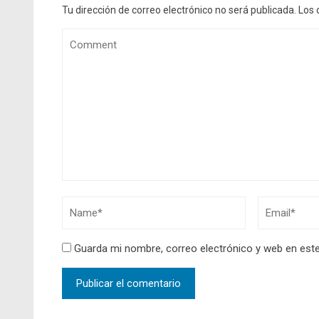
Tu dirección de correo electrónico no será publicada.
Los 
Guarda mi nombre, correo electrónico y web en est