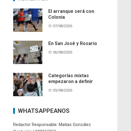
El arranque será con
Colonia
07/08/2026
En San José y Rosario
06/08/2026
Categorías mixtas
empezaron a definir
05/08/2026
WHATSAPPEANOS
Redactor Responsable: Matías González