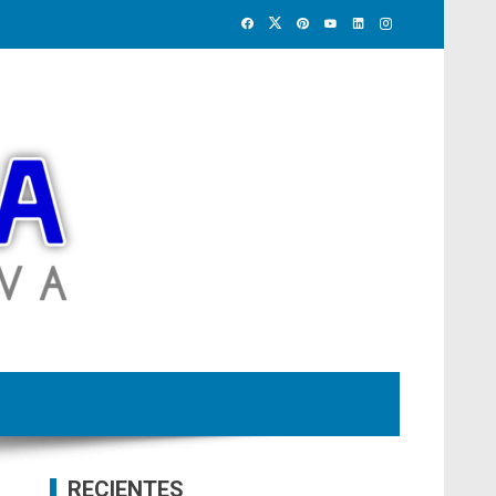
RECIENTES