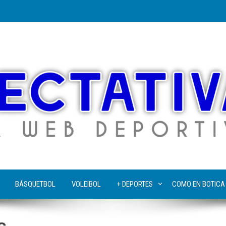
BÁSQUETBOL
VOLEIBOL
+ DEPORTES
COMO EN BOTICA