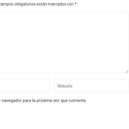
campos obligatorios están marcados con
*
e navegador para la próxima vez que comente.