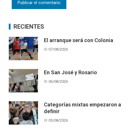
RECIENTES
El arranque será con Colonia
07/08/2026
En San José y Rosario
06/08/2026
Categorías mixtas empezaron a
definir
05/08/2026