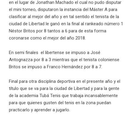
en el lugar de Jonathan Machado el cual no pudo disputar
el mini torneo, disputaron la instancia del Máster A para
clasificar al mejor del año y en tal sentido el tenista de la
ciudad de Libertad le ganó en la final al rankeado número 1
Néstor Britos por 8 tantos a 6 para de esta forma
coronarse como el mejor del año 2018.
En semi finales el libertense se impuso a José
Antognazza por 8 a 3 mientras que el tenista coloniense
Britos se impuso a Franco Hernández por 8 a 7.
Final para otra disciplina deportiva en el presente año y el
título que se va para la ciudad de Libertad y para la gente
de la academia Tubá Tenis que trabaja incansablemente
para que quienes gusten del tenis en la zona puedan
practicarlo y aprender a jugarlo.