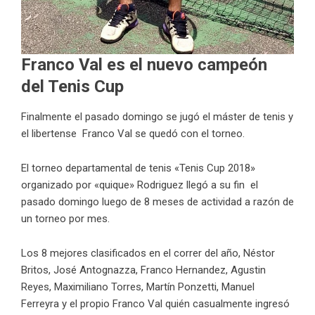
Franco Val es el nuevo campeón
del Tenis Cup
Finalmente el pasado domingo se jugó el máster de tenis y
el libertense Franco Val se quedó con el torneo.
El torneo departamental de tenis «Tenis Cup 2018»
organizado por «quique» Rodriguez llegó a su fin el
pasado domingo luego de 8 meses de actividad a razón de
un torneo por mes.
Los 8 mejores clasificados en el correr del año, Néstor
Britos, José Antognazza, Franco Hernandez, Agustin
Reyes, Maximiliano Torres, Martín Ponzetti, Manuel
Ferreyra y el propio Franco Val quién casualmente ingresó