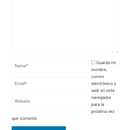
Guarda mi
nombre,
correo
electrónico y
web en este
navegador
para la
próxima vez
que comente.