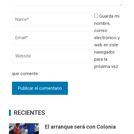
Guarda mi
nombre,
correo
electrónico y
web en este
navegador
para la
próxima vez
que comente.
RECIENTES
El arranque será con Colonia