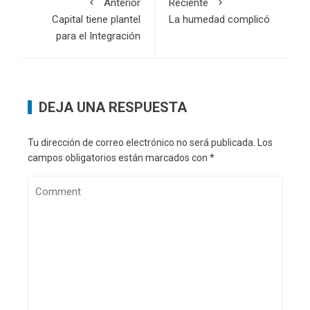
Anterior
Reciente
Capital tiene plantel
La humedad complicó
para el Integración
DEJA UNA RESPUESTA
Tu dirección de correo electrónico no será publicada.
Los
campos obligatorios están marcados con
*