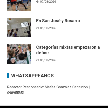
07/08/2026
En San José y Rosario
06/08/2026
Categorías mixtas empezaron a
definir
05/08/2026
WHATSAPPEANOS
Redactor Responsable: Matías González Centurión |
098955851