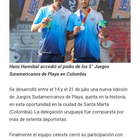
Hans Hannibal accedió al podio de los 5° Juegos
Suramericanos de Playa en Colombia
Se desarrolló entre el 14 y el 21 de julio una nueva edición
de Juegos Sudamericanos de Playa, quinta en la historia,
en esta oportunidad en la ciudad de Santa Marta
(Colombia). La delegación uruguaya fue compuesta por
más de setenta deportistas.
Finalmente el equipo celeste cerró su participación con