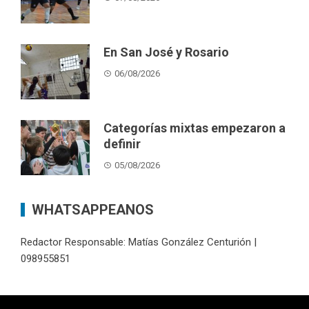
En San José y Rosario
06/08/2026
Categorías mixtas empezaron a
definir
05/08/2026
WHATSAPPEANOS
Redactor Responsable: Matías González Centurión |
098955851