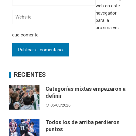
web en este
navegador
para la
próxima vez
que comente.
RECIENTES
Categorías mixtas empezaron a
definir
05/08/2026
Todos los de arriba perdieron
puntos