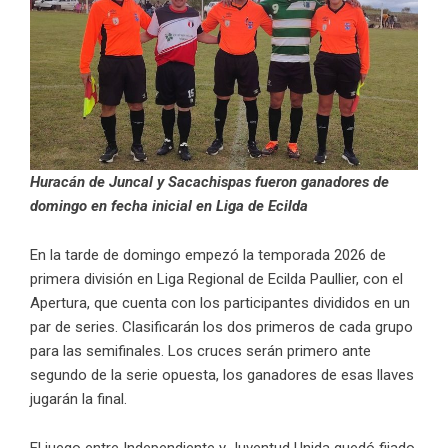
Huracán de Juncal y Sacachispas fueron ganadores de
domingo en fecha inicial en Liga de Ecilda
En la tarde de domingo empezó la temporada 2026 de
primera división en Liga Regional de Ecilda Paullier, con el
Apertura, que cuenta con los participantes divididos en un
par de series. Clasificarán los dos primeros de cada grupo
para las semifinales. Los cruces serán primero ante
segundo de la serie opuesta, los ganadores de esas llaves
jugarán la final.