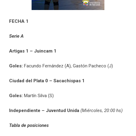
FECHA 1
Serie A
Artigas 1 – Juincam 1
Goles:
Facundo Fernández (A), Gastón Pacheco (J)
Ciudad del Plata 0 – Sacachispas 1
Goles:
Martín Silva (S)
Independiente – Juventud Unida
(Miércoles, 20:00 hs)
Tabla de posiciones