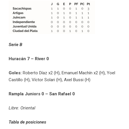
Serie B
Huracán 7 – River 0
Goles:
Roberto Díaz x2 (H), Emanuel Machín x2 (H), Yoel
Castillo (H), Víctor Solari (H), Axel Bussi (H)
Rampla Juniors 0 – San Rafael 0
Libre: Oriental
Tabla de posiciones