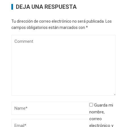
DEJA UNA RESPUESTA
Tu dirección de correo electrónico no será publicada.
Los
campos obligatorios están marcados con
*
Guarda mi
nombre,
correo
electrónico y