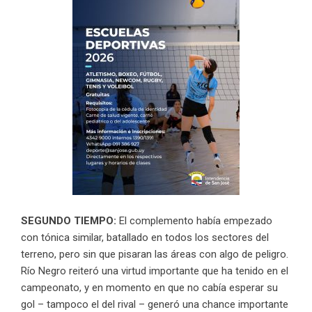
SEGUNDO TIEMPO:
El complemento había empezado
con tónica similar, batallado en todos los sectores del
terreno, pero sin que pisaran las áreas con algo de peligro.
Río Negro reiteró una virtud importante que ha tenido en el
campeonato, y en momento en que no cabía esperar su
gol – tampoco el del rival – generó una chance importante