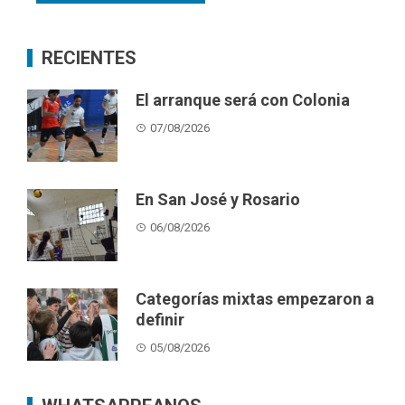
RECIENTES
El arranque será con Colonia
07/08/2026
En San José y Rosario
06/08/2026
Categorías mixtas empezaron a
definir
05/08/2026