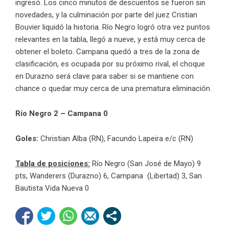
ingresó. Los cinco minutos de descuentos se fueron sin
novedades, y la culminación por parte del juez Cristian
Bouvier liquidó la historia. Río Negro logró otra vez puntos
relevantes en la tabla, llegó a nueve, y está muy cerca de
obtener el boleto. Campana quedó a tres de la zona de
clasificación, es ocupada por su próximo rival, el choque
en Durazno será clave para saber si se mantiene con
chance o quedar muy cerca de una prematura eliminación.
Río Negro 2 – Campana 0
Goles:
Christian Alba (RN), Facundo Lapeira e/c (RN)
Tabla de posiciones:
Río Negro (San José de Mayo) 9
pts, Wanderers (Durazno) 6, Campana (Libertad) 3, San
Bautista Vida Nueva 0