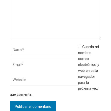
Guarda mi
nombre,
correo
electrónico y
web en este
navegador
para la
próxima vez
que comente.