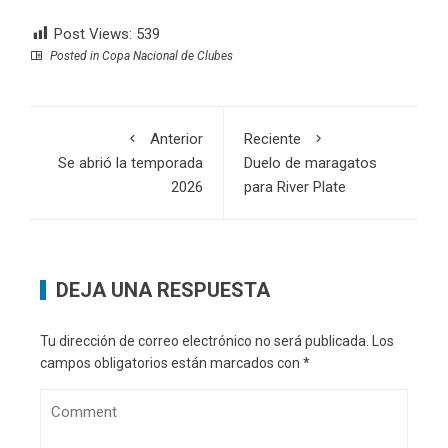
Post Views:
539
Posted in
Copa Nacional de Clubes
Anterior
Reciente
Se abrió la temporada
Duelo de maragatos
2026
para River Plate
DEJA UNA RESPUESTA
Tu dirección de correo electrónico no será publicada.
Los
campos obligatorios están marcados con
*