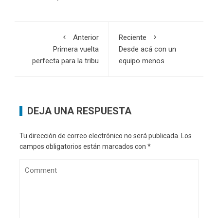
Anterior
Reciente
Primera vuelta
Desde acá con un
perfecta para la tribu
equipo menos
DEJA UNA RESPUESTA
Tu dirección de correo electrónico no será publicada.
Los
campos obligatorios están marcados con
*