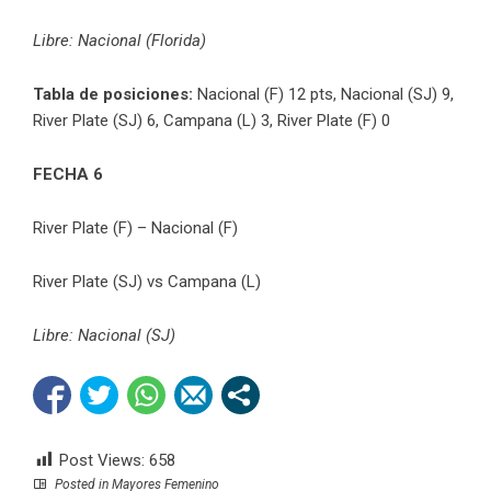
Libre: Nacional (Florida)
Tabla de posiciones:
Nacional (F) 12 pts, Nacional (SJ) 9,
River Plate (SJ) 6, Campana (L) 3, River Plate (F) 0
FECHA 6
River Plate (F) – Nacional (F)
River Plate (SJ) vs Campana (L)
Libre: Nacional (SJ)
Post Views:
658
Posted in
Mayores Femenino