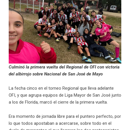
Culminó la primera vuelta del Regional de OFI con victoria
del albirrojo sobre Nacional de San José de Mayo
La fecha cinco en el torneo Regional que lleva adelante
OFI, y que agrupa equipos de Liga Mayor de San José junto
a los de Florida, marcó el cierre de la primera vuelta.
Era momento de jornada libre para el puntero perfecto, por
lo que todos apostaban a acercarse, sobre todo en el