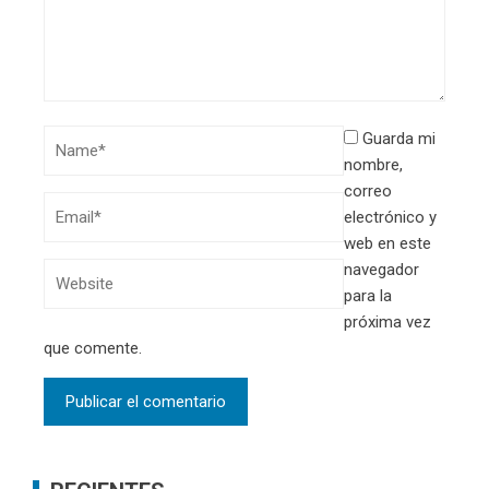
Guarda mi
nombre,
correo
electrónico y
web en este
navegador
para la
próxima vez
que comente.