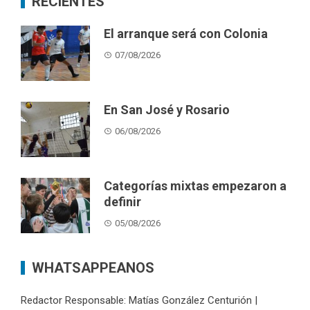
RECIENTES
El arranque será con Colonia
07/08/2026
En San José y Rosario
06/08/2026
Categorías mixtas empezaron a
definir
05/08/2026
WHATSAPPEANOS
Redactor Responsable: Matías González Centurión |