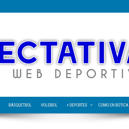
BÁSQUETBOL
VOLEIBOL
+ DEPORTES
COMO EN BOTICA