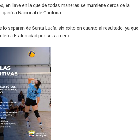
s, en llave en la que de todas maneras se mantiene cerca de la
e ganó a Nacional de Cardona.
e lo separan de Santa Lucía, sin éxito en cuanto al resultado, ya que
leó a Fraternidad por seis a cero.