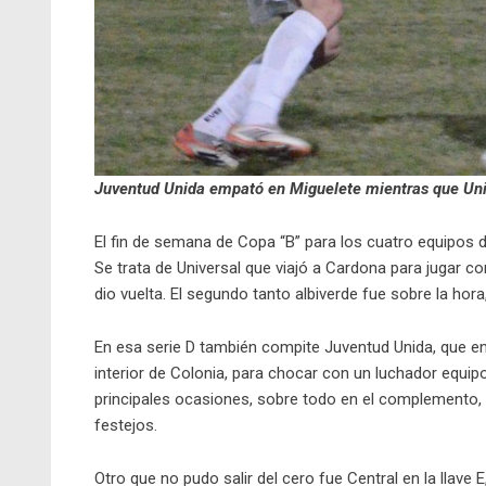
Juventud Unida empató en Miguelete mientras que Uni
El fin de semana de Copa “B” para los cuatro equipos 
Se trata de Universal que viajó a Cardona para jugar co
dio vuelta. El segundo tanto albiverde fue sobre la hora
En esa serie D también compite Juventud Unida, que en l
interior de Colonia, para chocar con un luchador equip
principales ocasiones, sobre todo en el complemento, 
festejos.
Otro que no pudo salir del cero fue Central en la llave E