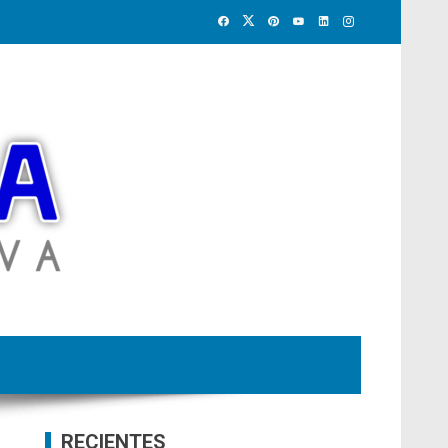
RECIENTES