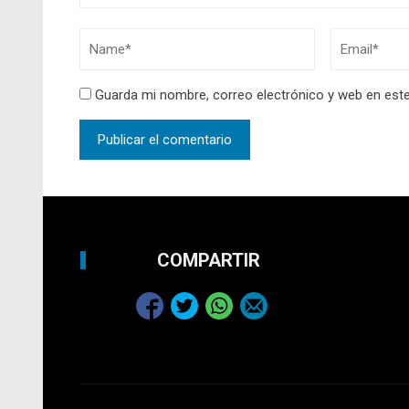
Guarda mi nombre, correo electrónico y web en est
COMPARTIR