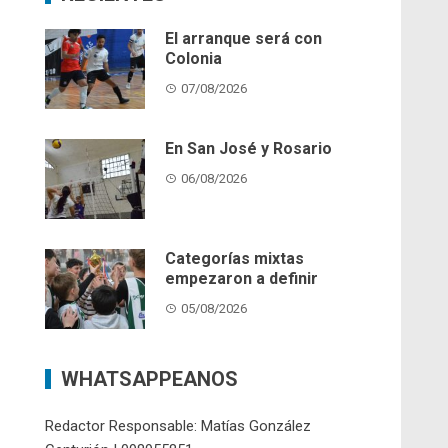
El arranque será con
Colonia
07/08/2026
En San José y Rosario
06/08/2026
Categorías mixtas
empezaron a definir
05/08/2026
WHATSAPPEANOS
Redactor Responsable: Matías González