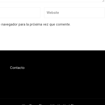
e navegador para la próxima vez que comente.
Contacto