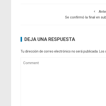
Ante
Se confirmó la final en su
DEJA UNA RESPUESTA
Tu dirección de correo electrónico no será publicada.
Los 