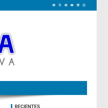
RECIENTES