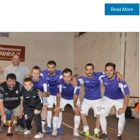
Read More