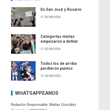
En San José y Rosario
06/08/2026
Categorías mixtas
empezaron a definir
05/08/2026
Todos los de arriba
perdieron puntos
04/08/2026
WHATSAPPEANOS
Redactor Responsable: Matías González