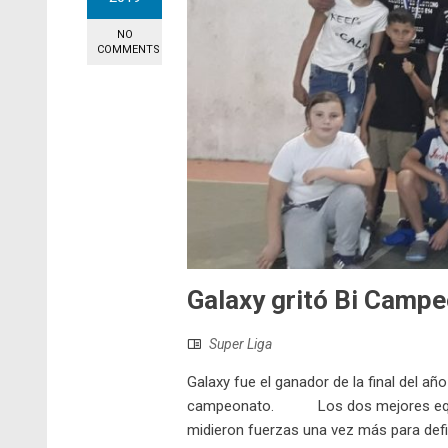
NO
COMMENTS
Galaxy gritó Bi Campe
Super Liga
Galaxy fue el ganador de la final del añ
campeonato. Los dos mejores equipos
midieron fuerzas una vez más para defin