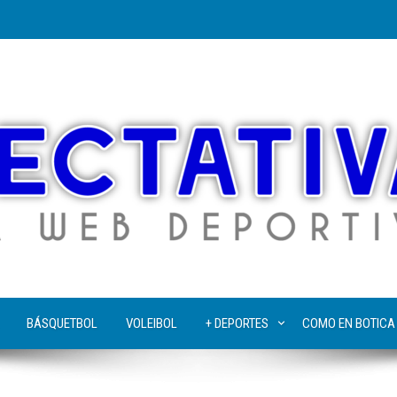
BÁSQUETBOL
VOLEIBOL
+ DEPORTES
COMO EN BOTICA