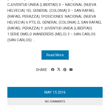
CJUVENTUD UNIDA (LIBERTAD) 0 – NACIONAL (NUEVA
HELVECIA) 1EL GENERAL (COLONIA) 0 – SAN RAFAEL
(RAFAEL PERAZZA) 1POSICIONES: NACIONAL (NUEVA
HELVECIA) 6 PTS, EL GENERAL (COLONIA) 2, SAN RAFAEL
(RAFAEL PERAZZA) Y JUVENTUD UNIDA (LIBERTAD)
1.SERIE DMELO WANDERERS (MELO) 3 – SAN CARLOS
(SAN CARLOS) ...
Read More
SHARE
MAY
15
2016
NO COMMENTS