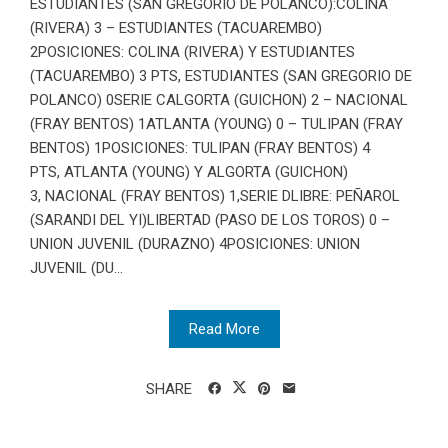
ESTUDIANTES (SAN GREGORIO DE POLANCO):COLINA
(RIVERA) 3 – ESTUDIANTES (TACUAREMBO)
2POSICIONES: COLINA (RIVERA) Y ESTUDIANTES
(TACUAREMBO) 3 PTS, ESTUDIANTES (SAN GREGORIO DE
POLANCO) 0SERIE CALGORTA (GUICHON) 2 – NACIONAL
(FRAY BENTOS) 1ATLANTA (YOUNG) 0 – TULIPAN (FRAY
BENTOS) 1POSICIONES: TULIPAN (FRAY BENTOS) 4
PTS, ATLANTA (YOUNG) Y ALGORTA (GUICHON)
3, NACIONAL (FRAY BENTOS) 1,SERIE DLIBRE: PEÑAROL
(SARANDI DEL YI)LIBERTAD (PASO DE LOS TOROS) 0 –
UNION JUVENIL (DURAZNO) 4POSICIONES: UNION
JUVENIL (DU...
Read More
SHARE