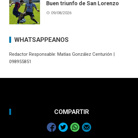
Buen triunfo de San Lorenzo
09/08/2026
WHATSAPPEANOS
Redactor Responsable: Matías González Centurión |
098955851
COMPARTIR