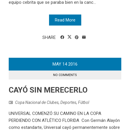
equipo cebrita que se paraba bien en la canc...
Read More
SHARE
MAY
14
2016
NO COMMENTS
CAYÓ SIN MERECERLO
Copa Nacional de Clubes
,
Deportes
,
Fútbol
UNIVERSAL COMENZÓ SU CAMINO EN LA COPA
PERDIENDO CON ATLÉTICO FLORIDA Con Germán Alayón
como estandarte, Universal cayó permanentemente sobre