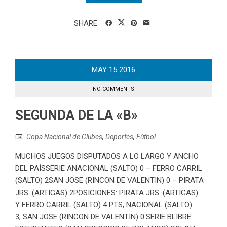
SHARE
MAY
15
2016
NO COMMENTS
SEGUNDA DE LA «B»
Copa Nacional de Clubes
,
Deportes
,
Fútbol
MUCHOS JUEGOS DISPUTADOS A LO LARGO Y ANCHO
DEL PAÍSSERIE ANACIONAL (SALTO) 0 – FERRO CARRIL
(SALTO) 2SAN JOSE (RINCON DE VALENTIN) 0 – PIRATA
JRS. (ARTIGAS) 2POSICIONES: PIRATA JRS. (ARTIGAS)
Y FERRO CARRIL (SALTO) 4 PTS, NACIONAL (SALTO)
3, SAN JOSE (RINCON DE VALENTIN) 0.SERIE BLIBRE: