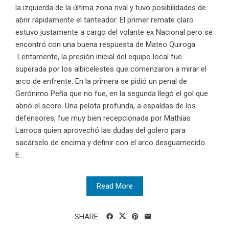
la izquierda de la última zona rival y tuvo posibilidades de
abrir rápidamente el tanteador. El primer remate claro
estuvo justamente a cargo del volante ex Nacional pero se
encontró con una buena respuesta de Mateo Quiroga.
Lentamente, la presión inicial del equipo local fue
superada por los albicelestes que comenzaron a mirar el
arco de enfrente. En la primera se pidió un penal de
Gerónimo Peña que no fue, en la segunda llegó el gol que
abrió el score. Una pelota profunda, a espaldas de los
defensores, fue muy bien recepcionada por Mathías
Larroca quien aprovechó las dudas del golero para
sacárselo de encima y definir con el arco desguarnecido.
E...
Read More
SHARE