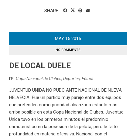
SHARE
MAY
15
2016
NO COMMENTS
DE LOCAL DUELE
Copa Nacional de Clubes
,
Deportes
,
Fútbol
JUVENTUD UNIDA NO PUDO ANTE NACIONAL DE NUEVA
HELVECIA Fue un partido muy parejo entre dos equipos
que pretenden como prioridad alcanzar a estar lo más
arriba posible en esta Copa Nacional de Clubes. Juventud
Unida tuvo en los primeros minutos el predominio
característico en la posesión de la pelota, pero le faltó
profundidad en materia ofensiva. Nacional con el