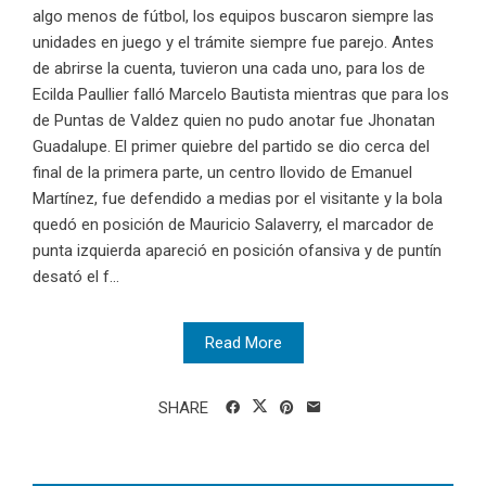
algo menos de fútbol, los equipos buscaron siempre las
unidades en juego y el trámite siempre fue parejo. Antes
de abrirse la cuenta, tuvieron una cada uno, para los de
Ecilda Paullier falló Marcelo Bautista mientras que para los
de Puntas de Valdez quien no pudo anotar fue Jhonatan
Guadalupe. El primer quiebre del partido se dio cerca del
final de la primera parte, un centro llovido de Emanuel
Martínez, fue defendido a medias por el visitante y la bola
quedó en posición de Mauricio Salaverry, el marcador de
punta izquierda apareció en posición ofansiva y de puntín
desató el f...
Read More
SHARE