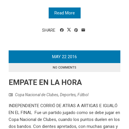
Read More
SHARE
MAY
22
2016
NO COMMENTS
EMPATE EN LA HORA
Copa Nacional de Clubes
,
Deportes
,
Fútbol
INDEPENDIENTE CORRIÓ DE ATRAS A ARTIGAS E IGUALÓ
EN EL FINAL Fue un partido jugado como se debe jugar en
Copa Nacional de Clubes, cuando los puntos duelen en los
dos bandos. Con dientes apretados, con muchas ganas y