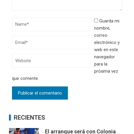
Guarda mi
nombre,
correo
electrónico y
web en este
navegador
para la
próxima vez
que comente.
RECIENTES
El arranque será con Colonia