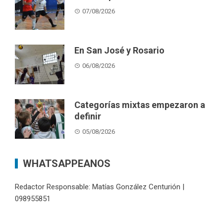
07/08/2026
En San José y Rosario
06/08/2026
Categorías mixtas empezaron a
definir
05/08/2026
WHATSAPPEANOS
Redactor Responsable: Matías González Centurión |
098955851