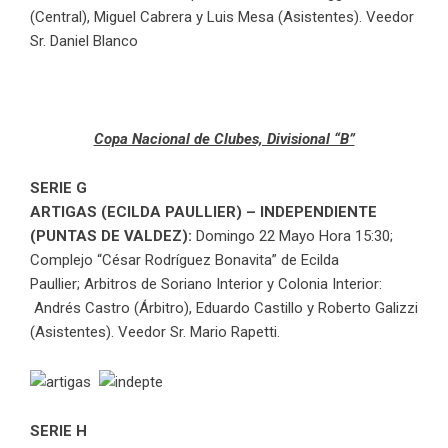
(Central), Miguel Cabrera y Luis Mesa (Asistentes). Veedor
Sr. Daniel Blanco
Copa Nacional de Clubes, Divisional “B”
SERIE G
ARTIGAS (ECILDA PAULLIER) – INDEPENDIENTE
(PUNTAS DE VALDEZ):
Domingo 22 Mayo Hora 15:30;
Complejo “César Rodríguez Bonavita” de Ecilda
Paullier; Arbitros de Soriano Interior y Colonia Interior:
Andrés Castro (Árbitro), Eduardo Castillo y Roberto Galizzi
(Asistentes). Veedor Sr. Mario Rapetti.
SERIE H