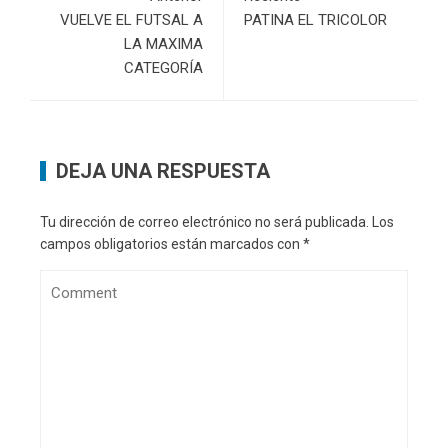
VUELVE EL FUTSAL A
PATINA EL TRICOLOR
LA MAXIMA
CATEGORÍA
DEJA UNA RESPUESTA
Tu dirección de correo electrónico no será publicada.
Los
campos obligatorios están marcados con
*