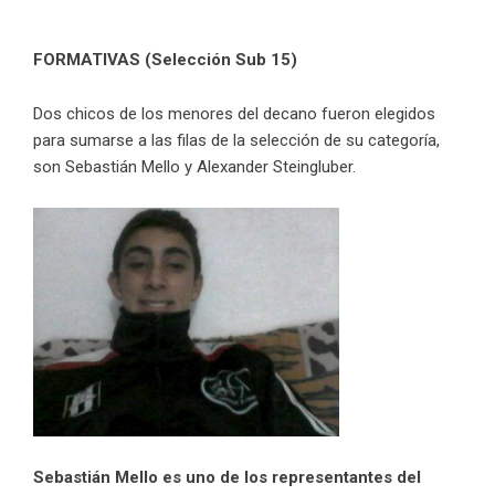
FORMATIVAS (Selección Sub 15)
Dos chicos de los menores del decano fueron elegidos
para sumarse a las filas de la selección de su categoría,
son Sebastián Mello y Alexander Steingluber.
Sebastián Mello es uno de los representantes del