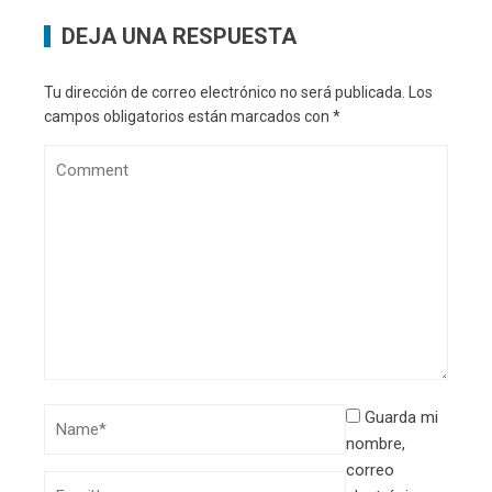
DEJA UNA RESPUESTA
Tu dirección de correo electrónico no será publicada.
Los
campos obligatorios están marcados con
*
Guarda mi
nombre,
correo