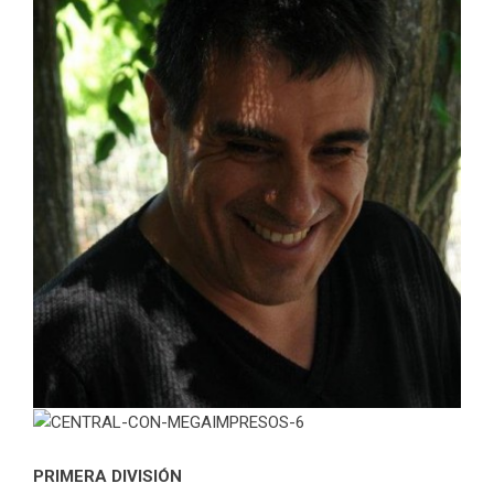
PRIMERA DIVISIÓN