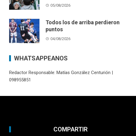
05/08/2026
Todos los de arriba perdieron
puntos
04/08/2026
WHATSAPPEANOS
Redactor Responsable: Matías González Centurión |
098955851
COMPARTIR