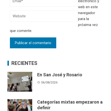
electrónico y
web en este
navegador
para la
próxima vez
que comente.
RECIENTES
En San José y Rosario
06/08/2026
Categorías mixtas empezaron a
definir