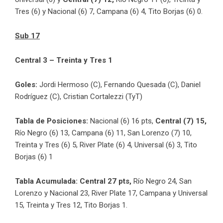
Tres (6) y Nacional (6) 7, Campana (6) 4, Tito Borjas (6) 0.
Sub 17
Central 3 – Treinta y Tres 1
Goles:
Jordi Hermoso (C), Fernando Quesada (C), Daniel
Rodríguez (C), Cristian Cortalezzi (TyT)
Tabla de Posiciones:
Nacional (6) 16 pts,
Central (7) 15,
Río Negro (6) 13, Campana (6) 11, San Lorenzo (7) 10,
Treinta y Tres (6) 5, River Plate (6) 4, Universal (6) 3, Tito
Borjas (6) 1
Tabla Acumulada:
Central 27 pts,
Río Negro 24, San
Lorenzo y Nacional 23, River Plate 17, Campana y Universal
15, Treinta y Tres 12, Tito Borjas 1.