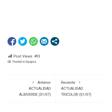
Post Views:
493
Posted in
Equipos
Anterior
Reciente
ACTUALIDAD
ACTUALIDAD
ALBIVERDE (01/07)
TRICOLOR (01/07)