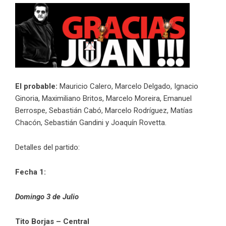
El probable:
Mauricio Calero, Marcelo Delgado, Ignacio
Ginoria, Maximiliano Britos, Marcelo Moreira, Emanuel
Berrospe, Sebastián Cabó, Marcelo Rodríguez, Matías
Chacón, Sebastián Gandini y Joaquín Rovetta.
Detalles del partido:
Fecha 1:
Domingo 3 de Julio
Tito Borjas – Central