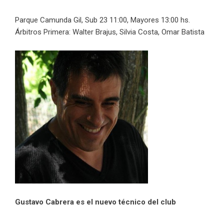
Parque Camunda Gil, Sub 23 11:00, Mayores 13:00 hs.
Árbitros Primera: Walter Brajus, Silvia Costa, Omar Batista
Gustavo Cabrera es el nuevo técnico del club