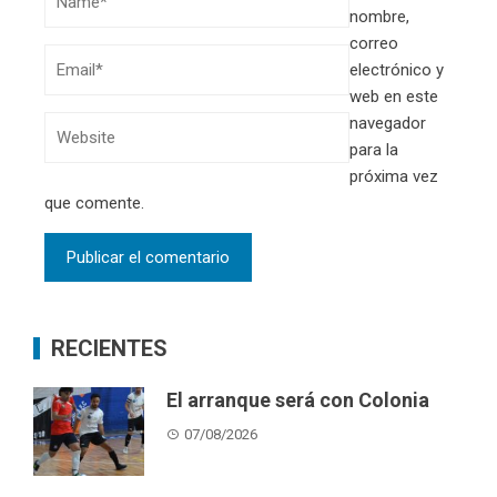
nombre,
correo
electrónico y
web en este
navegador
para la
próxima vez
que comente.
RECIENTES
El arranque será con Colonia
07/08/2026