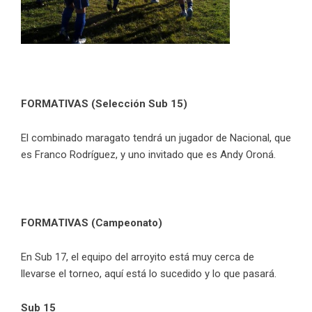
FORMATIVAS (Selección Sub 15)
El combinado maragato tendrá un jugador de Nacional, que
es Franco Rodríguez, y uno invitado que es Andy Oroná.
FORMATIVAS (Campeonato)
En Sub 17, el equipo del arroyito está muy cerca de
llevarse el torneo, aquí está lo sucedido y lo que pasará.
Sub 15