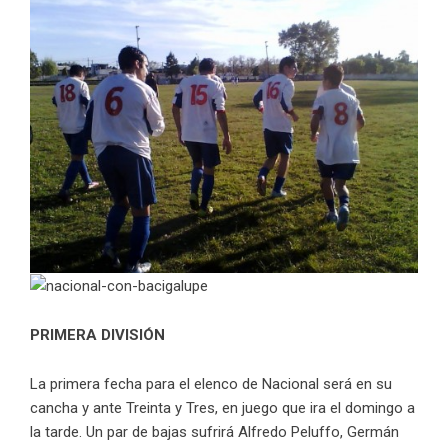
PRIMERA DIVISIÓN
La primera fecha para el elenco de Nacional será en su
cancha y ante Treinta y Tres, en juego que ira el domingo a
la tarde. Un par de bajas sufrirá Alfredo Peluffo, Germán