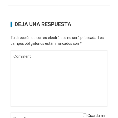
DEJA UNA RESPUESTA
Tu dirección de correo electrónico no será publicada.
Los
campos obligatorios están marcados con
*
Guarda mi