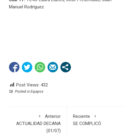
Manuel Rodríguez
Post Views:
432
Posted in
Equipos
Anterior
Reciente
ACTUALIDAD DECANA
SE COMPLICÓ
(01/07)