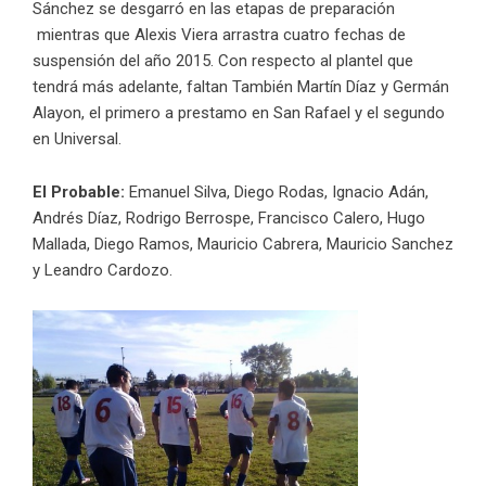
Sánchez se desgarró en las etapas de preparación
mientras que Alexis Viera arrastra cuatro fechas de
suspensión del año 2015. Con respecto al plantel que
tendrá más adelante, faltan También Martín Díaz y Germán
Alayon, el primero a prestamo en San Rafael y el segundo
en Universal.
El Probable:
Emanuel Silva, Diego Rodas, Ignacio Adán,
Andrés Díaz, Rodrigo Berrospe, Francisco Calero, Hugo
Mallada, Diego Ramos, Mauricio Cabrera, Mauricio Sanchez
y Leandro Cardozo.