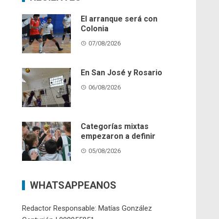
El arranque será con
Colonia
07/08/2026
En San José y Rosario
06/08/2026
Categorías mixtas
empezaron a definir
05/08/2026
WHATSAPPEANOS
Redactor Responsable: Matías González