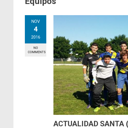
Equipos
NOV
4
2016
NO
COMMENTS
ACTUALIDAD SANTA (