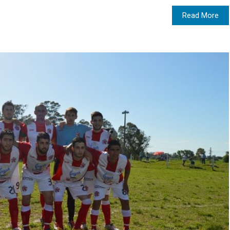
Read More