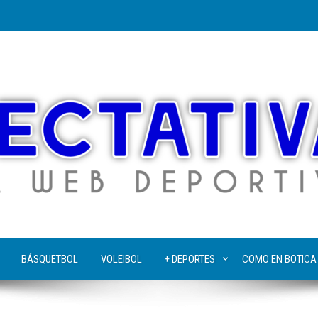
BÁSQUETBOL
VOLEIBOL
+ DEPORTES
COMO EN BOTICA