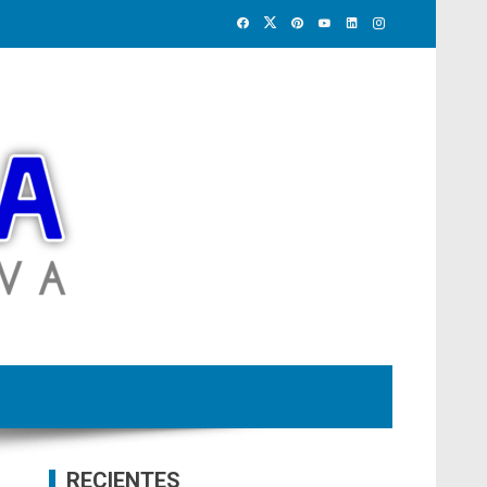
RECIENTES