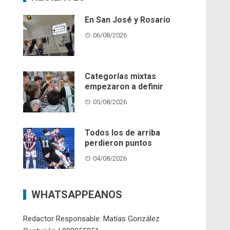
En San José y Rosario
06/08/2026
Categorías mixtas
empezaron a definir
05/08/2026
Todos los de arriba
perdieron puntos
04/08/2026
WHATSAPPEANOS
Redactor Responsable: Matías González