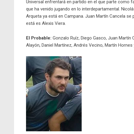
Universal enfrentará en partido en el que parte como fav
que ha venido jugando en lo interdepartamental. Nicolá
Arqueta ya está en Campana. Juan Martín Cancela se pe
está es Alexis Viera.
El Probable:
Gonzalo Ruíz, Diego Gasco, Juan Martín C
Alayón, Daniel Martínez, Andrés Vecino, Martín Hornes 