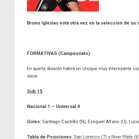
Bruno Iglesias está otra vez en la selección de su 
FORMATIVAS (Campeonato)
En quinta división habrá un choque muy interesante co
viene.
Sub 15
Nacional 1 – Universal 4
Goles:
Santiago Castrillo (N), Ezequiel Alfano (U), Luci
Tabla de Posiciones:
San Lorenzo (7) y River Plate (6