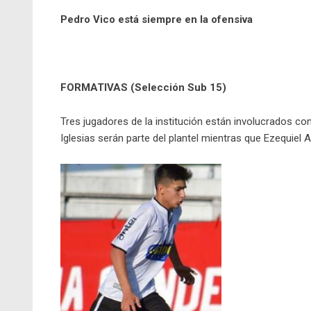
Pedro Vico está siempre en la ofensiva
FORMATIVAS (Selección Sub 15)
Tres jugadores de la institución están involucrados con
Iglesias serán parte del plantel mientras que Ezequiel