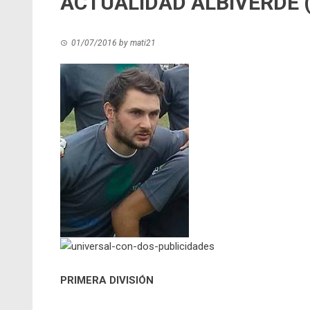
ACTUALIDAD ALBIVERDE (
01/07/2016
by
mati21
PRIMERA DIVISIÓN