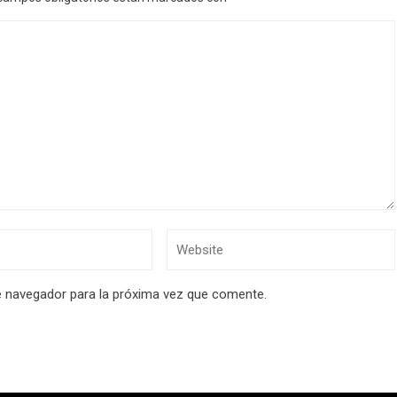
e navegador para la próxima vez que comente.