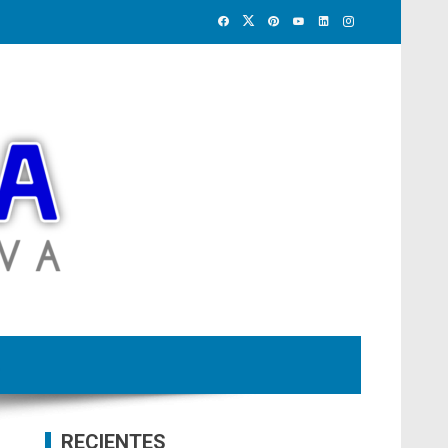
RECIENTES