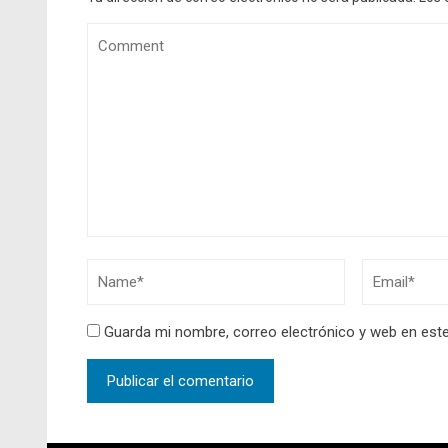
Guarda mi nombre, correo electrónico y web en est