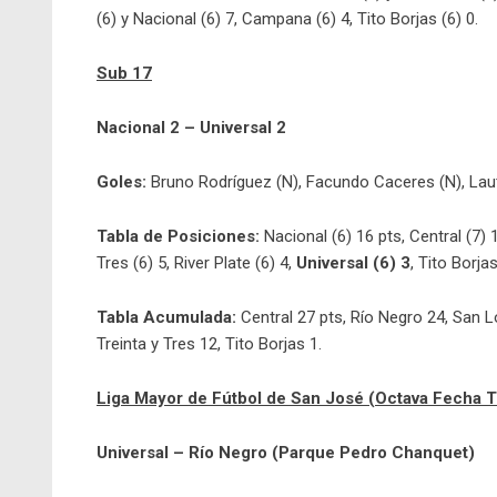
(6) y Nacional (6) 7, Campana (6) 4, Tito Borjas (6) 0.
Sub 17
Nacional 2 – Universal 2
Goles:
Bruno Rodríguez (N), Facundo Caceres (N), Laut
Tabla de Posiciones:
Nacional (6) 16 pts, Central (7) 
Tres (6) 5, River Plate (6) 4,
Universal (6) 3
, Tito Borjas
Tabla Acumulada:
Central 27 pts, Río Negro 24, San 
Treinta y Tres 12, Tito Borjas 1.
Liga Mayor de Fútbol de San José (Octava Fecha 
Universal – Río Negro (Parque Pedro Chanquet)