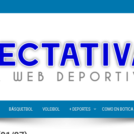
BÁSQUETBOL
VOLEIBOL
+ DEPORTES
COMO EN BOTICA