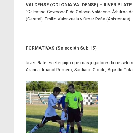
VALDENSE (COLONIA VALDENSE) – RIVER PLATE 
“Celestino Geymonat” de Colonia Valdense; Árbitros de 
(Central), Emilio Valenzuela y Omar Peña (Asistentes).
FORMATIVAS (Selección Sub 15)
River Plate es el equipo que más jugadores tiene selec
Aranda, Imanol Romero, Santiago Conde, Agustín Cola