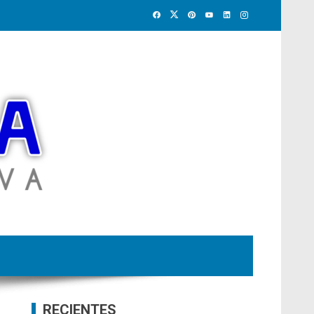
RECIENTES