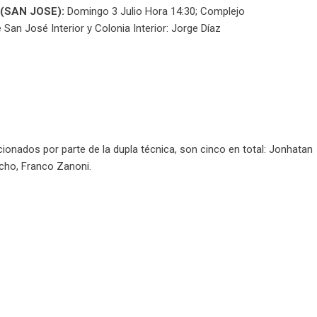
(SAN JOSE):
Domingo 3 Julio Hora 14:30; Complejo
San José Interior y Colonia Interior: Jorge Díaz
cionados por parte de la dupla técnica, son cinco en total: Jonhatan
cho, Franco Zanoni.