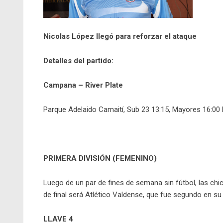
Nicolas López llegó para reforzar el ataque
Detalles del partido:
Campana – River Plate
Parque Adelaido Camaití, Sub 23 13:15, Mayores 16:00 hs
PRIMERA DIVISIÓN (FEMENINO)
Luego de un par de fines de semana sin fútbol, las chi
de final será Atlético Valdense, que fue segundo en su
LLAVE 4