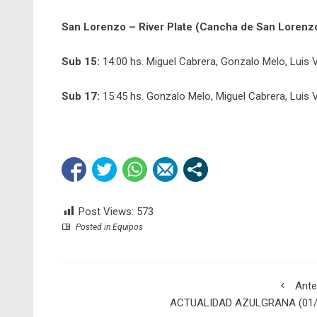
San Lorenzo – River Plate (Cancha de San Lorenz
Sub 15:
14:00 hs. Miguel Cabrera, Gonzalo Melo, Luis 
Sub 17:
15:45 hs. Gonzalo Melo, Miguel Cabrera, Luis V
Post Views:
573
Posted in
Equipos
Ante
ACTUALIDAD AZULGRANA (01/