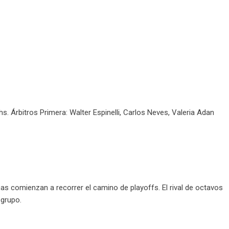
. Árbitros Primera: Walter Espinelli, Carlos Neves, Valeria Adan
cas comienzan a recorrer el camino de playoffs. El rival de octavos
 grupo.