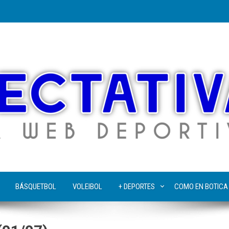
BÁSQUETBOL
VOLEIBOL
+ DEPORTES
COMO EN BOTICA