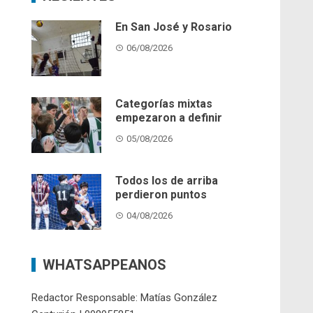
En San José y Rosario
06/08/2026
Categorías mixtas
empezaron a definir
05/08/2026
Todos los de arriba
perdieron puntos
04/08/2026
WHATSAPPEANOS
Redactor Responsable: Matías González