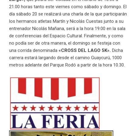
21.00 horas tanto este viernes como sábado y domingo. El
día sábado 20 se realizará una charla de la que participarán
los hermanos atletas Martín y Nicolás Cuestas junto a su
entrenador Nicolás Mañana, será a la hora 19.00 en la sala
de conferencias del Espacio Cultural. Finalmente, y como
no podía ser de otra manera, el domingo se festeja con
una corrida denominada
«CROSS DEL LAGO 5K».
Dicha
carrera estará largando desde el camino Guaycurú, 1000
metros adelante del Parque Rodó a partir de la hora 10.30.