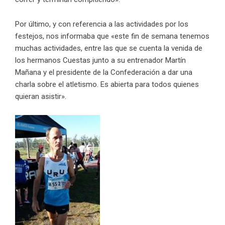
Por último, y con referencia a las actividades por los
festejos, nos informaba que «este fin de semana tenemos
muchas actividades, entre las que se cuenta la venida de
los hermanos Cuestas junto a su entrenador Martín
Mañana y el presidente de la Confederación a dar una
charla sobre el atletismo. Es abierta para todos quienes
quieran asistir».