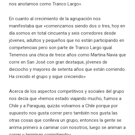
nos anotamos como Tranco Largo».
En cuanto al crecimiento de la agrupación nos
manifestaba que «comenzamos siendo dos o tres, hoy en
día somos en total cincuenta y seis corredores desde
jóvenes, adultos y pequeños que no están participando en
competencias pero son parte de Tranco Largo igual.
Tenemos una chica de trece años como Martina Navia que
corre en San José con gran destaque, jóvenes de
dieciocho y mayores de setenta años que están corriendo.
Ha crecido el grupo y sigue creciendo».
Acerca de los aspectos competitivos y sociales del grupo
nos decía que «hemos estado viajando mucho, fuimos a
Chile y a Paraguay, quizás volvamos a Chile porque por
supuesto nos gusta correr pero también nos gusta las
otras cosas que conlleva un grupo, entonces la gente se
arrima primero a caminar con nosotros, luego se animan a
correr y terminan compitiendo».