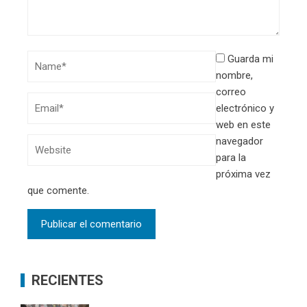
Guarda mi
nombre,
correo
electrónico y
web en este
navegador
para la
próxima vez
que comente.
RECIENTES