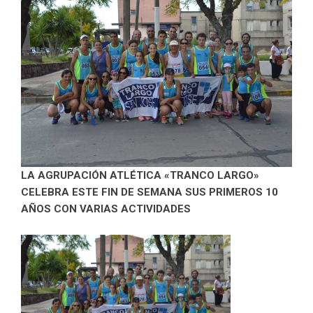
LA AGRUPACIÓN ATLÉTICA «TRANCO LARGO»
CELEBRA ESTE FIN DE SEMANA SUS PRIMEROS 10
AÑOS CON VARIAS ACTIVIDADES