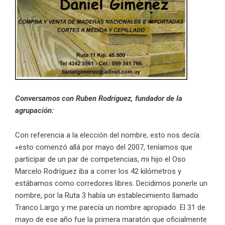
Conversamos con Ruben Rodríguez, fundador de la
agrupación:
Con referencia a la elección del nombre, esto nos decía:
«esto comenzó allá por mayo del 2007, teníamos que
participar de un par de competencias, mi hijo el Oso
Marcelo Rodríguez iba a correr los 42 kilómetros y
estábamos como corredores libres. Decidimos ponerle un
nombre, por la Ruta 3 había un establecimiento llamado
Tranco Largo y me parecía un nombre apropiado. El 31 de
mayo de ese año fue la primera maratón que oficialmente