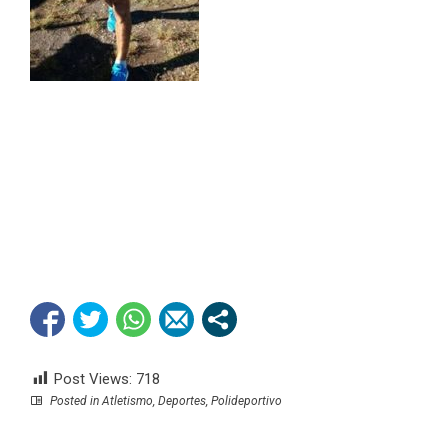
Post Views:
718
Posted in
Atletismo
,
Deportes
,
Polideportivo