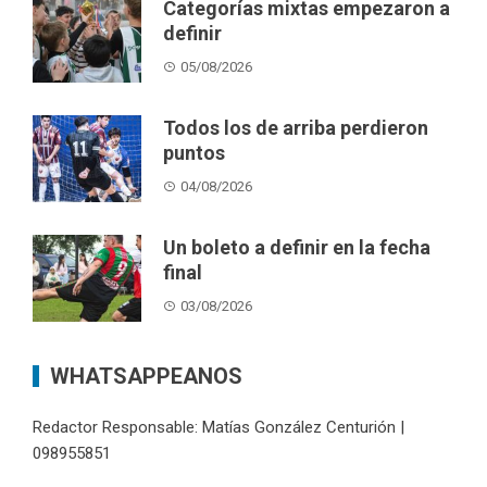
Categorías mixtas empezaron a
definir
05/08/2026
Todos los de arriba perdieron
puntos
04/08/2026
Un boleto a definir en la fecha
final
03/08/2026
WHATSAPPEANOS
Redactor Responsable: Matías González Centurión |
098955851