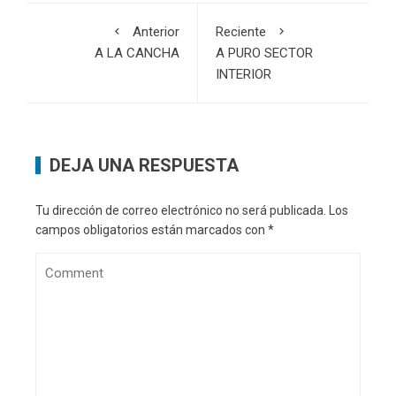
Anterior
Reciente
A LA CANCHA
A PURO SECTOR
INTERIOR
DEJA UNA RESPUESTA
Tu dirección de correo electrónico no será publicada.
Los
campos obligatorios están marcados con
*