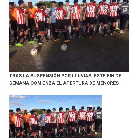
TRAS LA SUSPENSIÓN POR LLUVIAS, ESTE FIN DE
SEMANA COMIENZA EL APERTURA DE MENORES