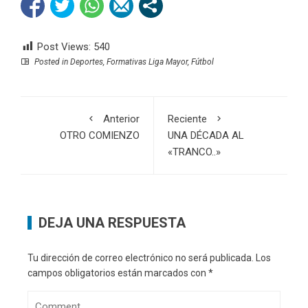
Post Views:
540
Posted in
Deportes
,
Formativas Liga Mayor
,
Fútbol
Anterior
Reciente
OTRO COMIENZO
UNA DÉCADA AL
«TRANCO..»
DEJA UNA RESPUESTA
Tu dirección de correo electrónico no será publicada.
Los
campos obligatorios están marcados con
*