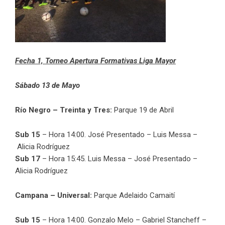
Fecha 1, Torneo Apertura Formativas Liga Mayor
Sábado 13 de Mayo
Río Negro – Treinta y Tres:
Parque 19 de Abril
Sub 15
– Hora 14:00. José Presentado – Luis Messa –
Alicia Rodríguez
Sub 17
– Hora 15:45. Luis Messa – José Presentado –
Alicia Rodríguez
Campana – Universal:
Parque Adelaido Camaití
Sub 15
– Hora 14:00. Gonzalo Melo – Gabriel Stancheff –