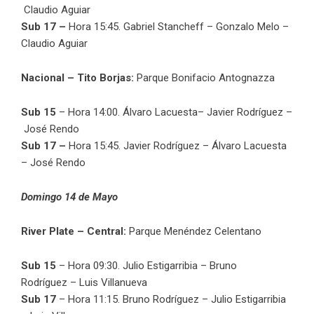
Claudio Aguiar
Sub 17 –
Hora 15:45. Gabriel Stancheff – Gonzalo Melo –
Claudio Aguiar
Nacional – Tito Borjas:
Parque Bonifacio Antognazza
Sub 15
– Hora 14:00. Álvaro Lacuesta– Javier Rodríguez –
José Rendo
Sub 17 –
Hora 15:45. Javier Rodríguez – Álvaro Lacuesta
– José Rendo
Domingo 14 de Mayo
River Plate – Central:
Parque Menéndez Celentano
Sub 15
– Hora 09:30. Julio Estigarribia – Bruno
Rodríguez – Luis Villanueva
Sub 17
– Hora 11:15. Bruno Rodríguez – Julio Estigarribia