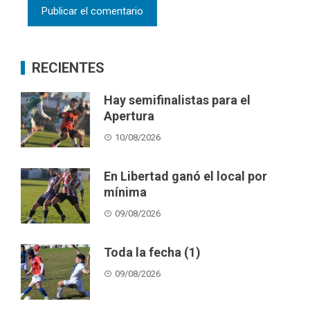
RECIENTES
Hay semifinalistas para el
Apertura
10/08/2026
En Libertad ganó el local por
mínima
09/08/2026
Toda la fecha (1)
09/08/2026