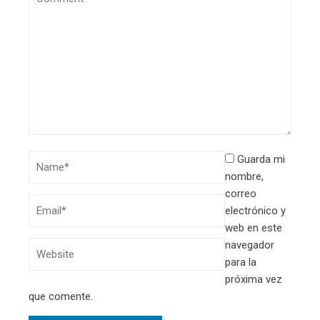
Guarda mi
nombre,
correo
electrónico y
web en este
navegador
para la
próxima vez
que comente.