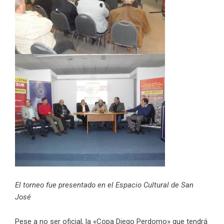
El torneo fue presentado en el Espacio Cultural de San
José
Pese a no ser oficial, la «Copa Diego Perdomo» que tendrá