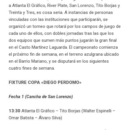
a Atlanta El Gráfico, River Plate, San Lorenzo, Tito Borjas y
Treinta y Tres, es cosa seria. A instancias de personas
vinculadas con las instituciones que participarán, se
organizó un torneo que rotará por los campos de juego de
cada uno de ellos, con dobles jornadas tras las que los
dos equipos que sumen más puntos jugarán la gran final
en el Casto Martínez Laguarda. El campeonato comienza
el próximo fin de semana, en el terreno azulgrana ubicado
en el Barrio Mariano, y se disputará en los siguientes
cuatro fines de semana.
FIXTURE COPA «DIEGO PERDOMO»
Fecha 1 (Cancha de San Lorenzo)
13:30
Atlanta El Gráfico – Tito Borjas (Walter Espinelli –
Omar Batista – Álvaro Silva)