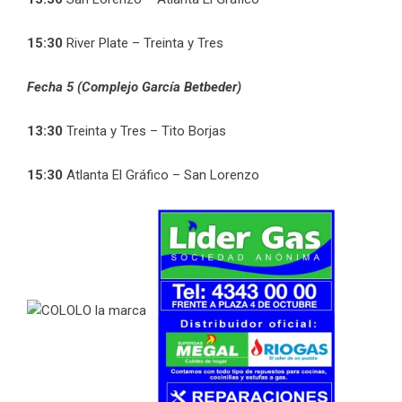
15:30
River Plate – Treinta y Tres
Fecha 5 (Complejo García Betbeder)
13:30
Treinta y Tres – Tito Borjas
15:30
Atlanta El Gráfico – San Lorenzo