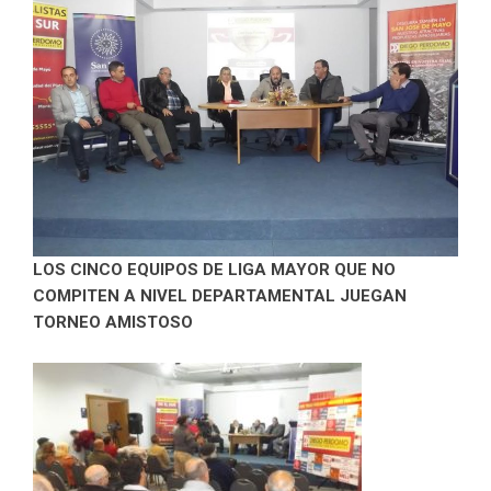
LOS CINCO EQUIPOS DE LIGA MAYOR QUE NO
COMPITEN A NIVEL DEPARTAMENTAL JUEGAN
TORNEO AMISTOSO