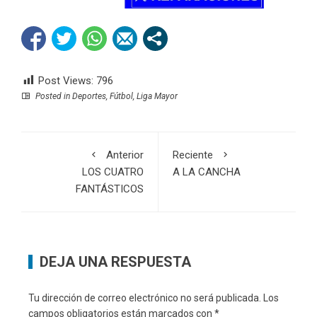
Post Views:
796
Posted in
Deportes
,
Fútbol
,
Liga Mayor
Anterior
Reciente
LOS CUATRO
A LA CANCHA
FANTÁSTICOS
DEJA UNA RESPUESTA
Tu dirección de correo electrónico no será publicada.
Los
campos obligatorios están marcados con
*