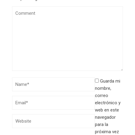
Guarda mi
nombre,
correo
electrónico y
web en este
navegador
para la
próxima vez