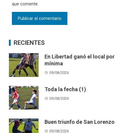
que comente.
RECIENTES
En Libertad ganó el local por
mínima
09/08/2026
Toda la fecha (1)
09/08/2026
Buen triunfo de San Lorenzo
09/08/2026