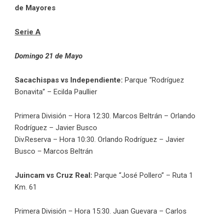
de Mayores
Serie A
Domingo 21 de Mayo
Sacachispas vs Independiente:
Parque “Rodríguez
Bonavita” – Ecilda Paullier
Primera División – Hora 12:30. Marcos Beltrán – Orlando
Rodríguez – Javier Busco
Div.Reserva – Hora 10:30. Orlando Rodríguez – Javier
Busco – Marcos Beltrán
Juincam vs Cruz Real:
Parque “José Pollero” – Ruta 1
Km. 61
Primera División – Hora 15:30. Juan Guevara – Carlos