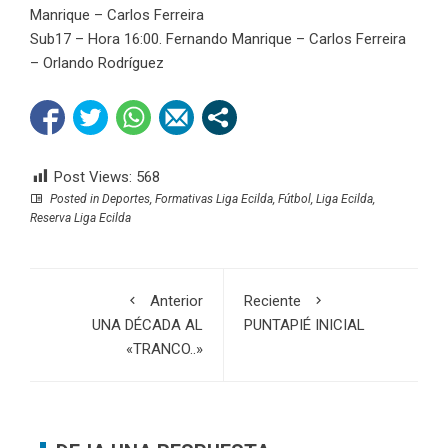
Manrique – Carlos Ferreira
Sub17 – Hora 16:00. Fernando Manrique – Carlos Ferreira
– Orlando Rodríguez
Post Views:
568
Posted in
Deportes
,
Formativas Liga Ecilda
,
Fútbol
,
Liga Ecilda
,
Reserva Liga Ecilda
Anterior
Reciente
UNA DÉCADA AL
PUNTAPIÉ INICIAL
«TRANCO..»