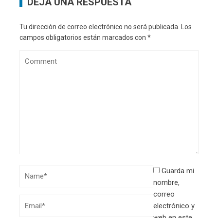
DEJA UNA RESPUESTA
Tu dirección de correo electrónico no será publicada.
Los
campos obligatorios están marcados con
*
Guarda mi
nombre,
correo
electrónico y
web en este