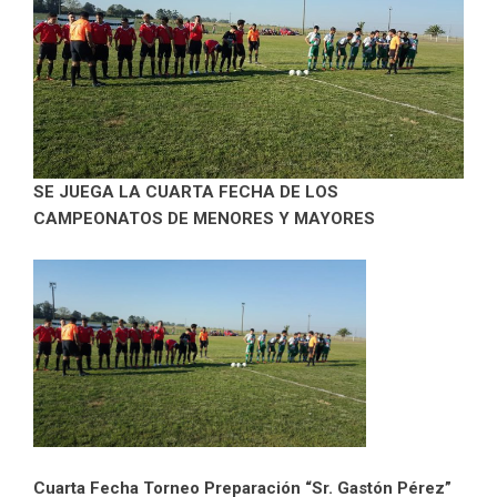
SE JUEGA LA CUARTA FECHA DE LOS
CAMPEONATOS DE MENORES Y MAYORES
Cuarta Fecha Torneo Preparación “Sr. Gastón Pérez”