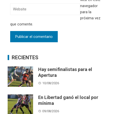
navegador
para la
próxima vez
que comente.
RECIENTES
Hay semifinalistas para el
Apertura
10/08/2026
En Libertad ganó el local por
mínima
09/08/2026