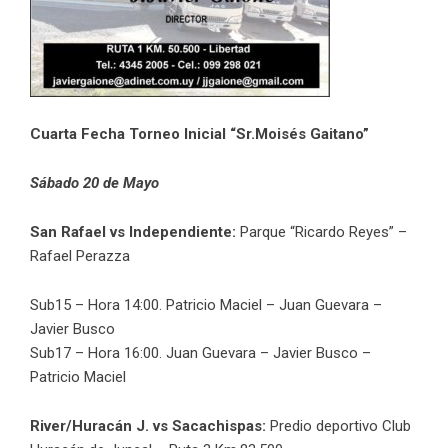
Cuarta Fecha Torneo Inicial “Sr.Moisés Gaitano”
Sábado
20
de Mayo
San Rafael vs Independiente:
Parque “Ricardo Reyes” –
Rafael Perazza
Sub15 – Hora 14:00. Patricio Maciel – Juan Guevara –
Javier Busco
Sub17 – Hora 16:00. Juan Guevara – Javier Busco –
Patricio Maciel
River/Huracán J. vs Sacachispas:
Predio deportivo Club