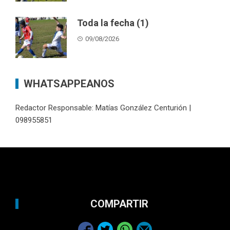
Toda la fecha (1)
09/08/2026
WHATSAPPEANOS
Redactor Responsable: Matías González Centurión |
098955851
COMPARTIR