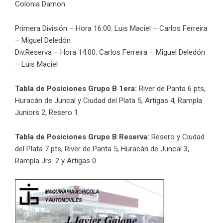
Colonia Damon
Primera División – Hora 16:00. Luis Maciel – Carlos Ferreira
– Miguel Deledón
Div.Reserva – Hora 14:00. Carlos Ferreira – Miguel Deledón
– Luis Maciel
Tabla de Posiciones Grupo B 1era:
River de Panta 6 pts,
Huracán de Juncal y Ciudad del Plata 5, Artigas 4, Rampla
Juniors 2, Resero 1.
Tabla de Posiciones Grupo B Reserva:
Resero y Ciudad
del Plata 7 pts, River de Panta 5, Huracán de Juncal 3,
Rampla Jrs. 2 y Artigas 0.