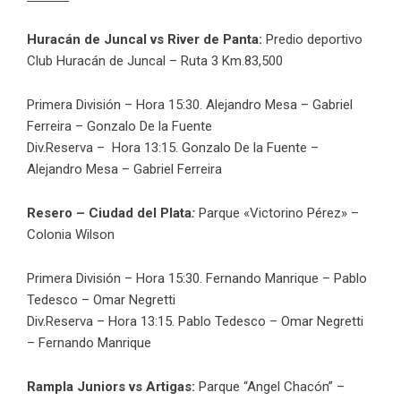
Huracán de Juncal vs River de Panta:
Predio deportivo
Club Huracán de Juncal – Ruta 3 Km.83,500
Primera División – Hora 15:30. Alejandro Mesa – Gabriel
Ferreira – Gonzalo De la Fuente
Div.Reserva – Hora 13:15. Gonzalo De la Fuente –
Alejandro Mesa – Gabriel Ferreira
Resero – Ciudad del Plata
:
Parque «Victorino Pérez» –
Colonia Wilson
Primera División – Hora 15:30. Fernando Manrique – Pablo
Tedesco – Omar Negretti
Div.Reserva – Hora 13:15. Pablo Tedesco – Omar Negretti
– Fernando Manrique
Rampla Juniors vs Artigas:
Parque “Angel Chacón” –