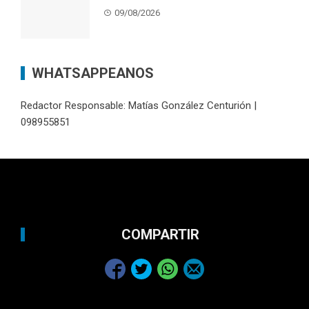
09/08/2026
WHATSAPPEANOS
Redactor Responsable: Matías González Centurión |
098955851
COMPARTIR