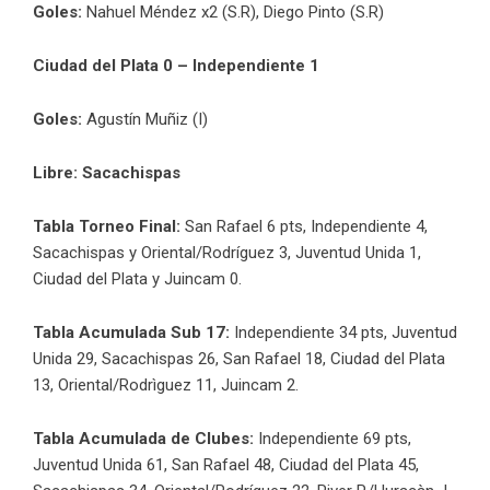
Goles:
Nahuel Méndez x2 (S.R), Diego Pinto (S.R)
Ciudad del Plata 0 – Independiente 1
Goles:
Agustín Muñiz (I)
Libre: Sacachispas
Tabla Torneo Final:
San Rafael 6 pts, Independiente 4,
Sacachispas y Oriental/Rodríguez 3, Juventud Unida 1,
Ciudad del Plata y Juincam 0.
Tabla Acumulada Sub 17:
Independiente 34 pts, Juventud
Unida 29, Sacachispas 26, San Rafael 18, Ciudad del Plata
13, Oriental/Rodrìguez 11, Juincam 2.
Tabla Acumulada de Clubes:
Independiente 69 pts,
Juventud Unida 61, San Rafael 48, Ciudad del Plata 45,