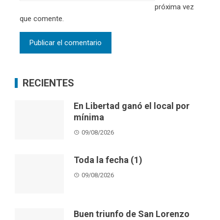
próxima vez
que comente.
RECIENTES
En Libertad ganó el local por
mínima
09/08/2026
Toda la fecha (1)
09/08/2026
Buen triunfo de San Lorenzo