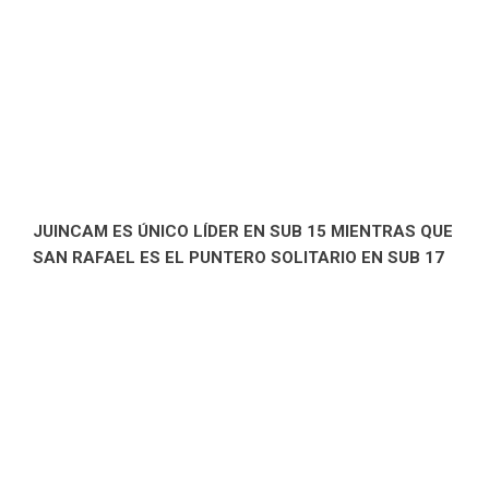
JUINCAM ES ÚNICO LÍDER EN SUB 15 MIENTRAS QUE
SAN RAFAEL ES EL PUNTERO SOLITARIO EN SUB 17