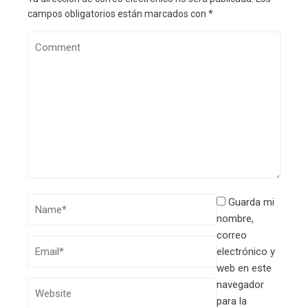
campos obligatorios están marcados con
*
Guarda mi
nombre,
correo
electrónico y
web en este
navegador
para la