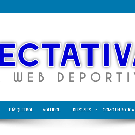
BÁSQUETBOL
VOLEIBOL
+ DEPORTES
COMO EN BOTICA