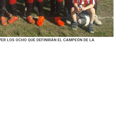
ER LOS OCHO QUE DEFINIRÁN EL CAMPEÓN DE LA