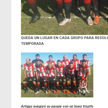
QUEDA UN LUGAR EN CADA GRUPO PARA RESOLV
TEMPORADA
Artigas aseguró su pasaje con un buen triunfo