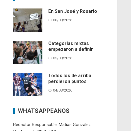
En San José y Rosario
06/08/2026
Categorías mixtas
empezaron a definir
05/08/2026
Todos los de arriba
perdieron puntos
04/08/2026
WHATSAPPEANOS
Redactor Responsable: Matías González