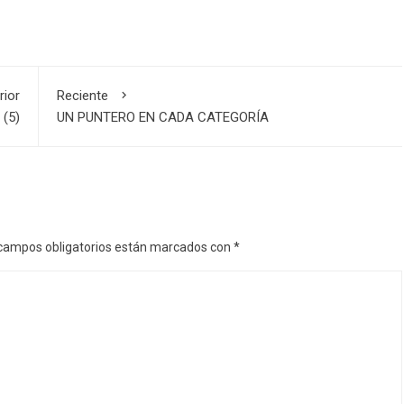
rior
Reciente
(5)
UN PUNTERO EN CADA CATEGORÍA
campos obligatorios están marcados con
*