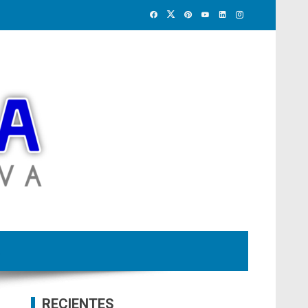
RECIENTES