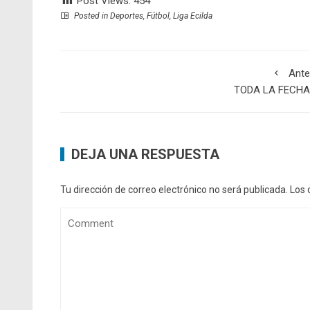
Post Views:
454
Posted in
Deportes
,
Fútbol
,
Liga Ecilda
Ante
TODA LA FECHA 
DEJA UNA RESPUESTA
Tu dirección de correo electrónico no será publicada.
Los 