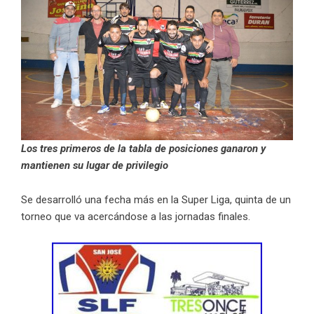
Los tres primeros de la tabla de posiciones ganaron y
mantienen su lugar de privilegio
Se desarrolló una fecha más en la Super Liga, quinta de un
torneo que va acercándose a las jornadas finales.