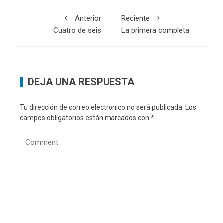
Anterior
Reciente
Cuatro de seis
La primera completa
DEJA UNA RESPUESTA
Tu dirección de correo electrónico no será publicada.
Los
campos obligatorios están marcados con
*