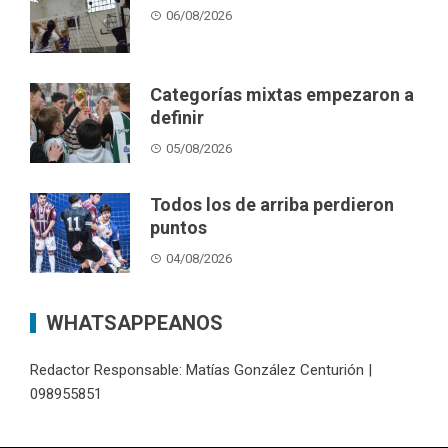
06/08/2026
Categorías mixtas empezaron a
definir
05/08/2026
Todos los de arriba perdieron
puntos
04/08/2026
WHATSAPPEANOS
Redactor Responsable: Matías González Centurión |
098955851