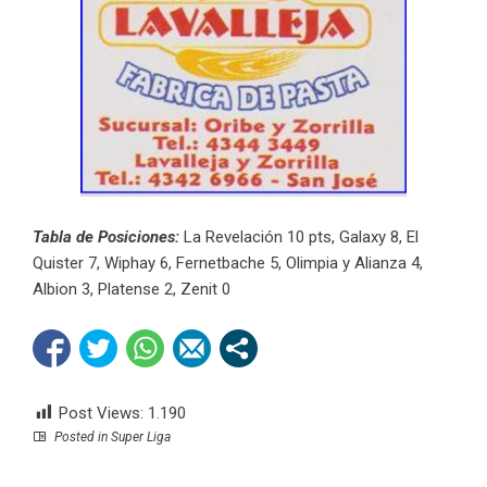
Tabla de Posiciones:
La Revelación 10 pts, Galaxy 8, El
Quister 7, Wiphay 6, Fernetbache 5, Olimpia y Alianza 4,
Albion 3, Platense 2, Zenit 0
Post Views:
1.190
Posted in
Super Liga