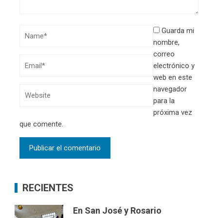
Guarda mi
nombre,
correo
electrónico y
web en este
navegador
para la
próxima vez
que comente.
RECIENTES
En San José y Rosario