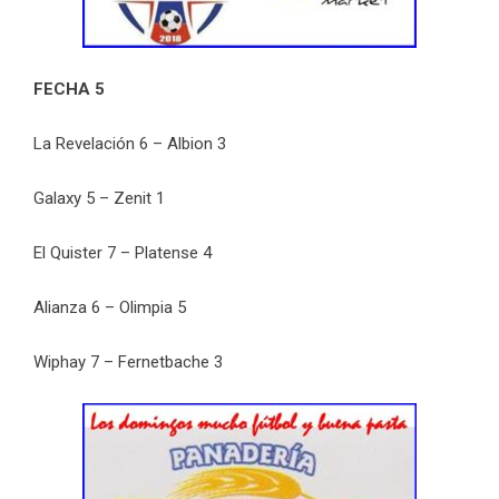
FECHA 5
La Revelación 6 – Albion 3
Galaxy 5 – Zenit 1
El Quister 7 – Platense 4
Alianza 6 – Olimpia 5
Wiphay 7 – Fernetbache 3