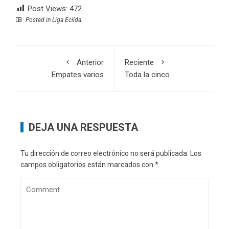
Post Views:
472
Posted in
Liga Ecilda
Anterior
Reciente
Empates varios
Toda la cinco
DEJA UNA RESPUESTA
Tu dirección de correo electrónico no será publicada.
Los
campos obligatorios están marcados con
*