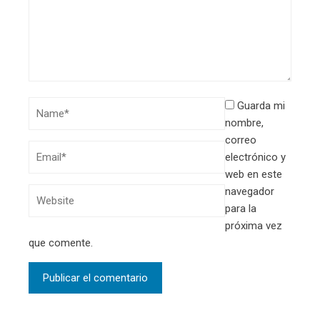
Guarda mi
nombre,
correo
electrónico y
web en este
navegador
para la
próxima vez
que comente.