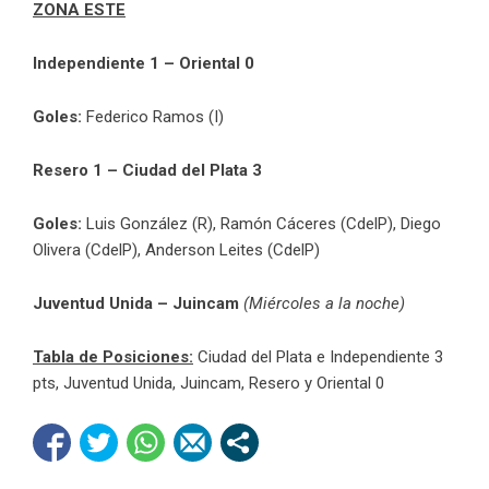
ZONA ESTE
Independiente 1 – Oriental 0
Goles:
Federico Ramos (I)
Resero 1 – Ciudad del Plata 3
Goles:
Luis González (R), Ramón Cáceres (CdelP), Diego
Olivera (CdelP), Anderson Leites (CdelP)
Juventud Unida – Juincam
(Miércoles a la noche)
Tabla de Posiciones:
Ciudad del Plata e Independiente 3
pts, Juventud Unida, Juincam, Resero y Oriental 0