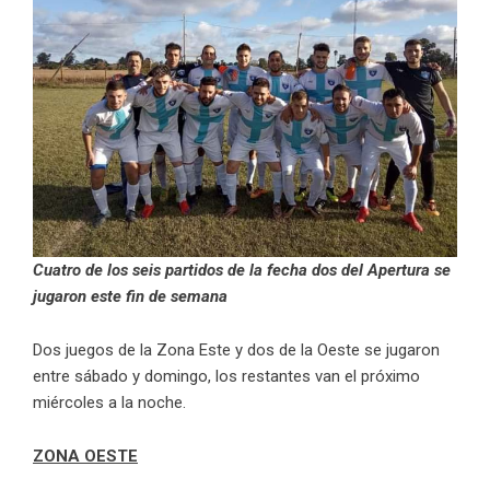
Cuatro de los seis partidos de la fecha dos del Apertura se
jugaron este fin de semana
Dos juegos de la Zona Este y dos de la Oeste se jugaron
entre sábado y domingo, los restantes van el próximo
miércoles a la noche.
ZONA OESTE