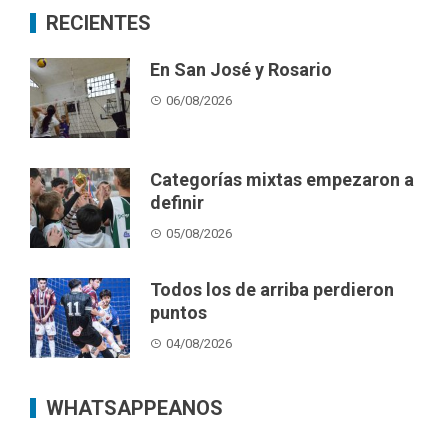
RECIENTES
En San José y Rosario
06/08/2026
Categorías mixtas empezaron a
definir
05/08/2026
Todos los de arriba perdieron
puntos
04/08/2026
WHATSAPPEANOS