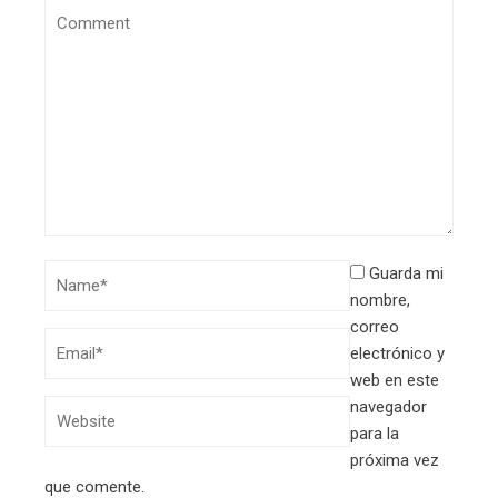
Guarda mi
nombre,
correo
electrónico y
web en este
navegador
para la
próxima vez
que comente.