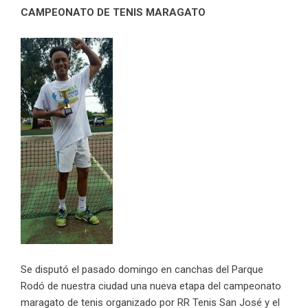
CAMPEONATO DE TENIS MARAGATO
Se disputó el pasado domingo en canchas del Parque
Rodó de nuestra ciudad una nueva etapa del campeonato
maragato de tenis organizado por RR Tenis San José y el