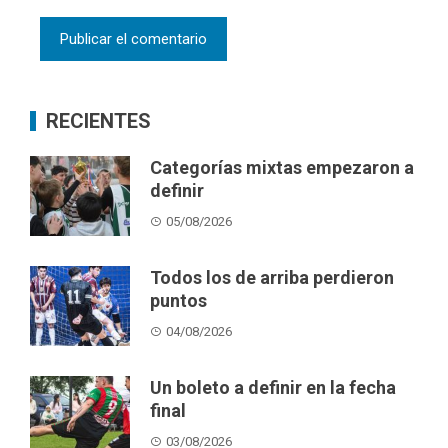
RECIENTES
Categorías mixtas empezaron a
definir
05/08/2026
Todos los de arriba perdieron
puntos
04/08/2026
Un boleto a definir en la fecha
final
03/08/2026