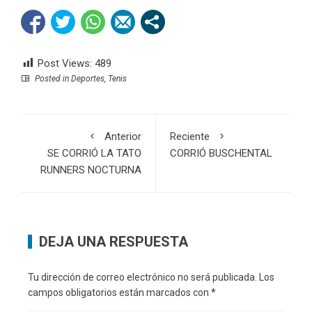
Post Views:
489
Posted in
Deportes
,
Tenis
Anterior
Reciente
SE CORRIÓ LA TATO
CORRIÓ BUSCHENTAL
RUNNERS NOCTURNA
DEJA UNA RESPUESTA
Tu dirección de correo electrónico no será publicada.
Los
campos obligatorios están marcados con
*