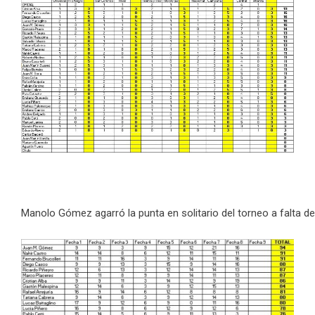
Manolo Gómez agarró la punta en solitario del torneo a falta d