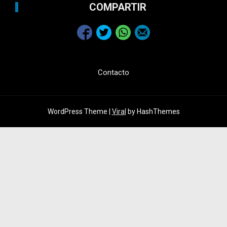
COMPARTIR
Contacto
WordPress Theme |
Viral
by HashThemes