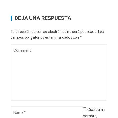
DEJA UNA RESPUESTA
Tu dirección de correo electrónico no será publicada.
Los
campos obligatorios están marcados con
*
Guarda mi
nombre,