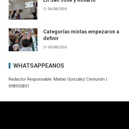
06/08/2026
Categorías mixtas empezaron a
definir
05/08/2026
WHATSAPPEANOS
Redactor Responsable: Matías González Centurión |
098955851