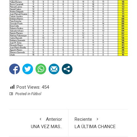
Post Views:
454
Posted in
Fútbol
Anterior
Reciente
UNA VEZ MAS..
LA ÚLTIMA CHANCE