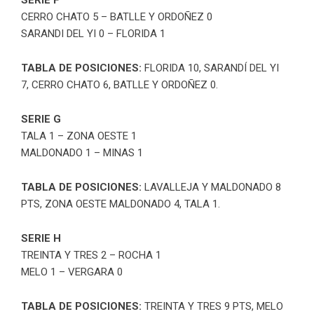
CERRO CHATO 5 – BATLLE Y ORDOÑEZ 0
SARANDI DEL YI 0 – FLORIDA 1
TABLA DE POSICIONES:
FLORIDA 10, SARANDÍ DEL YI
7, CERRO CHATO 6, BATLLE Y ORDOÑEZ 0.
SERIE G
TALA 1 – ZONA OESTE 1
MALDONADO 1 – MINAS 1
TABLA DE POSICIONES:
LAVALLEJA Y MALDONADO 8
PTS, ZONA OESTE MALDONADO 4, TALA 1.
SERIE H
TREINTA Y TRES 2 – ROCHA 1
MELO 1 – VERGARA 0
TABLA DE POSICIONES:
TREINTA Y TRES 9 PTS, MELO