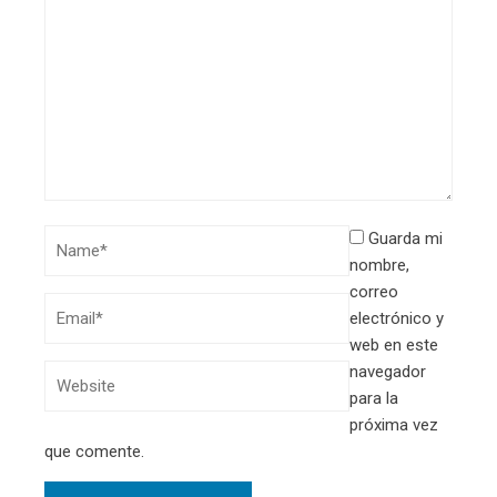
Guarda mi
nombre,
correo
electrónico y
web en este
navegador
para la
próxima vez
que comente.