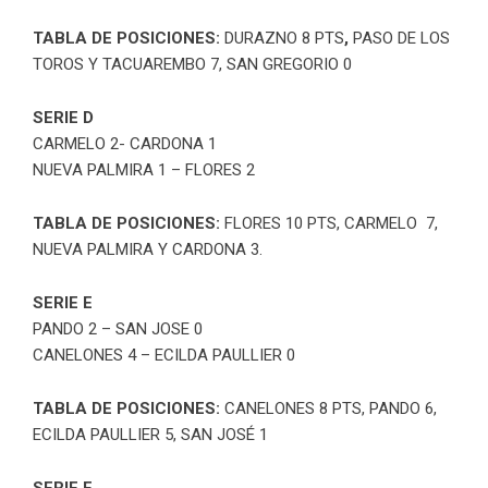
TABLA DE POSICIONES:
DURAZNO 8 PTS
,
PASO DE LOS
TOROS Y TACUAREMBO 7, SAN GREGORIO 0
SERIE D
CARMELO 2- CARDONA 1
NUEVA PALMIRA 1 – FLORES 2
TABLA DE POSICIONES:
FLORES 10 PTS, CARMELO 7,
NUEVA PALMIRA Y CARDONA 3.
SERIE E
PANDO 2 – SAN JOSE 0
CANELONES 4 – ECILDA PAULLIER 0
TABLA DE POSICIONES:
CANELONES 8 PTS, PANDO 6,
ECILDA PAULLIER 5, SAN JOSÉ 1
SERIE F