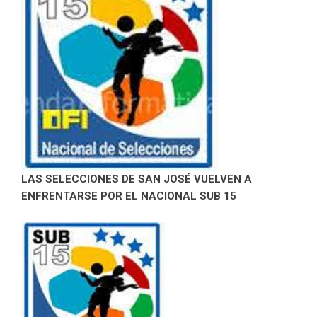
LAS SELECCIONES DE SAN JOSÉ VUELVEN A
ENFRENTARSE POR EL NACIONAL SUB 15