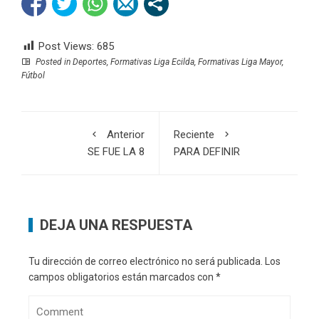
Post Views:
685
Posted in
Deportes
,
Formativas Liga Ecilda
,
Formativas Liga Mayor
,
Fútbol
Anterior
Reciente
SE FUE LA 8
PARA DEFINIR
DEJA UNA RESPUESTA
Tu dirección de correo electrónico no será publicada.
Los
campos obligatorios están marcados con
*