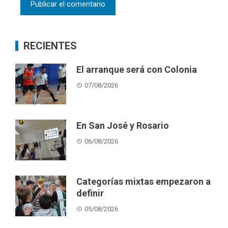
RECIENTES
El arranque será con Colonia
07/08/2026
En San José y Rosario
06/08/2026
Categorías mixtas empezaron a
definir
05/08/2026