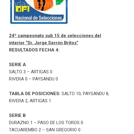
24º campeonato sub 15 de selecciones del
interior “Sr. Jorge Serrón Britos”
RESULTADOS FECHA 4:
SERIE A
SALTO 3 – ARTIGAS 0
RIVERA 0 – PAYSANDU 0
TABLA DE POSICIONES:
SALTO 10, PAYSANDU 8,
RIVERA 2, ARTIGAS 1
SERIE B
DURAZNO 1 – PASO DE LOS TOROS 0
TACUAREMBO 2 – SAN GREGORIO 0