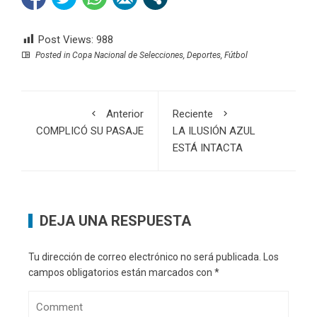
Post Views:
988
Posted in
Copa Nacional de Selecciones
,
Deportes
,
Fútbol
Anterior
Reciente
COMPLICÓ SU PASAJE
LA ILUSIÓN AZUL
ESTÁ INTACTA
DEJA UNA RESPUESTA
Tu dirección de correo electrónico no será publicada.
Los
campos obligatorios están marcados con
*