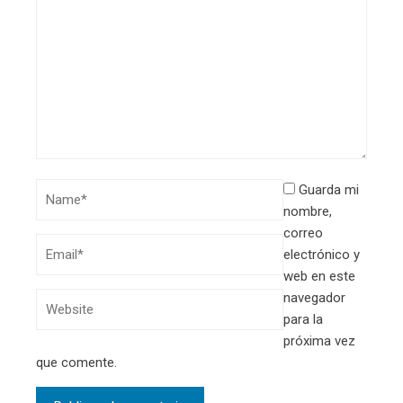
Guarda mi
nombre,
correo
electrónico y
web en este
navegador
para la
próxima vez
que comente.