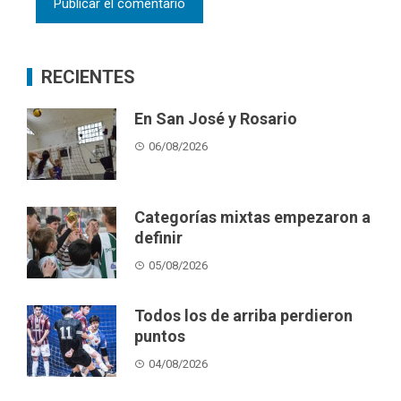
RECIENTES
En San José y Rosario
06/08/2026
Categorías mixtas empezaron a
definir
05/08/2026
Todos los de arriba perdieron
puntos
04/08/2026