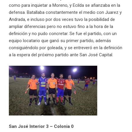
como para inquietar a Moreno, y Ecilda se afianzaba en la
defensa. Batallaba constantemente el medio con Juarez y
Andrada, e incluso por dos veces tuvo la posibilidad de
ampliar diferencias pero no estuvo fino a la hora de la
definición y no pudo concretar. Se fue el partido, con un
equipo locatario que ganó su primer partido, además
consiguiéndolo por goleada, y se entreveró en la definición
a la espera del próximo partido ante San José Capital.
San José Interior 3 – Colonia 0