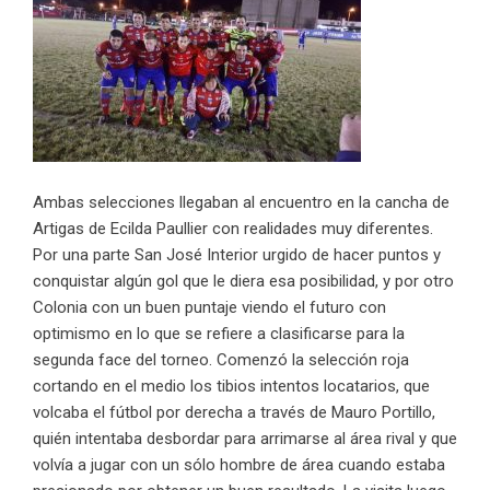
Ambas selecciones llegaban al encuentro en la cancha de
Artigas de Ecilda Paullier con realidades muy diferentes.
Por una parte San José Interior urgido de hacer puntos y
conquistar algún gol que le diera esa posibilidad, y por otro
Colonia con un buen puntaje viendo el futuro con
optimismo en lo que se refiere a clasificarse para la
segunda face del torneo. Comenzó la selección roja
cortando en el medio los tibios intentos locatarios, que
volcaba el fútbol por derecha a través de Mauro Portillo,
quién intentaba desbordar para arrimarse al área rival y que
volvía a jugar con un sólo hombre de área cuando estaba