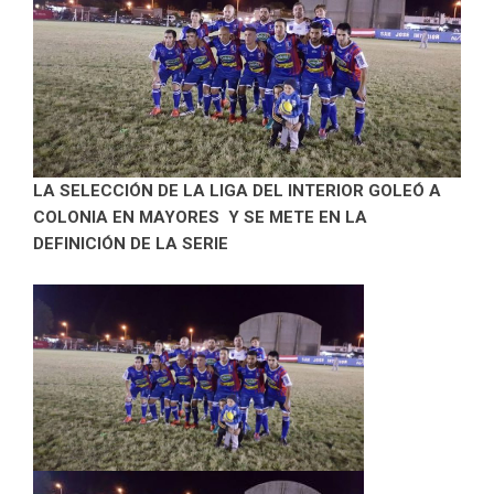
LA SELECCIÓN DE LA LIGA DEL INTERIOR GOLEÓ A
COLONIA EN MAYORES Y SE METE EN LA
DEFINICIÓN DE LA SERIE