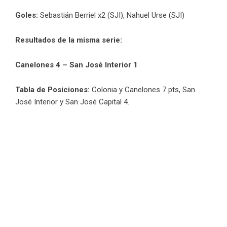
Goles:
Sebastián Berriel x2 (SJI), Nahuel Urse (SJI)
Resultados de la misma serie:
Canelones 4 – San José Interior 1
Tabla de Posiciones:
Colonia y Canelones 7 pts, San
José Interior y San José Capital 4.