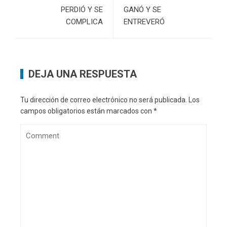
PERDIÓ Y SE
GANÓ Y SE
COMPLICA
ENTREVERÓ
DEJA UNA RESPUESTA
Tu dirección de correo electrónico no será publicada.
Los
campos obligatorios están marcados con
*