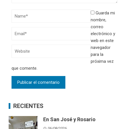
Guarda mi
nombre,
correo
electrónico y
web en este
navegador
para la
próxima vez
que comente.
RECIENTES
En San José y Rosario
06/08/2026