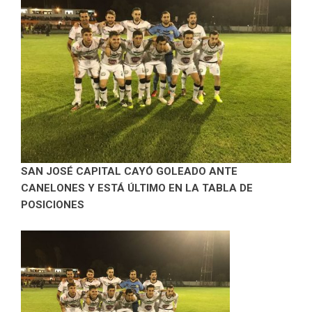
SAN JOSÉ CAPITAL CAYÓ GOLEADO ANTE
CANELONES Y ESTÁ ÚLTIMO EN LA TABLA DE
POSICIONES