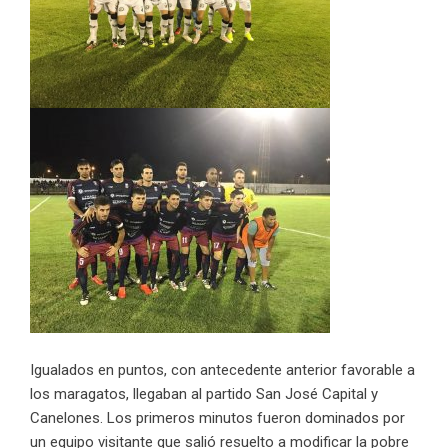
Igualados en puntos, con antecedente anterior favorable a
los maragatos, llegaban al partido San José Capital y
Canelones. Los primeros minutos fueron dominados por
un equipo visitante que salió resuelto a modificar la pobre