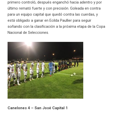
primero controló, después enganchó hacia adentro y por
último remató fuerte y con precisión. Goleada en contra
para un equipo capital que quedó contra las cuerdas, y
está obligado a ganar en Ecilda Paullier para seguir
soñando con la clasificación a la próxima etapa de la Copa
Nacional de Selecciones.
Canelones 4 – San José Capital 1