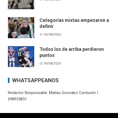
Categorías mixtas empezaron a
definir
05/08/2026
Todos los de arriba perdieron
puntos
04/08/2026
WHATSAPPEANOS
Redactor Responsable: Matías González Centurión |
098955851