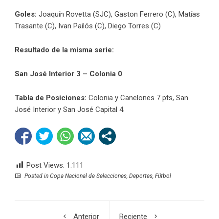
Goles:
Joaquín Rovetta (SJC), Gaston Ferrero (C), Matías
Trasante (C), Ivan Pailós (C), Diego Torres (C)
Resultado de la misma serie:
San José Interior 3 – Colonia 0
Tabla de Posiciones:
Colonia y Canelones 7 pts, San
José Interior y San José Capital 4.
Post Views:
1.111
Posted in
Copa Nacional de Selecciones
,
Deportes
,
Fútbol
Anterior
Reciente