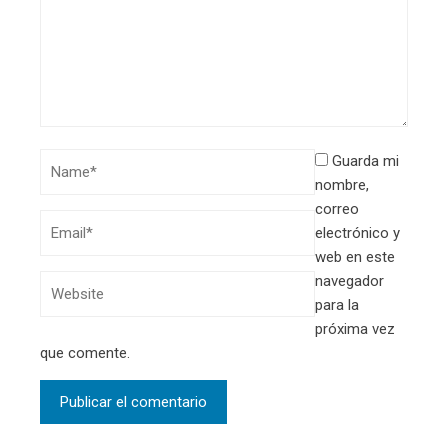
Guarda mi
nombre,
correo
electrónico y
web en este
navegador
para la
próxima vez
que comente.