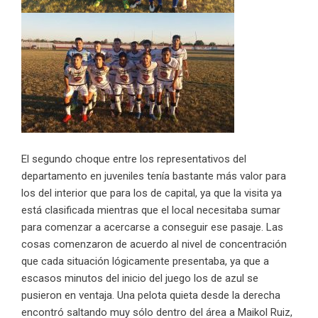
El segundo choque entre los representativos del
departamento en juveniles tenía bastante más valor para
los del interior que para los de capital, ya que la visita ya
está clasificada mientras que el local necesitaba sumar
para comenzar a acercarse a conseguir ese pasaje. Las
cosas comenzaron de acuerdo al nivel de concentración
que cada situación lógicamente presentaba, ya que a
escasos minutos del inicio del juego los de azul se
pusieron en ventaja. Una pelota quieta desde la derecha
encontró saltando muy sólo dentro del área a Maikol Ruiz,