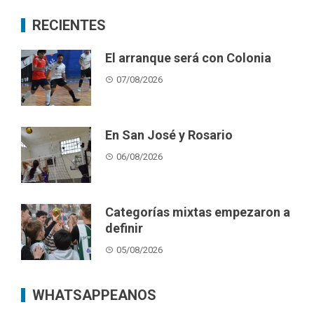
RECIENTES
El arranque será con Colonia
07/08/2026
En San José y Rosario
06/08/2026
Categorías mixtas empezaron a
definir
05/08/2026
WHATSAPPEANOS