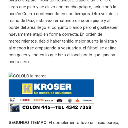
largo que picó y se elevó con mucho peligro, solucionó la
acción Guerra conteniendo en dos tiempos. Otra vez de la
mano de Díaz, esta vez rematando de sobre pique y al
borde del área, llegó el conjunto blanco pero el goalkeeper
nuevamente atajó en forma correcta. En orden de
merecimientos, debió haber tenido mejor suerte la visita y
al menos irse empatando a vestuarios, el fútbol se define
con goles y eso es lo que hizo el local por lo que ganaba
uno a cero.
SEGUNDO TIEMPO:
El complemento tuvo un inicio parejo,