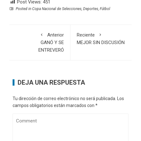
Post Views:
451
Posted in
Copa Nacional de Selecciones
,
Deportes
,
Fútbol
Anterior
Reciente
GANÓ Y SE
MEJOR SIN DISCUSIÓN
ENTREVERÓ
DEJA UNA RESPUESTA
Tu dirección de correo electrónico no será publicada.
Los
campos obligatorios están marcados con
*