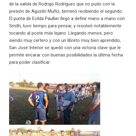
de la salida de Rodrigo Rodríguez que no pudo con la
presión de Agustín Muñiz, terminó recibiendo el segundo.
El punta de Ecilda Paullier llegó a definir mano a mano con
Smith, tuvo tiempo para pensar, y resolvió notablemente
tocando al poste más lejano. Llegando menos, pero
siendo muy certero y con un libreto muy bien aprendido,
San José Interior se quedó con una victoria clave que le
permite encarar con buenas posibilidades la última fecha
para poder clasificar.