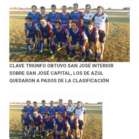
CLAVE TRIUNFO OBTUVO SAN JOSÉ INTERIOR
SOBRE SAN JOSÉ CAPITAL, LOS DE AZUL
QUEDARON A PASOS DE LA CLASIFICACIÓN