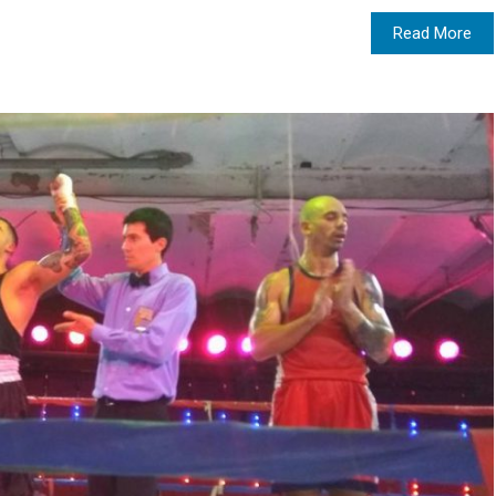
Read More