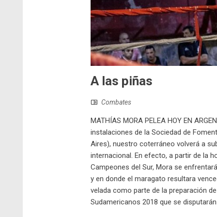
A las piñas
Combates
MATHÍAS MORA PELEA HOY EN ARGENTI
instalaciones de la Sociedad de Foment
Aires), nuestro coterráneo volverá a su
internacional. En efecto, a partir de la
Campeones del Sur, Mora se enfrentará 
y en donde el maragato resultara venced
velada como parte de la preparación de
Sudamericanos 2018 que se disputarán e