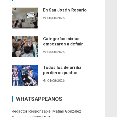
En San José y Rosario
06/08/2026
Categorías mixtas
empezaron a definir
05/08/2026
Todos los de arriba
perdieron puntos
04/08/2026
WHATSAPPEANOS
Redactor Responsable: Matías González