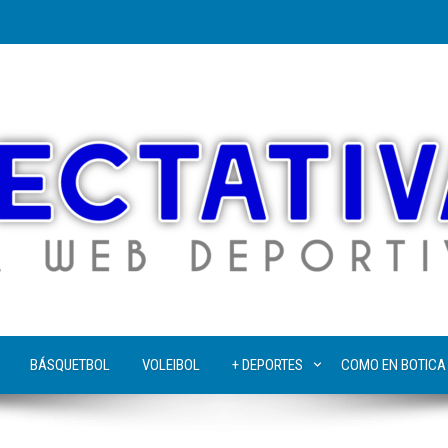
BÁSQUETBOL
VOLEIBOL
+ DEPORTES
COMO EN BOTICA