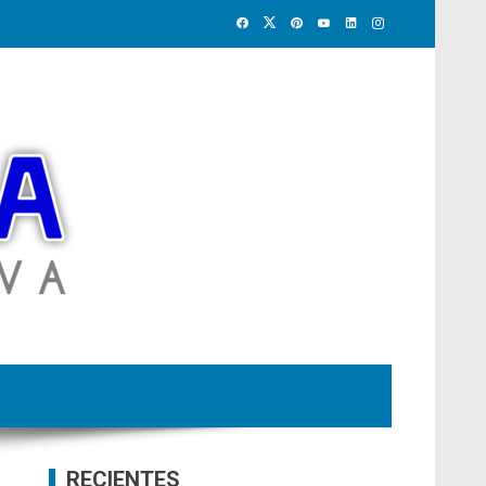
RECIENTES